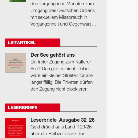
den vergangenen Monaten zum
Umgang des Deutschen Ordens
mit sexuellem Missbrauch in
Vergangenheit und Gegenwart ...
LEITARTIKEL
Der See gehört uns
Ein freier Zugang zum Kalterer
See? Den gibt es nicht. Dabei
wäre ein kleiner Streifen für alle
längst fällig. Die Privaten dürfen
den Zugang nicht blockieren.
LESERBRIEFE
Leserbriefe_Ausgabe 32_26
Geld drückt aufs Land ff 29/26
über die Halbzeitbilanz der