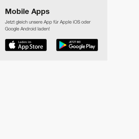
Mobile Apps
Jetzt gleich unsere App für Apple iOS oder
Google Android laden!