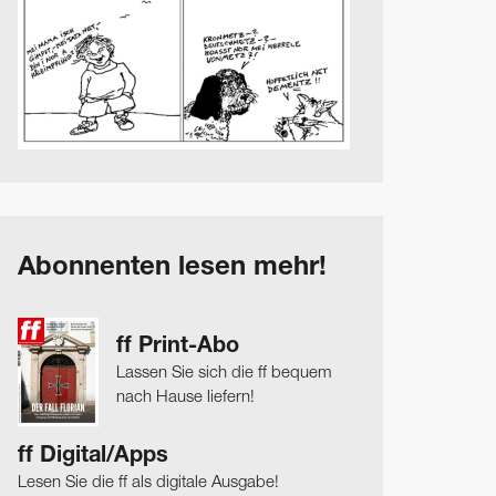
Abonnenten lesen mehr!
ff Print-Abo
Lassen Sie sich die ff bequem
nach Hause liefern!
ff Digital/Apps
Lesen Sie die ff als digitale Ausgabe!