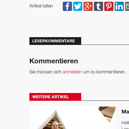
Artikel teilen
LESERKOMMENTARE
Kommentieren
Sie müssen sich
anmelden
um zu kommentieren.
WEITERE ARTIKEL
Ma
Hal