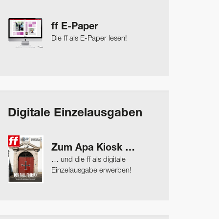
ff E-Paper
Die ff als E-Paper lesen!
Digitale Einzelausgaben
Zum Apa Kiosk …
… und die ff als digitale
Einzelausgabe erwerben!