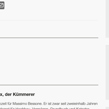
x, der Kümmerer
bzeit für Massimo Bessone. Er ist zwar seit zweieinhalb Jahren