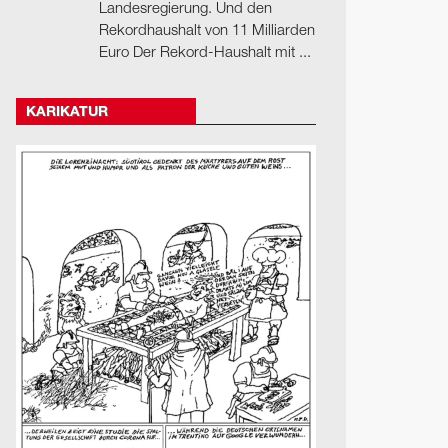
Landesregierung. Und den
Rekordhaushalt von 11 Milliarden
Euro Der Rekord-Haushalt mit ...
KARIKATUR