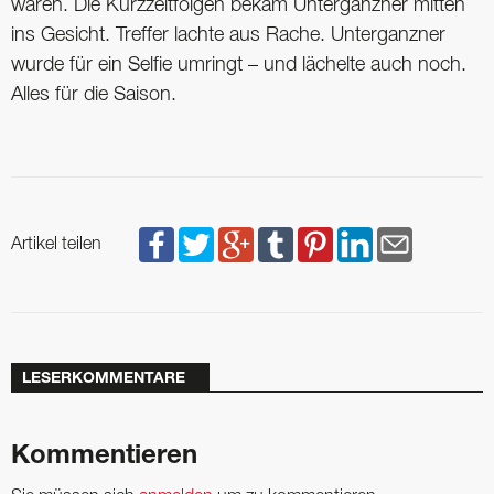
waren. Die Kurzzeitfolgen bekam Unterganzner mitten
ins Gesicht. Treffer lachte aus Rache. Unterganzner
wurde für ein Selfie umringt – und lächelte auch noch.
Alles für die Saison.
Artikel teilen
LESERKOMMENTARE
Kommentieren