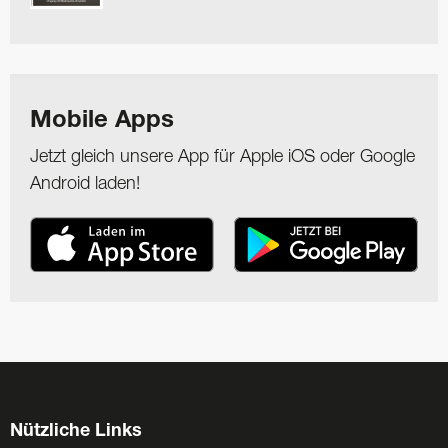
Mobile Apps
Jetzt gleich unsere App für Apple iOS oder Google
Android laden!
Nützliche Links