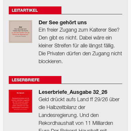
LEITARTIKEL
Der See gehört uns
Ein freier Zugang zum Kalterer See?
Den gibt es nicht. Dabei wäre ein
kleiner Streifen für alle längst fällig.
Die Privaten dürfen den Zugang nicht
blockieren.
LESERBRIEFE
Leserbriefe_Ausgabe 32_26
Geld drückt aufs Land ff 29/26 über
die Halbzeitbilanz der
Landesregierung. Und den
Rekordhaushalt von 11 Milliarden