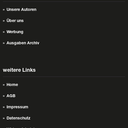
Unsere Autoren
Über uns
Werbung
Ausgaben Archiv
weitere Links
Home
AGB
Impressum
Datenschutz