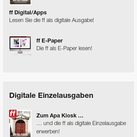
ff Digital/Apps
Lesen Sie die ff als digitale Ausgabe!
ff E-Paper
Die ff als E-Paper lesen!
Digitale Einzelausgaben
Zum Apa Kiosk …
… und die ff als digitale Einzelausgabe
erwerben!