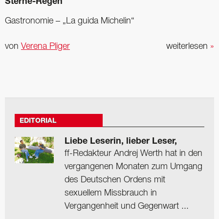
Sterne-Regen
Gastronomie – „La guida Michelin“
von
Verena Pliger
weiterlesen
»
EDITORIAL
Liebe Leserin, lieber Leser,
ff-Redakteur Andrej Werth hat in den
vergangenen Monaten zum Umgang
des Deutschen Ordens mit
sexuellem Missbrauch in
Vergangenheit und Gegenwart ...