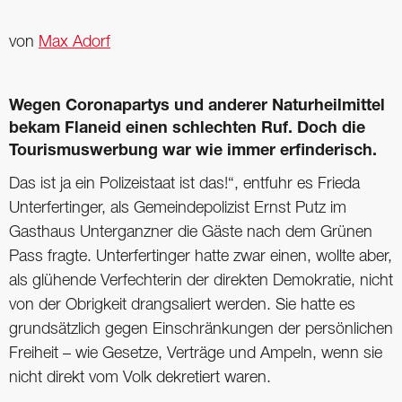
von
Max Adorf
Wegen Coronapartys und anderer Naturheilmittel
bekam Flaneid einen schlechten Ruf. Doch die
Tourismuswerbung war wie immer erfinderisch.
Das ist ja ein Polizeistaat ist das!“, entfuhr es Frieda
Unterfertinger, als Gemeindepolizist Ernst Putz im
Gasthaus Unterganzner die Gäste nach dem Grünen
Pass fragte. Unterfertinger hatte zwar einen, wollte aber,
als glühende Verfechterin der direkten Demokratie, nicht
von der Obrigkeit drangsaliert werden. Sie hatte es
grundsätzlich gegen Einschränkungen der persönlichen
Freiheit – wie Gesetze, Verträge und Ampeln, wenn sie
nicht direkt vom Volk dekretiert waren.