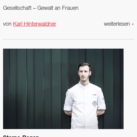
Gesellschaft – Gewalt an Frauen
von
Karl Hinterwaldner
weiterlesen
»