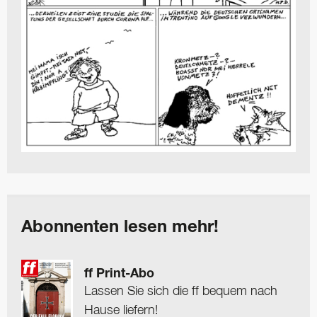
Abonnenten lesen mehr!
ff Print-Abo
Lassen Sie sich die ff bequem nach
Hause liefern!