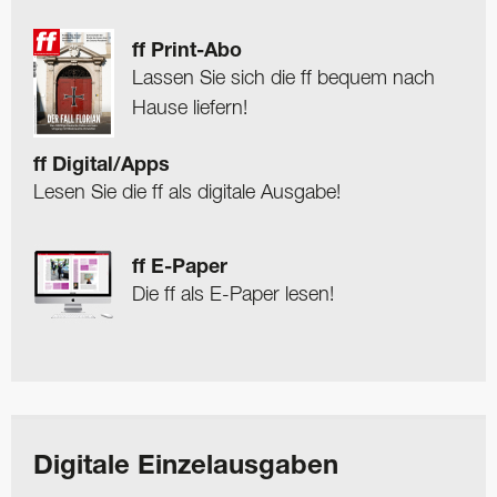
ff Print-Abo
Lassen Sie sich die ff bequem nach
Hause liefern!
ff Digital/Apps
Lesen Sie die ff als digitale Ausgabe!
ff E-Paper
Die ff als E-Paper lesen!
Digitale Einzelausgaben