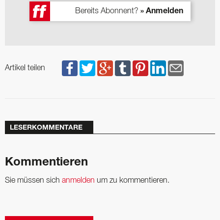
Bereits Abonnent?
» Anmelden
Artikel teilen
LESERKOMMENTARE
Kommentieren
Sie müssen sich
anmelden
um zu kommentieren.