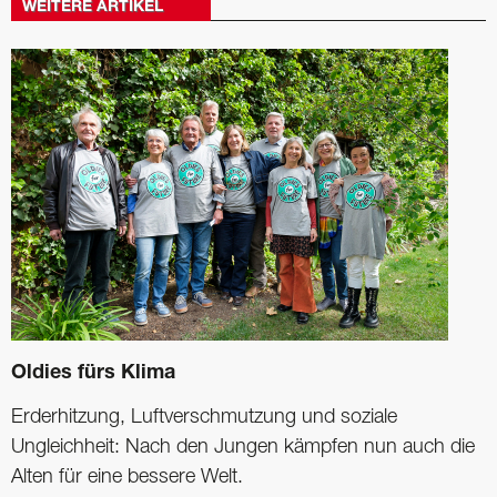
WEITERE ARTIKEL
Oldies fürs Klima
Erderhitzung, Luftverschmutzung und soziale
Ungleichheit: Nach den Jungen kämpfen nun auch die
Alten für eine bessere Welt.