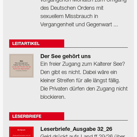
des Deutschen Ordens mit
sexuellem Missbrauch in
Vergangenheit und Gegenwart ...
LEITARTIKEL
Der See gehört uns
Ein freier Zugang zum Kalterer See?
Den gibt es nicht. Dabei wäre ein
kleiner Streifen für alle längst fällig.
Die Privaten dürfen den Zugang nicht
blockieren.
LESERBRIEFE
Leserbriefe_Ausgabe 32_26