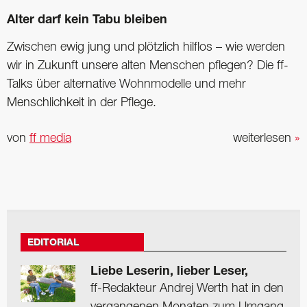
Alter darf kein Tabu bleiben
Zwischen ewig jung und plötzlich hilflos – wie werden
wir in Zukunft unsere alten Menschen pflegen? Die ff-
Talks über alternative Wohnmodelle und mehr
Menschlichkeit in der Pflege.
von
ff media
weiterlesen
»
EDITORIAL
Liebe Leserin, lieber Leser,
ff-Redakteur Andrej Werth hat in den
vergangenen Monaten zum Umgang