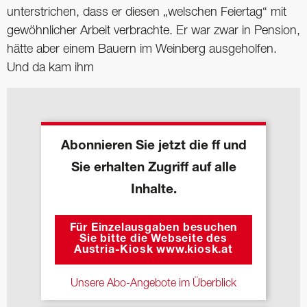
unterstrichen, dass er diesen „welschen Feiertag“ mit
gewöhnlicher Arbeit verbrachte. Er war zwar in Pension,
hätte aber einem Bauern im Weinberg ausgeholfen.
Und da kam ihm
Abonnieren Sie jetzt die ff und
Sie erhalten Zugriff auf alle
Inhalte.
Für Einzelausgaben besuchen
Sie bitte die Webseite des
Austria-Kiosk www.kiosk.at
Unsere Abo-Angebote im Überblick