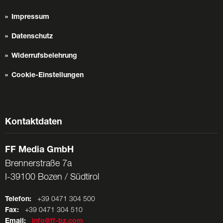
Impressum
Datenschutz
Widerrufsbelehrung
Cookie-Einstellungen
Kontaktdaten
FF Media GmbH
Brennerstraße 7a
I-39100 Bozen / Südtirol
Telefon:
+39 0471 304 500
Fax:
+39 0471 304 510
Email:
info@ff-bz.com