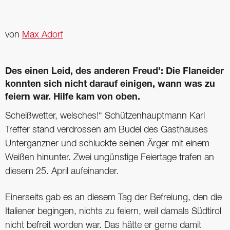
von
Max Adorf
Des einen Leid, des anderen Freud’: Die Flaneider
konnten sich nicht darauf einigen, wann was zu
feiern war. Hilfe kam von oben.
Scheißwetter, welsches!“ Schützenhauptmann Karl
Treffer stand verdrossen am Budel des Gasthauses
Unterganzner und schluckte seinen Ärger mit einem
Weißen hinunter. Zwei ungünstige Feiertage trafen an
diesem 25. April aufeinander.
Einerseits gab es an diesem Tag der Befreiung, den die
Italiener begingen, nichts zu feiern, weil damals Südtirol
nicht befreit worden war. Das hätte er gerne damit