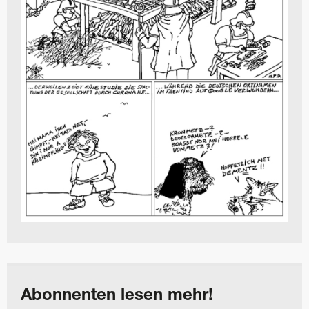
Abonnenten lesen mehr!