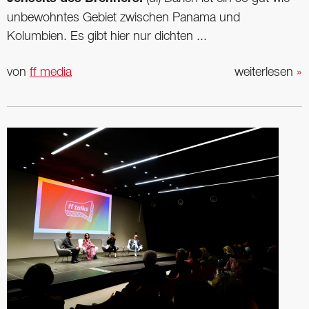
unbewohntes Gebiet zwischen Panama und
Kolumbien. Es gibt hier nur dichten ...
von
ff media
weiterlesen
»