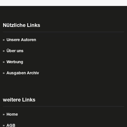
Nützliche Links
Unsere Autoren
Über uns
Werbung
Ausgaben Archiv
weitere Links
Home
AGB