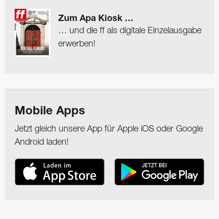
Zum Apa Kiosk …
… und die ff als digitale Einzelausgabe
erwerben!
Mobile Apps
Jetzt gleich unsere App für Apple iOS oder Google
Android laden!