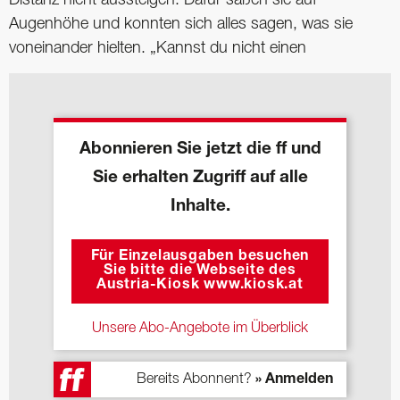
Augenhöhe und konnten sich alles sagen, was sie
voneinander hielten. „Kannst du nicht einen
Abonnieren Sie jetzt die ff und
Sie erhalten Zugriff auf alle
Inhalte.
Für Einzelausgaben besuchen
Sie bitte die Webseite des
Austria-Kiosk www.kiosk.at
Unsere Abo-Angebote im Überblick
Bereits Abonnent?
» Anmelden