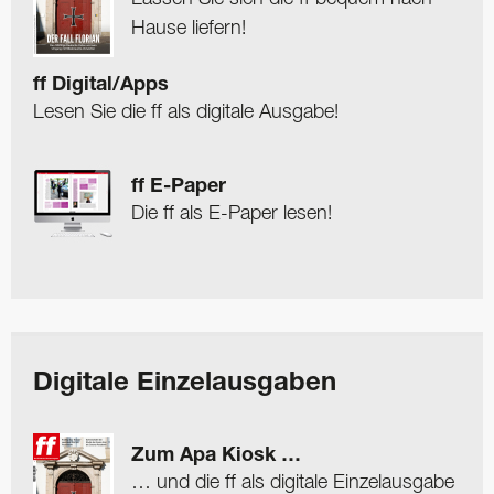
Hause liefern!
ff Digital/Apps
Lesen Sie die ff als digitale Ausgabe!
ff E-Paper
Die ff als E-Paper lesen!
Digitale Einzelausgaben
Zum Apa Kiosk …
… und die ff als digitale Einzelausgabe