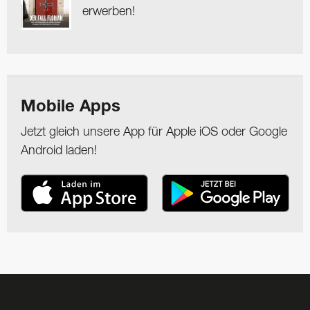
erwerben!
Mobile Apps
Jetzt gleich unsere App für Apple iOS oder Google
Android laden!