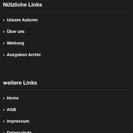
Nützliche Links
Unsere Autoren
Über uns
Werbung
Ausgaben Archiv
weitere Links
Home
AGB
Impressum