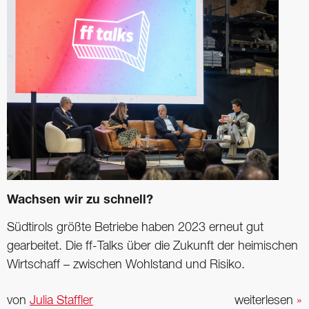
Wachsen wir zu schnell?
Südtirols größte Betriebe haben 2023 erneut gut
gearbeitet. Die ff-Talks über die Zukunft der heimischen
Wirtschaff – zwischen ­Wohlstand und Risiko.
von
Julia Staffler
weiterlesen
»