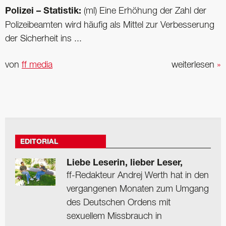
Polizei – Statistik:
(ml) Eine Erhöhung der Zahl der
Polizeibeamten wird häufig als Mittel zur Verbesserung
der Sicherheit ins ...
von
ff media
weiterlesen
»
EDITORIAL
Liebe Leserin, lieber Leser,
ff-Redakteur Andrej Werth hat in den
vergangenen Monaten zum Umgang
des Deutschen Ordens mit
sexuellem Missbrauch in