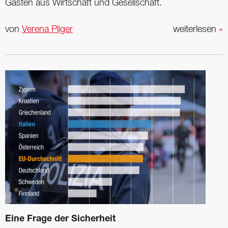
Gästen aus Wirtschaft und Gesellschaft.
von
Verena Pliger
weiterlesen
»
Eine Frage der Sicherheit