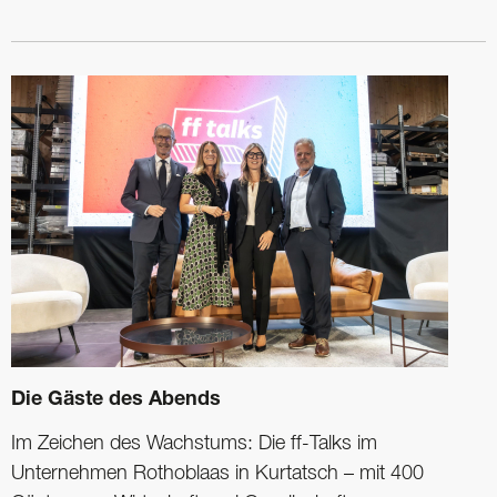
Die Gäste des Abends
Im Zeichen des Wachstums: Die ff-Talks im
Unternehmen Rothoblaas in Kurtatsch – mit 400