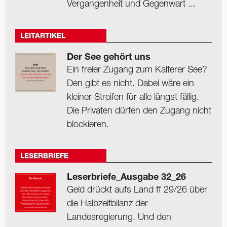
Vergangenheit und Gegenwart ...
LEITARTIKEL
Der See gehört uns
Ein freier Zugang zum Kalterer See?
Den gibt es nicht. Dabei wäre ein
kleiner Streifen für alle längst fällig.
Die Privaten dürfen den Zugang nicht
blockieren.
LESERBRIEFE
Leserbriefe_Ausgabe 32_26
Geld drückt aufs Land ff 29/26 über
die Halbzeitbilanz der
Landesregierung. Und den