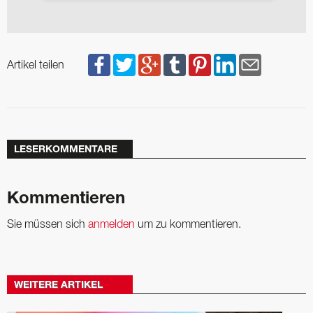
Artikel teilen
LESERKOMMENTARE
Kommentieren
Sie müssen sich
anmelden
um zu kommentieren.
WEITERE ARTIKEL