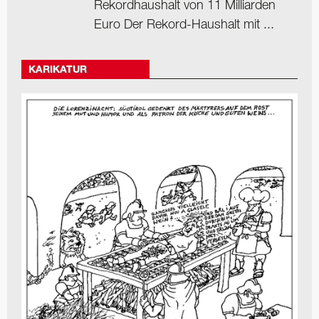
Rekordhaushalt von 11 Milliarden
Euro Der Rekord-Haushalt mit ...
KARIKATUR