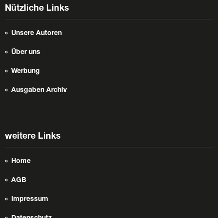
Nützliche Links
Unsere Autoren
Über uns
Werbung
Ausgaben Archiv
weitere Links
Home
AGB
Impressum