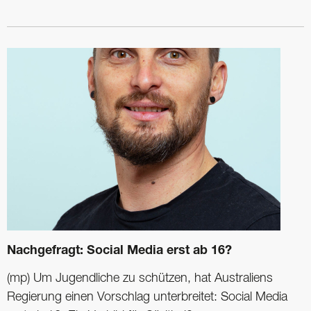
Nachgefragt: Social Media erst ab 16?
(mp) Um Jugendliche zu schützen, hat Australiens
Regierung einen Vorschlag unterbreitet: Social Media