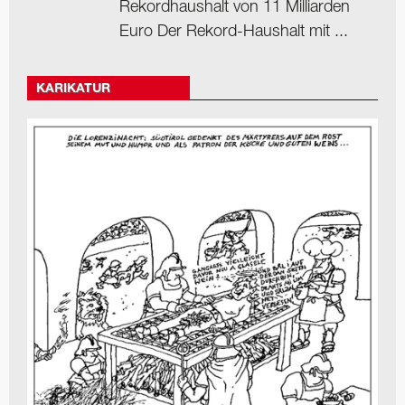
Rekordhaushalt von 11 Milliarden
Euro Der Rekord-Haushalt mit ...
KARIKATUR