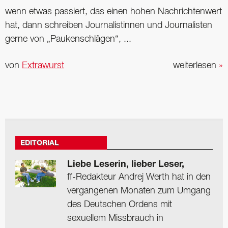
wenn etwas passiert, das einen hohen Nachrichtenwert
hat, dann schreiben Journalistinnen und Journalisten
gerne von „Paukenschlägen“, ...
von
Extrawurst
weiterlesen
»
EDITORIAL
Liebe Leserin, lieber Leser,
ff-Redakteur Andrej Werth hat in den
vergangenen Monaten zum Umgang
des Deutschen Ordens mit
sexuellem Missbrauch in