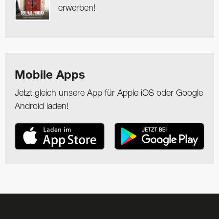
erwerben!
Mobile Apps
Jetzt gleich unsere App für Apple iOS oder Google
Android laden!