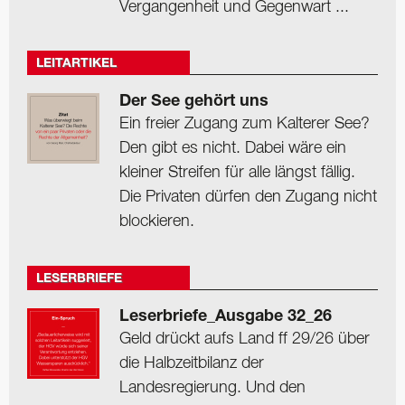
Vergangenheit und Gegenwart ...
LEITARTIKEL
Der See gehört uns
Ein freier Zugang zum Kalterer See?
Den gibt es nicht. Dabei wäre ein
kleiner Streifen für alle längst fällig.
Die Privaten dürfen den Zugang nicht
blockieren.
LESERBRIEFE
Leserbriefe_Ausgabe 32_26
Geld drückt aufs Land ff 29/26 über
die Halbzeitbilanz der
Landesregierung. Und den