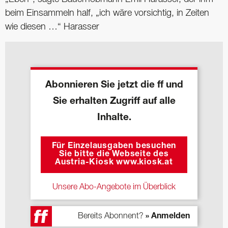
beim Einsammeln half, „ich wäre vorsichtig, in Zeiten
wie diesen …“ Harasser
Abonnieren Sie jetzt die ff und
Sie erhalten Zugriff auf alle
Inhalte.
Für Einzelausgaben besuchen
Sie bitte die Webseite des
Austria-Kiosk www.kiosk.at
Unsere Abo-Angebote im Überblick
Bereits Abonnent?
» Anmelden