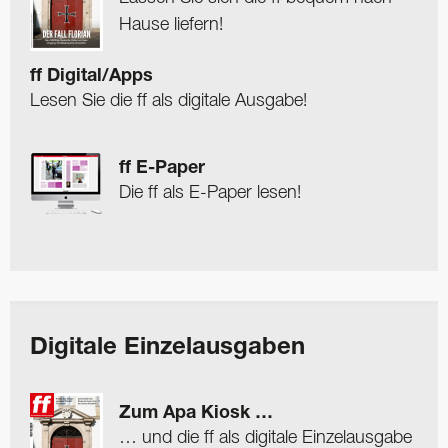
Hause liefern!
ff Digital/Apps
Lesen Sie die ff als digitale Ausgabe!
ff E-Paper
Die ff als E-Paper lesen!
Digitale Einzelausgaben
Zum Apa Kiosk …
… und die ff als digitale Einzelausgabe