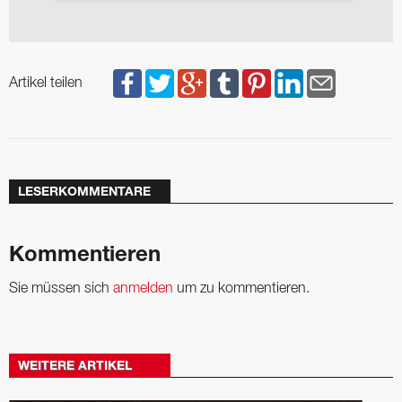
Artikel teilen
LESERKOMMENTARE
Kommentieren
Sie müssen sich
anmelden
um zu kommentieren.
WEITERE ARTIKEL