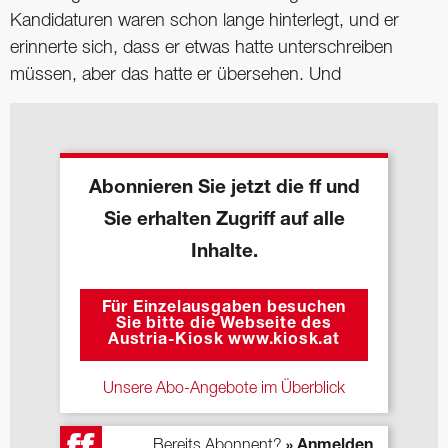
Kandidaturen waren schon lange hinterlegt, und er
erinnerte sich, dass er etwas hatte unterschreiben
müssen, aber das hatte er übersehen. Und
Abonnieren Sie jetzt die ff und
Sie erhalten Zugriff auf alle
Inhalte.
Für Einzelausgaben besuchen
Sie bitte die Webseite des
Austria-Kiosk www.kiosk.at
Unsere Abo-Angebote im Überblick
Bereits Abonnent?
» Anmelden