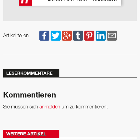
Artikel teilen
LESERKOMMENTARE
Kommentieren
Sie müssen sich
anmelden
um zu kommentieren.
WEITERE ARTIKEL