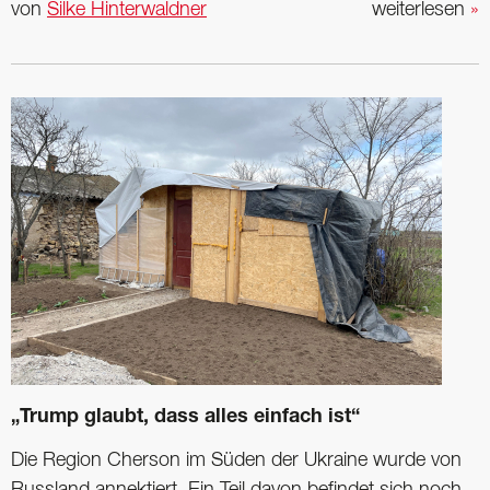
von
Silke Hinterwaldner
weiterlesen
»
„Trump glaubt, dass alles einfach ist“
Die Region Cherson im Süden der Ukraine wurde von