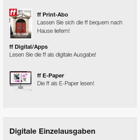
ff Print-Abo
Lassen Sie sich die ff bequem nach
Hause liefern!
ff Digital/Apps
Lesen Sie die ff als digitale Ausgabe!
ff E-Paper
Die ff als E-Paper lesen!
Digitale Einzelausgaben