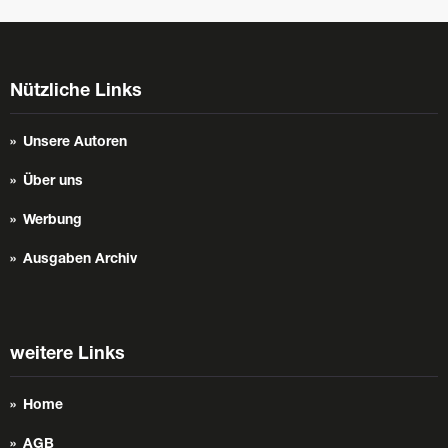
Nützliche Links
Unsere Autoren
Über uns
Werbung
Ausgaben Archiv
weitere Links
Home
AGB