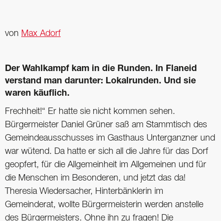
von
Max Adorf
Der Wahlkampf kam in die Runden. In Flaneid
verstand man darunter: Lokalrunden. Und sie
waren käuflich.
Frechheit!“ Er hatte sie nicht kommen sehen.
Bürgermeister Daniel Grüner saß am Stammtisch des
Gemeindeausschusses im Gasthaus Unterganzner und
war wütend. Da hatte er sich all die Jahre für das Dorf
geopfert, für die Allgemeinheit im Allgemeinen und für
die Menschen im Besonderen, und jetzt das da!
Theresia Wiedersacher, Hinterbänklerin im
Gemeinderat, wollte Bürgermeisterin werden anstelle
des Bürgermeisters. Ohne ihn zu fragen! Die