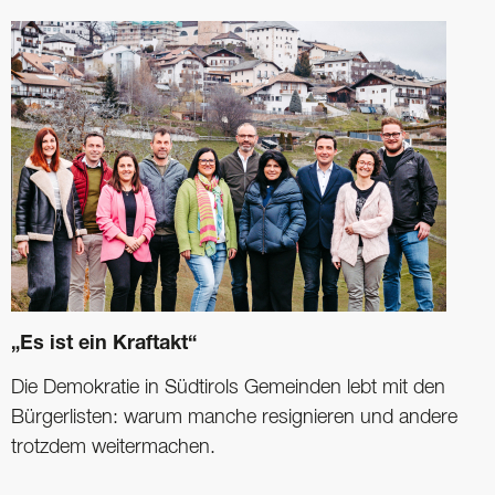
„Es ist ein Kraftakt“
Die Demokratie in Südtirols Gemeinden lebt mit den
Bürgerlisten: warum manche resignieren und andere
trotzdem weitermachen.