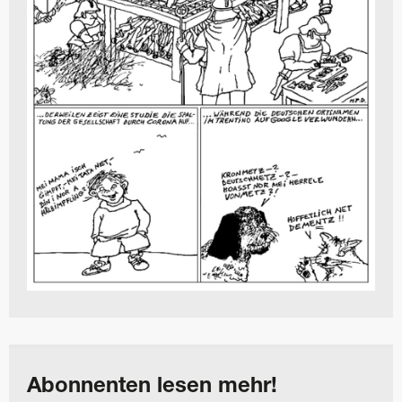
Abonnenten lesen mehr!