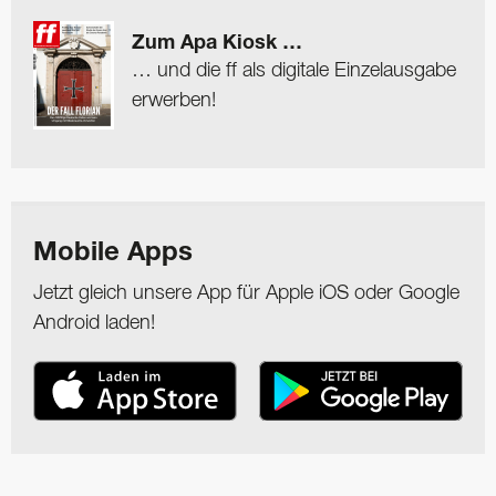
Zum Apa Kiosk …
… und die ff als digitale Einzelausgabe
erwerben!
Mobile Apps
Jetzt gleich unsere App für Apple iOS oder Google
Android laden!