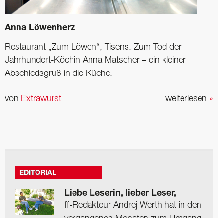
Anna Löwenherz
Restaurant „Zum Löwen“, Tisens. Zum Tod der
Jahrhundert-Köchin Anna Matscher – ein kleiner
Abschiedsgruß in die Küche.
von
Extrawurst
weiterlesen
»
EDITORIAL
Liebe Leserin, lieber Leser,
ff-Redakteur Andrej Werth hat in den