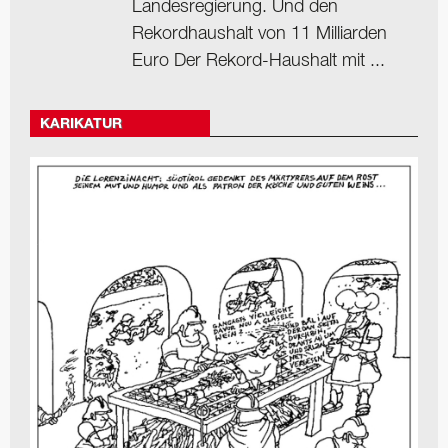
Landesregierung. Und den
Rekordhaushalt von 11 Milliarden
Euro Der Rekord-Haushalt mit ...
KARIKATUR