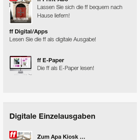
ff Print-Abo
Lassen Sie sich die ff bequem nach
Hause liefern!
ff Digital/Apps
Lesen Sie die ff als digitale Ausgabe!
ff E-Paper
Die ff als E-Paper lesen!
Digitale Einzelausgaben
Zum Apa Kiosk …