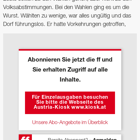
Volksabstimmungen. Bei den Wahlen ging es um die
Wurst. Wählten zu wenige, war alles ungültig und das
Dorf führungslos. Er hatte Vorkehrungen getroffen,
Abonnieren Sie jetzt die ff und
Sie erhalten Zugriff auf alle
Inhalte.
Für Einzelausgaben besuchen
Sie bitte die Webseite des
Austria-Kiosk www.kiosk.at
Unsere Abo-Angebote im Überblick