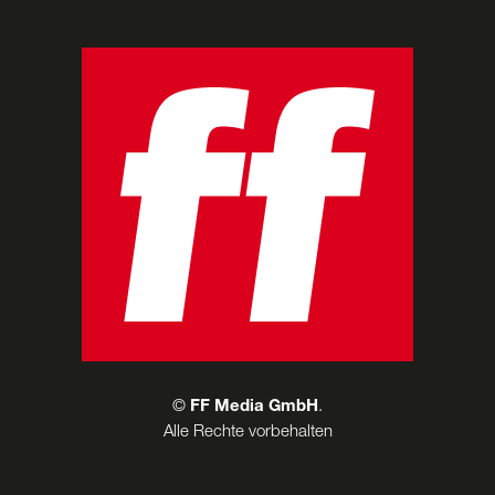
©
FF Media GmbH
.
Alle Rechte vorbehalten