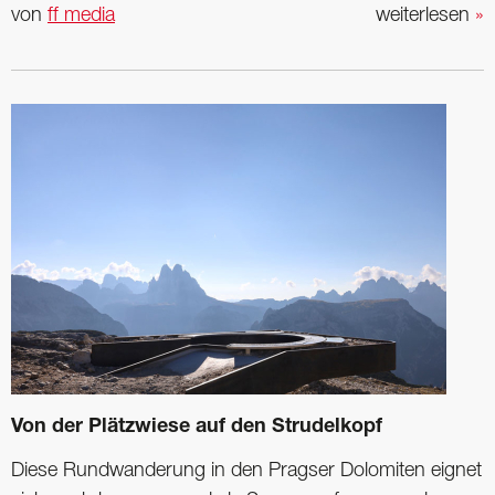
von
ff media
weiterlesen
»
Von der Plätzwiese auf den Strudelkopf
Diese Rundwanderung in den Pragser Dolomiten eignet