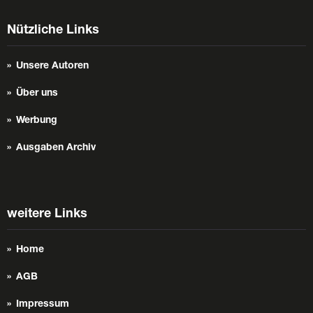
Nützliche Links
Unsere Autoren
Über uns
Werbung
Ausgaben Archiv
weitere Links
Home
AGB
Impressum