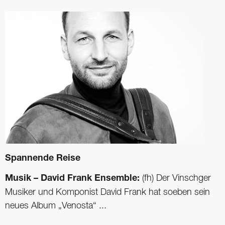
Spannende Reise
Musik – David Frank Ensemble:
(fh) Der Vinschger
Musiker und Komponist David Frank hat soeben sein
neues Album „Venosta“ ...