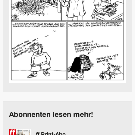
Abonnenten lesen mehr!