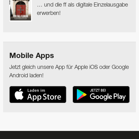
… und die ff als digitale Einzelausgabe
erwerben!
Mobile Apps
Jetzt gleich unsere App für Apple iOS oder Google
Android laden!