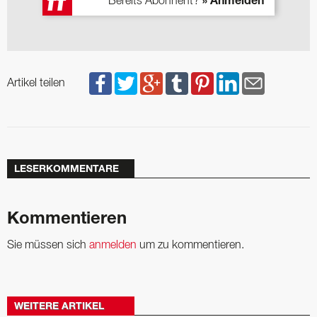
Bereits Abonnent?
» Anmelden
Artikel teilen
LESERKOMMENTARE
Kommentieren
Sie müssen sich
anmelden
um zu kommentieren.
WEITERE ARTIKEL