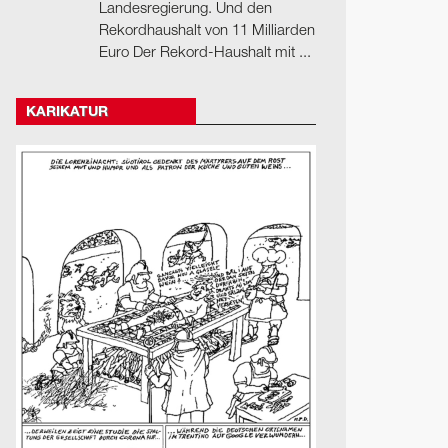
Landesregierung. Und den
Rekordhaushalt von 11 Milliarden
Euro Der Rekord-Haushalt mit ...
KARIKATUR