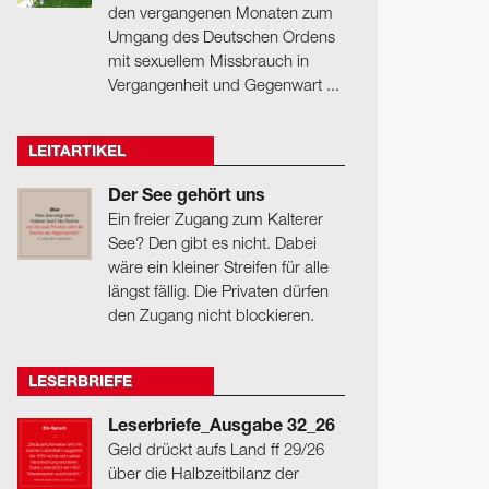
den vergangenen Monaten zum
Umgang des Deutschen Ordens
mit sexuellem Missbrauch in
Vergangenheit und Gegenwart ...
LEITARTIKEL
Der See gehört uns
Ein freier Zugang zum Kalterer
See? Den gibt es nicht. Dabei
wäre ein kleiner Streifen für alle
längst fällig. Die Privaten dürfen
den Zugang nicht blockieren.
LESERBRIEFE
Leserbriefe_Ausgabe 32_26
Geld drückt aufs Land ff 29/26
über die Halbzeitbilanz der