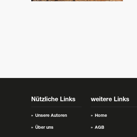
Nützliche Links
weitere Links
Unsere Autoren
Home
Über uns
AGB