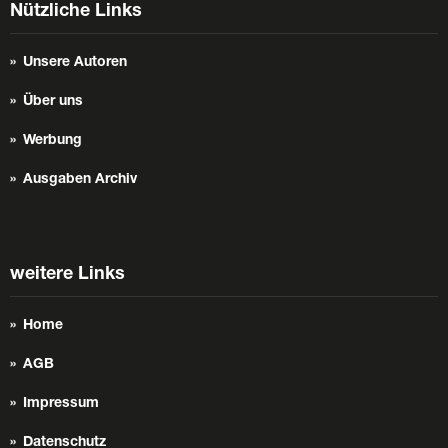
Nützliche Links
Unsere Autoren
Über uns
Werbung
Ausgaben Archiv
weitere Links
Home
AGB
Impressum
Datenschutz