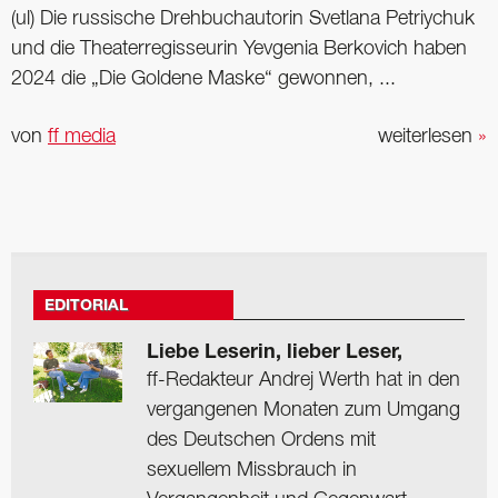
(ul) Die russische Drehbuchautorin Svetlana Petriychuk
und die Theaterregisseurin Yevgenia Berkovich haben
2024 die „Die Goldene Maske“ gewonnen, ...
von
ff media
weiterlesen
»
EDITORIAL
Liebe Leserin, lieber Leser,
ff-Redakteur Andrej Werth hat in den
vergangenen Monaten zum Umgang
des Deutschen Ordens mit
sexuellem Missbrauch in