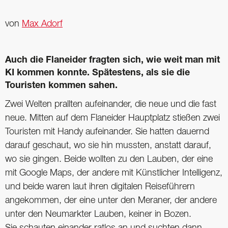
von
Max Adorf
Auch die Flaneider fragten sich, wie weit man mit
KI kommen konnte. Spätestens, als sie die
Touristen kommen sahen.
Zwei Welten prallten aufeinander, die neue und die fast
neue. Mitten auf dem ­Flaneider Hauptplatz stießen zwei
Touristen mit Handy aufeinander. Sie hatten dauernd
darauf geschaut, wo sie hin mussten, anstatt darauf,
wo sie gingen. Beide wollten zu den Lauben, der eine
mit Google Maps, der andere mit Künstlicher Intelligenz,
und beide waren laut ihren digitalen Reiseführern
angekommen, der eine unter den Meraner, der andere
unter den Neumarkter Lauben, keiner in Bozen.
Sie schauten einander ratlos an und suchten dann