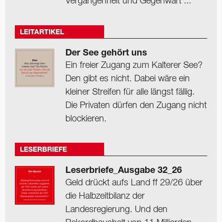
Vergangenheit und Gegenwart ...
LEITARTIKEL
Der See gehört uns
Ein freier Zugang zum Kalterer See?
Den gibt es nicht. Dabei wäre ein
kleiner Streifen für alle längst fällig.
Die Privaten dürfen den Zugang nicht
blockieren.
LESERBRIEFE
Leserbriefe_Ausgabe 32_26
Geld drückt aufs Land ff 29/26 über
die Halbzeitbilanz der
Landesregierung. Und den