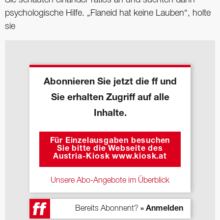
psychologische Hilfe. „Flaneid hat keine Lauben“, holte
sie
Abonnieren Sie jetzt die ff und
Sie erhalten Zugriff auf alle
Inhalte.
Für Einzelausgaben besuchen
Sie bitte die Webseite des
Austria-Kiosk www.kiosk.at
Unsere Abo-Angebote im Überblick
Bereits Abonnent?
» Anmelden