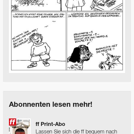
Abonnenten lesen mehr!
ff Print-Abo
Lassen Sie sich die ff bequem nach