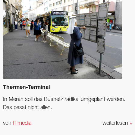
Thermen-Terminal
In Meran soll das Busnetz radikal umgeplant werden.
Das passt nicht allen.
von
ff media
weiterlesen
»