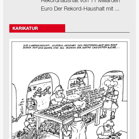
Rekordhaushalt von 11 Milliarden
Euro Der Rekord-Haushalt mit ...
KARIKATUR