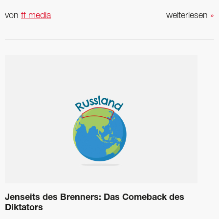
von
ff media
weiterlesen
»
Jenseits des Brenners: Das Comeback des
Diktators