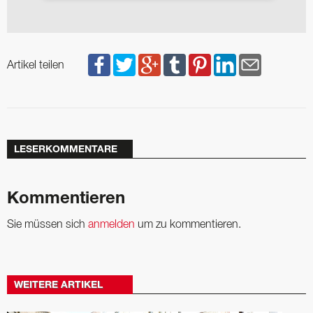
Artikel teilen
LESERKOMMENTARE
Kommentieren
Sie müssen sich
anmelden
um zu kommentieren.
WEITERE ARTIKEL