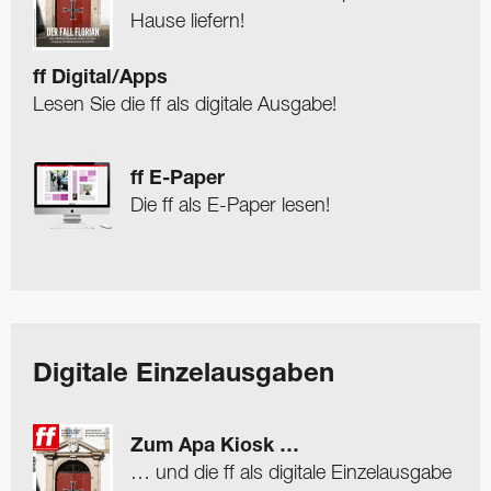
Hause liefern!
ff Digital/Apps
Lesen Sie die ff als digitale Ausgabe!
ff E-Paper
Die ff als E-Paper lesen!
Digitale Einzelausgaben
Zum Apa Kiosk …
… und die ff als digitale Einzelausgabe