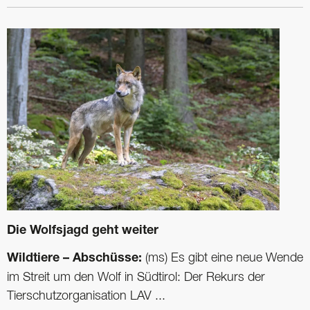
Die Wolfsjagd geht weiter
Wildtiere – Abschüsse:
(ms) Es gibt eine neue Wende
im Streit um den Wolf in Südtirol: Der Rekurs der
Tierschutzorganisation LAV ...