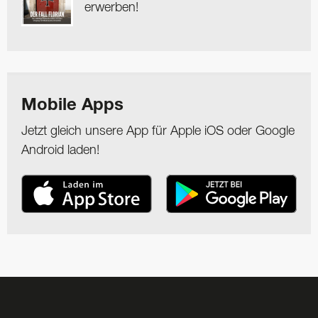
erwerben!
Mobile Apps
Jetzt gleich unsere App für Apple iOS oder Google
Android laden!