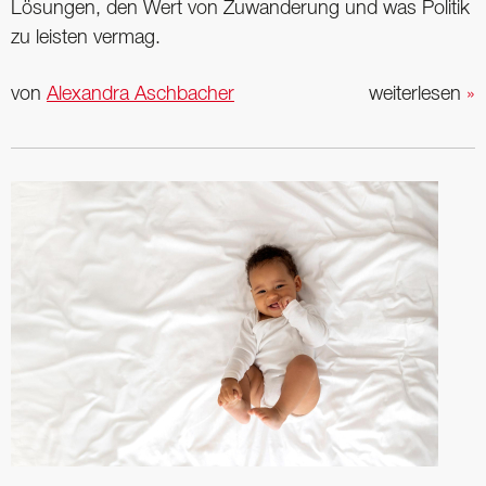
Lösungen, den Wert von Zuwanderung und was Politik
zu leisten vermag.
von
Alexandra Aschbacher
weiterlesen
»