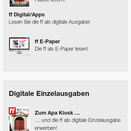
ff Digital/Apps
Lesen Sie die ff als digitale Ausgabe!
ff E-Paper
Die ff als E-Paper lesen!
Digitale Einzelausgaben
Zum Apa Kiosk …
… und die ff als digitale Einzelausgabe
erwerben!