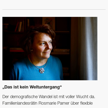
„Das ist kein Weltuntergang“
Der demografische Wandel ist mit voller Wucht da.
Familienlandesrätin ­Rosmarie Pamer über flexible