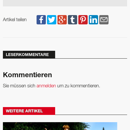
Artikel teilen
LESERKOMMENTARE
Kommentieren
Sie müssen sich
anmelden
um zu kommentieren.
WEITERE ARTIKEL