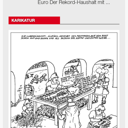
Euro Der Rekord-Haushalt mit ...
KARIKATUR