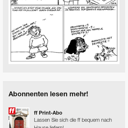
Abonnenten lesen mehr!
ff Print-Abo
Lassen Sie sich die ff bequem nach
Hause liefern!