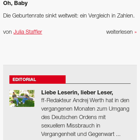
Oh, Baby
Die Geburtenrate sinkt weltweit: ein Vergleich in Zahlen.
von
Julia Staffler
weiterlesen
»
EDITORIAL
Liebe Leserin, lieber Leser,
ff-Redakteur Andrej Werth hat in den
vergangenen Monaten zum Umgang
des Deutschen Ordens mit
sexuellem Missbrauch in
Vergangenheit und Gegenwart ...