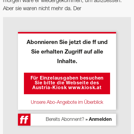
morgen wäre er wiedergekommen, um aufzuessen.
Aber sie waren nicht mehr da. Der
Abonnieren Sie jetzt die ff und
Sie erhalten Zugriff auf alle
Inhalte.
Für Einzelausgaben besuchen
Sie bitte die Webseite des
Austria-Kiosk www.kiosk.at
Unsere Abo-Angebote im Überblick
Bereits Abonnent?
» Anmelden