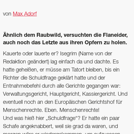
von
Max Adorf
Ähnlich dem Raubwild, versuchten die Flaneider,
auch noch das Letzte aus ihren Opfern zu holen.
Kauerte oder lauerte er? Isegrim (Name von der
Redaktion geändert) lag einfach da und dachte. Es
hatte geheißen, er müsse am Tatort bleiben, bis ein
Richter die Schuldfrage geklärt hatte und der
Entnahmebefehl durch alle Gerichte gegangen war:
Verwaltungsgericht, Hauptgericht, Kassiergericht. Und
eventuell noch an den Europäischen Gerichtshof für
Menschenrechte. Eben. Menschenrechte!
Und was hieß hier „Schuldfrage“? Er hatte ein paar
Schafe angeknabbert, weil sie grad da waren, und