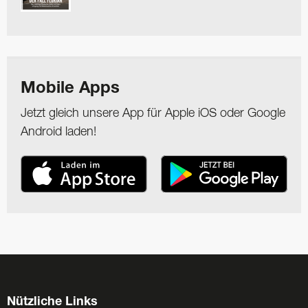
Mobile Apps
Jetzt gleich unsere App für Apple iOS oder Google
Android laden!
Nützliche Links