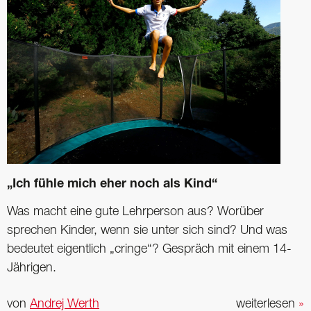
„Ich fühle mich eher noch als Kind“
Was macht eine gute Lehrperson aus? Worüber
sprechen Kinder, wenn sie unter sich sind? Und was
bedeutet eigentlich „cringe“? Gespräch mit einem 14-
Jährigen.
von
Andrej Werth
weiterlesen
»