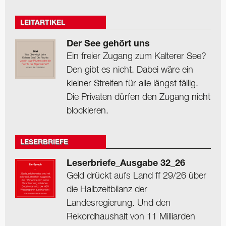
LEITARTIKEL
Der See gehört uns
Ein freier Zugang zum Kalterer See?
Den gibt es nicht. Dabei wäre ein
kleiner Streifen für alle längst fällig.
Die Privaten dürfen den Zugang nicht
blockieren.
LESERBRIEFE
Leserbriefe_Ausgabe 32_26
Geld drückt aufs Land ff 29/26 über
die Halbzeitbilanz der
Landesregierung. Und den
Rekordhaushalt von 11 Milliarden