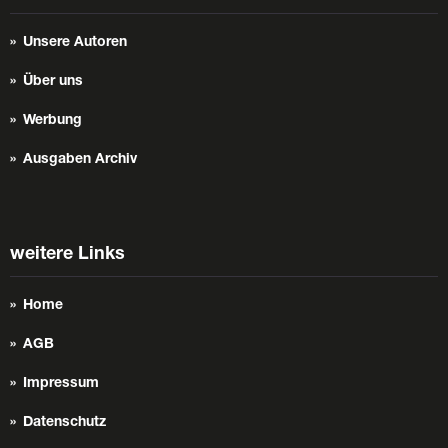
Unsere Autoren
Über uns
Werbung
Ausgaben Archiv
weitere Links
Home
AGB
Impressum
Datenschutz