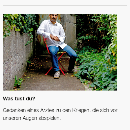
Was tust du?
Gedanken eines Arztes zu den Kriegen, die sich vor
unseren Augen abspielen.