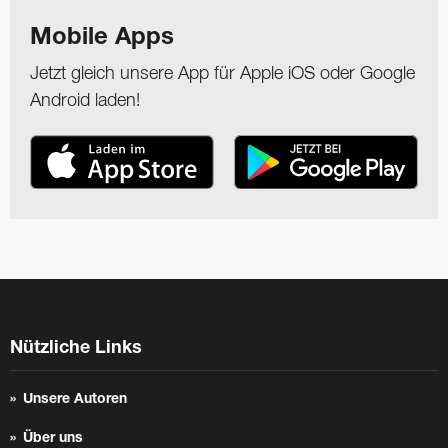
Mobile Apps
Jetzt gleich unsere App für Apple iOS oder Google
Android laden!
Nützliche Links
Unsere Autoren
Über uns