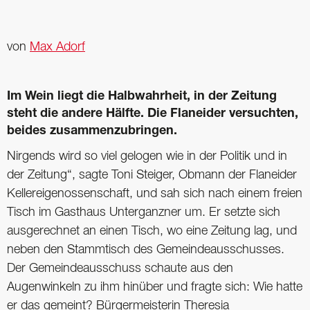
von
Max Adorf
Im Wein liegt die Halbwahrheit, in der Zeitung
steht die andere Hälfte. Die Flaneider versuchten,
beides zusammenzubringen.
Nirgends wird so viel gelogen wie in der Politik und in
der Zeitung“, sagte Toni Steiger, Obmann der Flaneider
Kellereigenossenschaft, und sah sich nach einem freien
Tisch im Gasthaus Unterganzner um. Er setzte sich
ausgerechnet an einen Tisch, wo eine Zeitung lag, und
neben den Stammtisch des Gemeindeausschusses.
Der Gemeindeausschuss schaute aus den
Augenwinkeln zu ihm hinüber und fragte sich: Wie hatte
er das gemeint? Bürgermeisterin ­Theresia