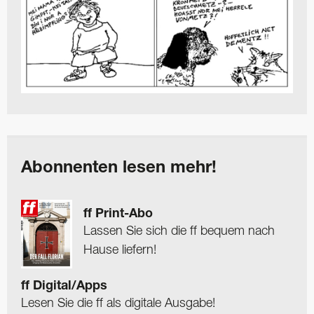
Abonnenten lesen mehr!
ff Print-Abo
Lassen Sie sich die ff bequem nach
Hause liefern!
ff Digital/Apps
Lesen Sie die ff als digitale Ausgabe!