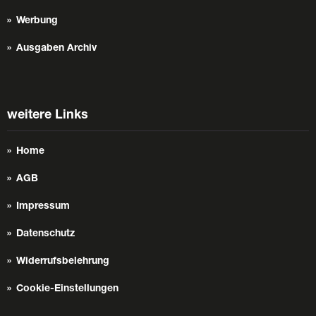
Werbung
Ausgaben Archiv
weitere Links
Home
AGB
Impressum
Datenschutz
Widerrufsbelehrung
Cookie-Einstellungen