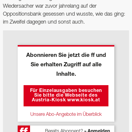
Wiedersacher war zuvor jahrelang auf der
Oppositionsbank gesessen und wusste, wie das ging:
im Zweifel dagegen und sonst auch.
Abonnieren Sie jetzt die ff und
Sie erhalten Zugriff auf alle
Inhalte.
Für Einzelausgaben besuchen
Sie bitte die Webseite des
Austria-Kiosk www.kiosk.at
Unsere Abo-Angebote im Überblick
Bereits Abonnent?
» Anmelden