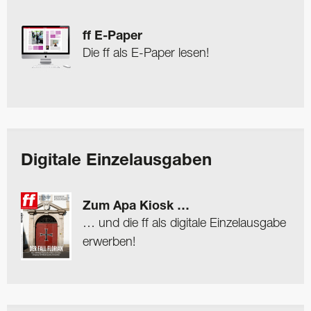
ff E-Paper
Die ff als E-Paper lesen!
Digitale Einzelausgaben
Zum Apa Kiosk …
… und die ff als digitale Einzelausgabe
erwerben!