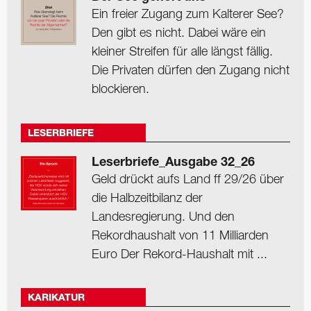
Ein freier Zugang zum Kalterer See?
Den gibt es nicht. Dabei wäre ein
kleiner Streifen für alle längst fällig.
Die Privaten dürfen den Zugang nicht
blockieren.
LESERBRIEFE
Leserbriefe_Ausgabe 32_26
Geld drückt aufs Land ff 29/26 über
die Halbzeitbilanz der
Landesregierung. Und den
Rekordhaushalt von 11 Milliarden
Euro Der Rekord-Haushalt mit ...
KARIKATUR