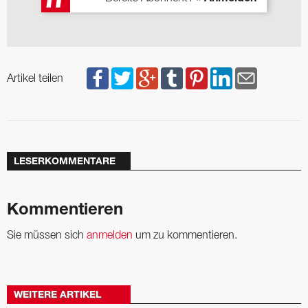
Artikel teilen
LESERKOMMENTARE
Kommentieren
Sie müssen sich
anmelden
um zu kommentieren.
WEITERE ARTIKEL