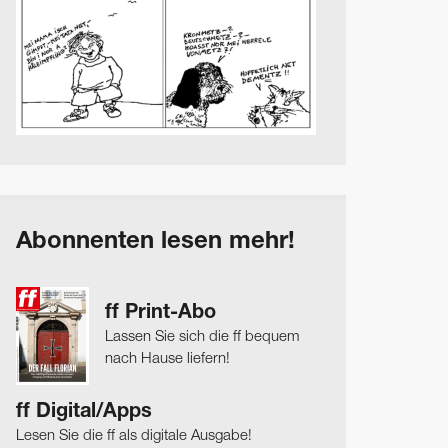
Abonnenten lesen mehr!
ff Print-Abo
Lassen Sie sich die ff bequem
nach Hause liefern!
ff Digital/Apps
Lesen Sie die ff als digitale Ausgabe!