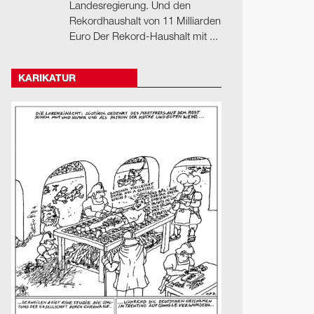
Landesregierung. Und den
Rekordhaushalt von 11 Milliarden
Euro Der Rekord-Haushalt mit ...
KARIKATUR