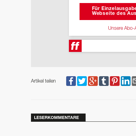
Für Einzelausgabe
Webseite des Aus
Unsere Abo-A
Artikel teilen
LESERKOMMENTARE