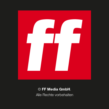
©
FF Media GmbH
.
Alle Rechte vorbehalten