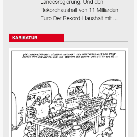
Landesregierung. Und den
Rekordhaushalt von 11 Milliarden
Euro Der Rekord-Haushalt mit ...
KARIKATUR