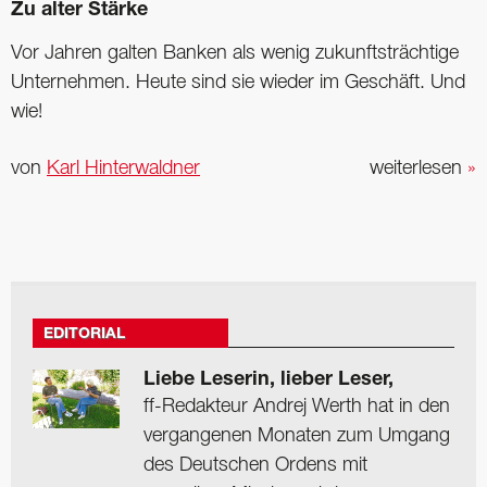
Zu alter Stärke
Vor Jahren galten Banken als wenig zukunftsträchtige
Unternehmen. Heute sind sie wieder im Geschäft. Und
wie!
von
Karl Hinterwaldner
weiterlesen
»
EDITORIAL
Liebe Leserin, lieber Leser,
ff-Redakteur Andrej Werth hat in den
vergangenen Monaten zum Umgang
des Deutschen Ordens mit