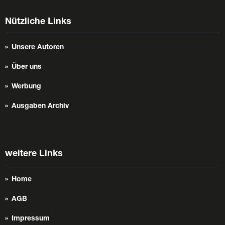
Nützliche Links
Unsere Autoren
Über uns
Werbung
Ausgaben Archiv
weitere Links
Home
AGB
Impressum