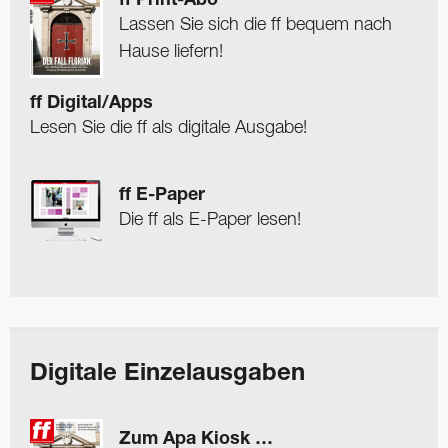
ff Print-Abo
Lassen Sie sich die ff bequem nach
Hause liefern!
ff Digital/Apps
Lesen Sie die ff als digitale Ausgabe!
ff E-Paper
Die ff als E-Paper lesen!
Digitale Einzelausgaben
Zum Apa Kiosk …