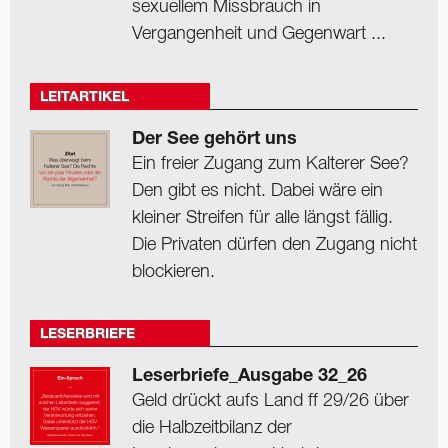
sexuellem Missbrauch in
Vergangenheit und Gegenwart ...
LEITARTIKEL
Der See gehört uns
Ein freier Zugang zum Kalterer See?
Den gibt es nicht. Dabei wäre ein
kleiner Streifen für alle längst fällig.
Die Privaten dürfen den Zugang nicht
blockieren.
LESERBRIEFE
Leserbriefe_Ausgabe 32_26
Geld drückt aufs Land ff 29/26 über
die Halbzeitbilanz der