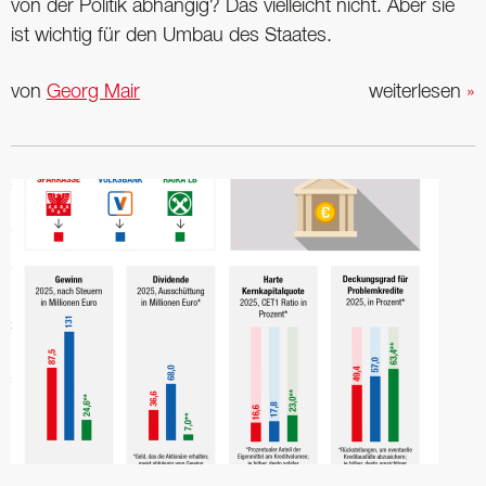
von der Politik abhängig? Das vielleicht nicht. Aber sie
ist wichtig für den Umbau des Staates.
von
Georg Mair
weiterlesen
»