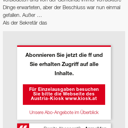
Dinge erwarteten, aber der Beschluss war nun einmal
gefallen. Außer …
Als der Sekretär das
Abonnieren Sie jetzt die ff und
Sie erhalten Zugriff auf alle
Inhalte.
Für Einzelausgaben besuchen
Sie bitte die Webseite des
Austria-Kiosk www.kiosk.at
Unsere Abo-Angebote im Überblick