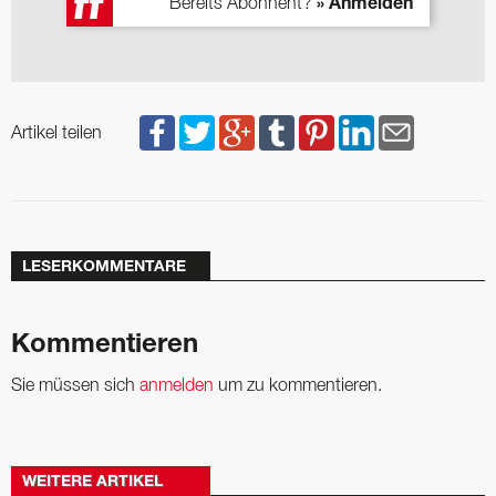
Bereits Abonnent?
» Anmelden
Artikel teilen
LESERKOMMENTARE
Kommentieren
Sie müssen sich
anmelden
um zu kommentieren.
WEITERE ARTIKEL