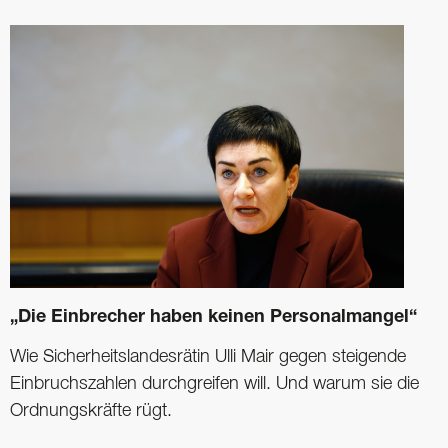
„Die Einbrecher haben keinen Personalmangel“
Wie Sicherheitslandesrätin Ulli Mair gegen steigende
Einbruchszahlen durchgreifen will. Und warum sie die
Ordnungskräfte rügt.