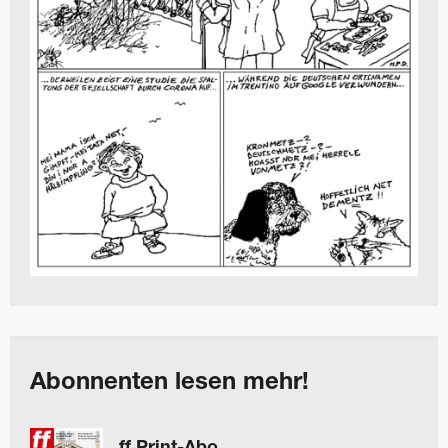
Abonnenten lesen mehr!