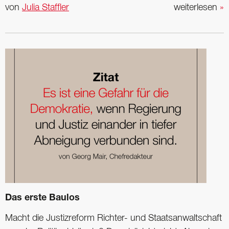
von
Julia Staffler
weiterlesen
»
Das erste Baulos
Macht die Justizreform Richter- und Staatsanwaltschaft