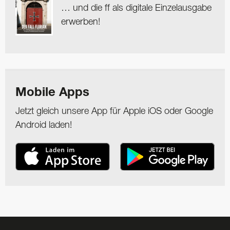
… und die ff als digitale Einzelausgabe
erwerben!
Mobile Apps
Jetzt gleich unsere App für Apple iOS oder Google
Android laden!