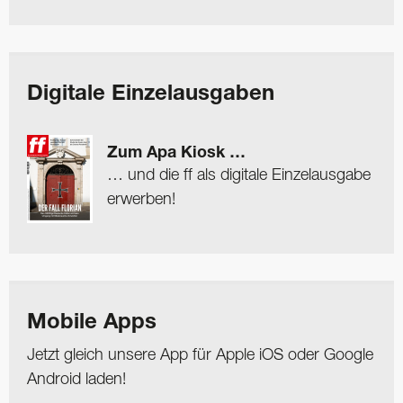
Digitale Einzelausgaben
Zum Apa Kiosk …
… und die ff als digitale Einzelausgabe
erwerben!
Mobile Apps
Jetzt gleich unsere App für Apple iOS oder Google
Android laden!