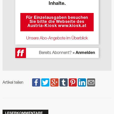
Inhalte.
Für Einzelausgaben besuchen
Sie bitte die Webseite des
Austria-Kiosk www.kiosk.at
Unsere Abo-Angebote im Überblick
Bereits Abonnent?
» Anmelden
Artikel teilen
LESERKOMMENTARE