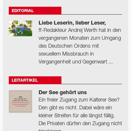
EDITORIAL
Liebe Leserin, lieber Leser,
ff-Redakteur Andrej Werth hat in den
vergangenen Monaten zum Umgang
des Deutschen Ordens mit
sexuellem Missbrauch in
Vergangenheit und Gegenwart ...
LEITARTIKEL
Der See gehört uns
Ein freier Zugang zum Kalterer See?
Den gibt es nicht. Dabei wäre ein
kleiner Streifen für alle längst fällig.
Die Privaten dürfen den Zugang nicht