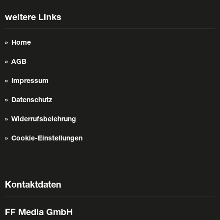
weitere Links
Home
AGB
Impressum
Datenschutz
Widerrufsbelehrung
Cookie-Einstellungen
Kontaktdaten
FF Media GmbH