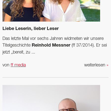
Liebe Leserin, lieber Leser
Das letzte Mal vor sechs Jahren widmeten wir unsere
Titelgeschichte
Reinhold Messner
(ff 37/2014). Er sei
jetzt „bereit, zu ...
von
ff media
weiterlesen
»