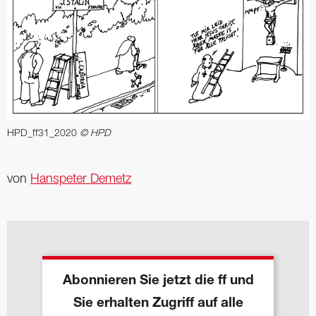
HPD_ff31_2020
© HPD
von
Hanspeter Demetz
Abonnieren Sie jetzt die ff und
Sie erhalten Zugriff auf alle