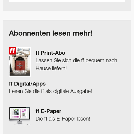
Abonnenten lesen mehr!
ff Print-Abo
Lassen Sie sich die ff bequem nach
Hause liefern!
ff Digital/Apps
Lesen Sie die ff als digitale Ausgabe!
ff E-Paper
Die ff als E-Paper lesen!