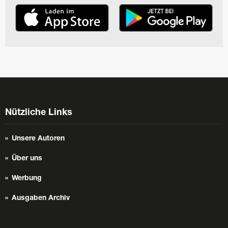
Nützliche Links
Unsere Autoren
Über uns
Werbung
Ausgaben Archiv