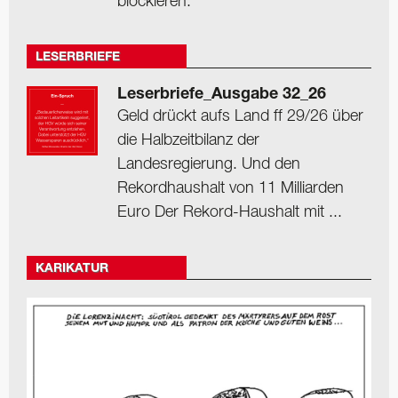
blockieren.
LESERBRIEFE
Leserbriefe_Ausgabe 32_26
Geld drückt aufs Land ff 29/26 über
die Halbzeitbilanz der
Landesregierung. Und den
Rekordhaushalt von 11 Milliarden
Euro Der Rekord-Haushalt mit ...
KARIKATUR