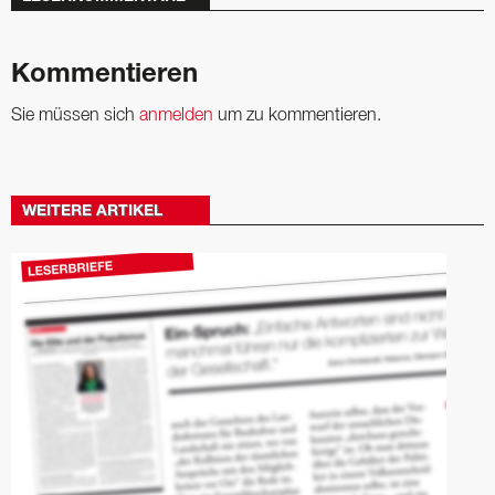
Kommentieren
Sie müssen sich
anmelden
um zu kommentieren.
WEITERE ARTIKEL