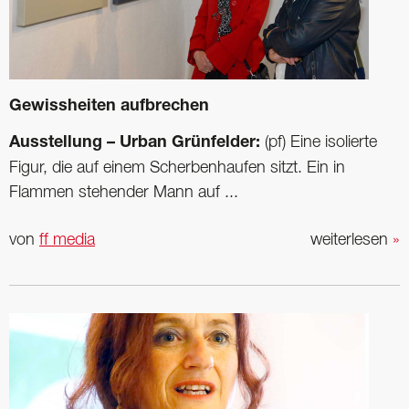
Gewissheiten aufbrechen
Ausstellung – Urban Grünfelder:
(pf) Eine isolierte
Figur, die auf einem Scherbenhaufen sitzt. Ein in
Flammen stehender Mann auf ...
von
ff media
weiterlesen
»