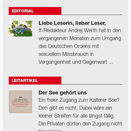
EDITORIAL
Liebe Leserin, lieber Leser,
ff-Redakteur Andrej Werth hat in den
vergangenen Monaten zum Umgang
des Deutschen Ordens mit
sexuellem Missbrauch in
Vergangenheit und Gegenwart ...
LEITARTIKEL
Der See gehört uns
Ein freier Zugang zum Kalterer See?
Den gibt es nicht. Dabei wäre ein
kleiner Streifen für alle längst fällig.
Die Privaten dürfen den Zugang nicht