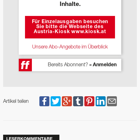
Inhalte.
Für Einzelausgaben besuchen
Sie bitte die Webseite des
Austria-Kiosk www.kiosk.at
Unsere Abo-Angebote im Überblick
Bereits Abonnent?
» Anmelden
Artikel teilen
LESERKOMMENTARE