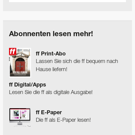
Abonnenten lesen mehr!
ff Print-Abo
Lassen Sie sich die ff bequem nach
Hause liefern!
ff Digital/Apps
Lesen Sie die ff als digitale Ausgabe!
ff E-Paper
Die ff als E-Paper lesen!