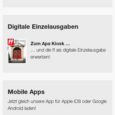
Digitale Einzelausgaben
Zum Apa Kiosk …
… und die ff als digitale Einzelausgabe
erwerben!
Mobile Apps
Jetzt gleich unsere App für Apple iOS oder Google
Android laden!