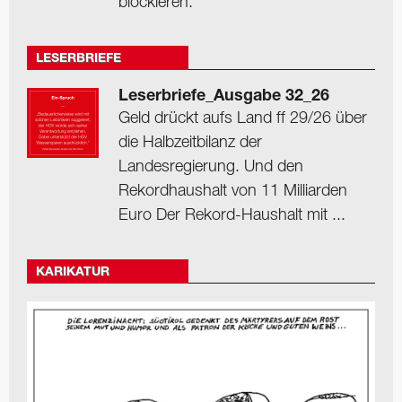
blockieren.
LESERBRIEFE
Leserbriefe_Ausgabe 32_26
Geld drückt aufs Land ff 29/26 über
die Halbzeitbilanz der
Landesregierung. Und den
Rekordhaushalt von 11 Milliarden
Euro Der Rekord-Haushalt mit ...
KARIKATUR