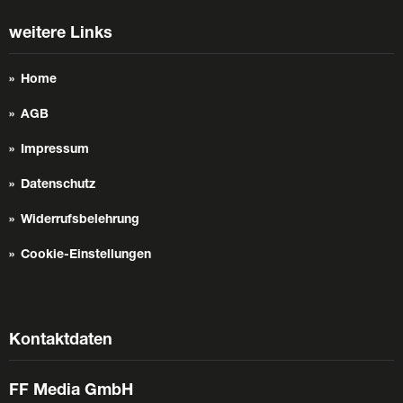
weitere Links
Home
AGB
Impressum
Datenschutz
Widerrufsbelehrung
Cookie-Einstellungen
Kontaktdaten
FF Media GmbH