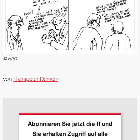
© HPD
von
Hanspeter Demetz
Abonnieren Sie jetzt die ff und
Sie erhalten Zugriff auf alle