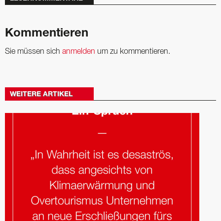
Kommentieren
Sie müssen sich
anmelden
um zu kommentieren.
WEITERE ARTIKEL