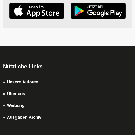
Nützliche Links
Unsere Autoren
Über uns
Werbung
Ausgaben Archiv