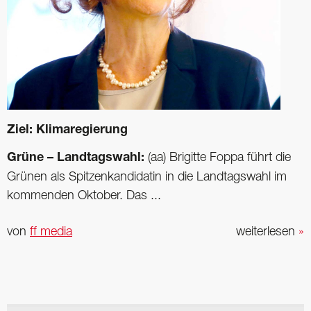
Ziel: Klimaregierung
Grüne – Landtagswahl:
(aa) Brigitte Foppa führt die
Grünen als Spitzenkandidatin in die Landtagswahl im
kommenden Oktober. Das ...
von
ff media
weiterlesen
»