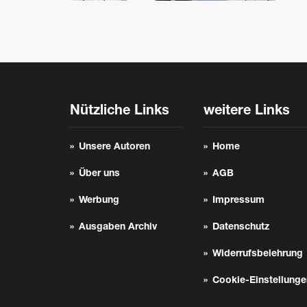
Nützliche Links
weitere Links
Unsere Autoren
Home
Über uns
AGB
Werbung
Impressum
Ausgaben Archiv
Datenschutz
Widerrufsbelehrung
Cookie-Einstellunge