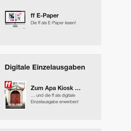
ff E-Paper
Die ff als E-Paper lesen!
Digitale Einzelausgaben
Zum Apa Kiosk …
… und die ff als digitale
Einzelausgabe erwerben!