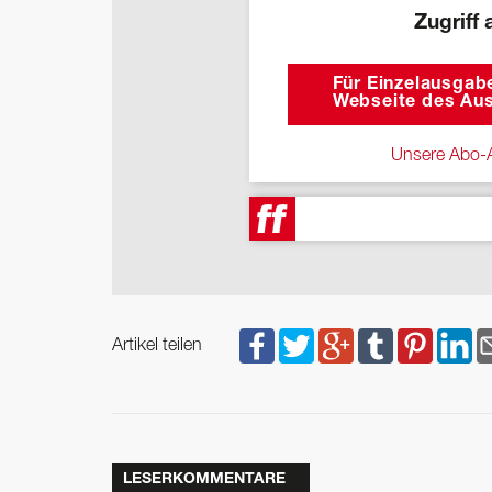
Zugriff 
Für Einzelausgabe
Webseite des Aus
Unsere Abo-A
Artikel teilen
LESERKOMMENTARE