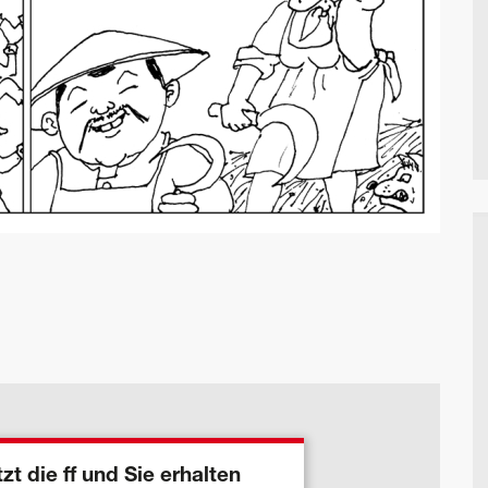
zt die ff und Sie erhalten