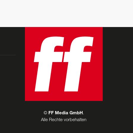
©
FF Media GmbH
.
Alle Rechte vorbehalten