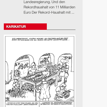
Landesregierung. Und den
Rekordhaushalt von 11 Milliarden
Euro Der Rekord-Haushalt mit ...
KARIKATUR