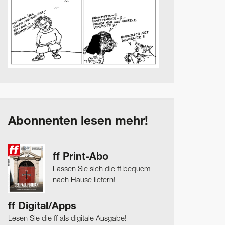
Abonnenten lesen mehr!
ff Print-Abo
Lassen Sie sich die ff bequem
nach Hause liefern!
ff Digital/Apps
Lesen Sie die ff als digitale Ausgabe!