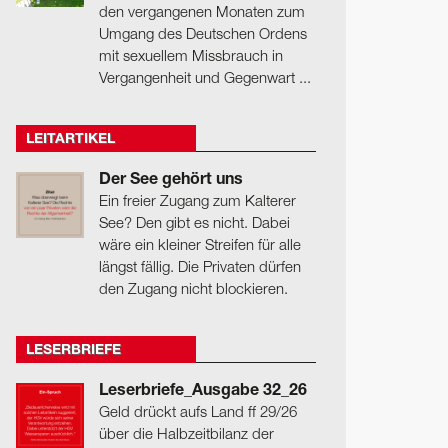
den vergangenen Monaten zum
Umgang des Deutschen Ordens
mit sexuellem Missbrauch in
Vergangenheit und Gegenwart ...
LEITARTIKEL
Der See gehört uns
Ein freier Zugang zum Kalterer
See? Den gibt es nicht. Dabei
wäre ein kleiner Streifen für alle
längst fällig. Die Privaten dürfen
den Zugang nicht blockieren.
LESERBRIEFE
Leserbriefe_Ausgabe 32_26
Geld drückt aufs Land ff 29/26
über die Halbzeitbilanz der