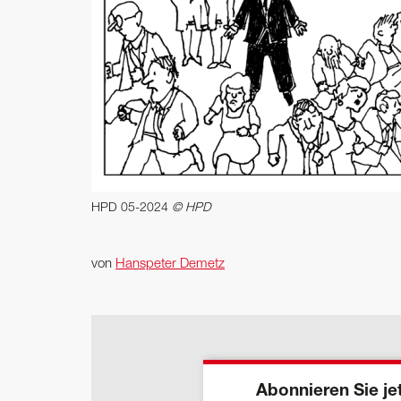
HPD 05-2024
© HPD
von
Hanspeter Demetz
Abonnieren Sie jet