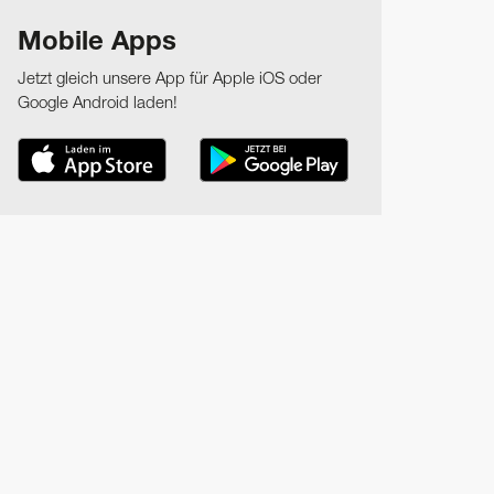
Mobile Apps
Jetzt gleich unsere App für Apple iOS oder
Google Android laden!