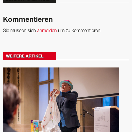
Kommentieren
Sie müssen sich
anmelden
um zu kommentieren.
WEITERE ARTIKEL