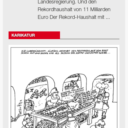
Landesregierung. Und den
Rekordhaushalt von 11 Milliarden
Euro Der Rekord-Haushalt mit ...
KARIKATUR