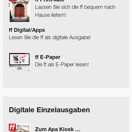
ff Print-Abo
Lassen Sie sich die ff bequem nach
Hause liefern!
ff Digital/Apps
Lesen Sie die ff als digitale Ausgabe!
ff E-Paper
Die ff als E-Paper lesen!
Digitale Einzelausgaben
Zum Apa Kiosk …