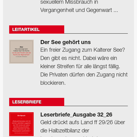
sexuellem Missbrauch in
Vergangenheit und Gegenwart ...
LEITARTIKEL
Der See gehört uns
Ein freier Zugang zum Kalterer See?
Den gibt es nicht. Dabei wäre ein
kleiner Streifen für alle längst fällig.
Die Privaten dürfen den Zugang nicht
blockieren.
LESERBRIEFE
Leserbriefe_Ausgabe 32_26
Geld drückt aufs Land ff 29/26 über
die Halbzeitbilanz der