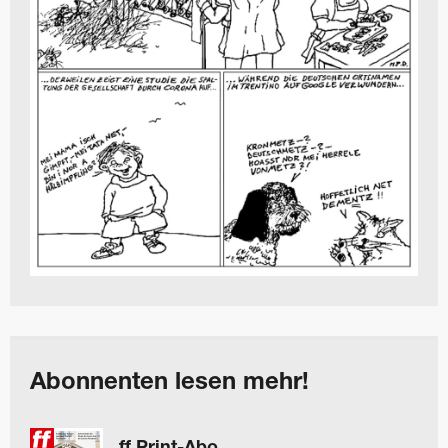
Abonnenten lesen mehr!