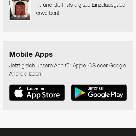
… und die ff als digitale Einzelausgabe
erwerben!
Mobile Apps
Jetzt gleich unsere App für Apple iOS oder Google
Android laden!