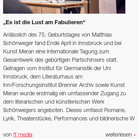
„Es ist die Lust am Fabulieren“
Anlässlich des 75. Geburtstages von Matthias
Schönweger fand Ende April in Innsbruck und bei
Kunst Meran eine internationale Tagung zum
Gesamtwerk des gebürtigen Partschinsers statt.
Getragen vom Institut für Germanistik der Uni
Innsbruck, dem Literaturhaus am
Inn/Forschungsinstitut Brenner Archiv sowie Kunst
Meran wurde erstmalig ein umfassender Zugang zu
dem literarischen und künstlerischen Werk
Schönwegers angeboten. Dieses umfasst Romane,
Lyrik, Theaterstücke, Performances und bildnerische W
von
ff media
weiterlesen
»