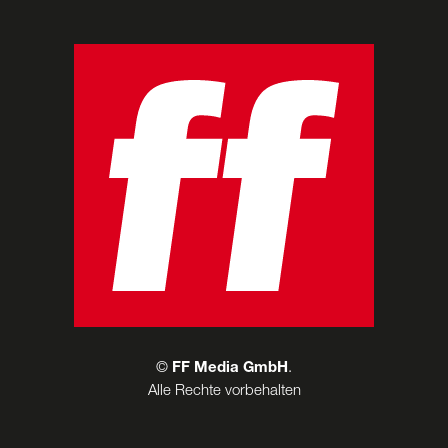
©
FF Media GmbH
.
Alle Rechte vorbehalten