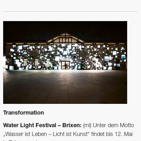
Transformation
Water Light Festival – Brixen:
(ml) Unter dem Motto
„Wasser ist Leben – Licht ist Kunst“ findet bis 12. Mai