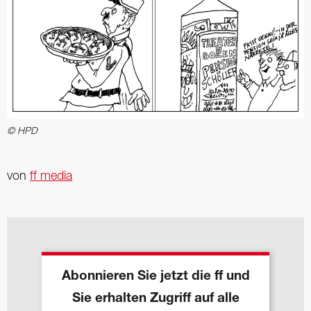
© HPD
von
ff media
Abonnieren Sie jetzt die ff und
Sie erhalten Zugriff auf alle