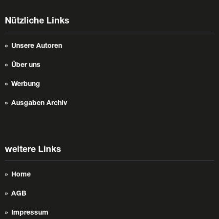
Nützliche Links
Unsere Autoren
Über uns
Werbung
Ausgaben Archiv
weitere Links
Home
AGB
Impressum