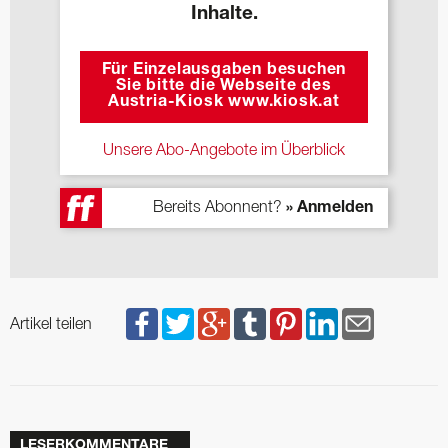
Inhalte.
Für Einzelausgaben besuchen
Sie bitte die Webseite des
Austria-Kiosk www.kiosk.at
Unsere Abo-Angebote im Überblick
Bereits Abonnent?
» Anmelden
Artikel teilen
LESERKOMMENTARE