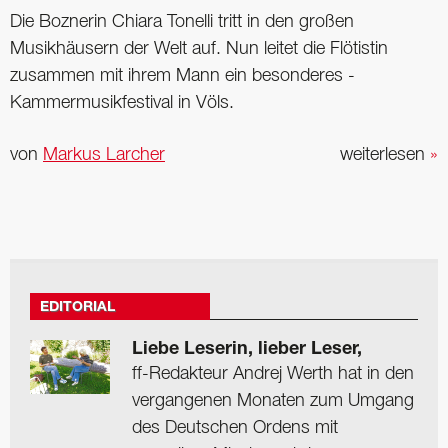
Die Boznerin Chiara Tonelli tritt in den großen
Musikhäusern der Welt auf. Nun leitet die Flötistin
zusammen mit ihrem Mann ein besonderes ­
Kammermusikfestival in Völs.
von
Markus Larcher
weiterlesen
»
EDITORIAL
Liebe Leserin, lieber Leser,
ff-Redakteur Andrej Werth hat in den
vergangenen Monaten zum Umgang
des Deutschen Ordens mit