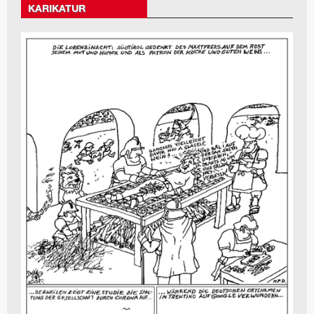
KARIKATUR