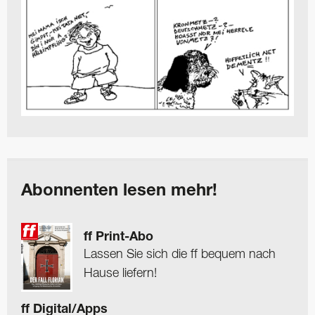
Abonnenten lesen mehr!
ff Print-Abo
Lassen Sie sich die ff bequem nach
Hause liefern!
ff Digital/Apps