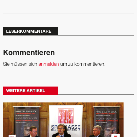
LESERKOMMENTARE
Kommentieren
Sie müssen sich
anmelden
um zu kommentieren.
WEITERE ARTIKEL