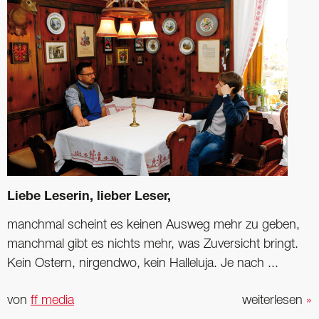
Liebe Leserin, lieber Leser,
manchmal scheint es keinen Ausweg mehr zu geben,
manchmal gibt es nichts mehr, was Zuversicht bringt.
Kein Ostern, nirgendwo, kein Halleluja. Je nach ...
von
ff media
weiterlesen
»