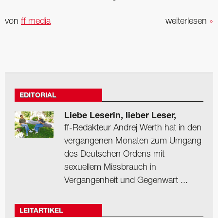
von
ff media
weiterlesen
»
EDITORIAL
Liebe Leserin, lieber Leser,
ff-Redakteur Andrej Werth hat in den
vergangenen Monaten zum Umgang
des Deutschen Ordens mit
sexuellem Missbrauch in
Vergangenheit und Gegenwart ...
LEITARTIKEL