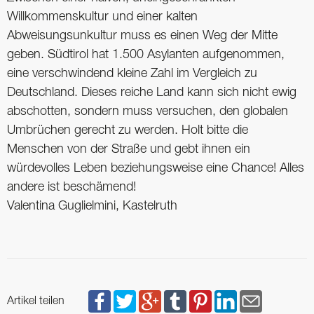
Willkommenskultur und einer kalten
Abweisungsunkultur muss es einen Weg der Mitte
geben. Südtirol hat 1.500 Asylanten aufgenommen,
eine verschwindend kleine Zahl im Vergleich zu
Deutschland. Dieses reiche Land kann sich nicht ewig
abschotten, sondern muss versuchen, den globalen
Umbrüchen gerecht zu werden. Holt bitte die
Menschen von der Straße und gebt ihnen ein
würdevolles Leben beziehungsweise eine Chance! Alles
andere ist beschämend!
Valentina Guglielmini, Kastelruth
Artikel teilen