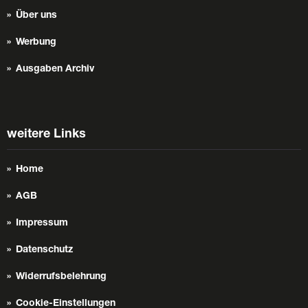
Über uns
Werbung
Ausgaben Archiv
weitere Links
Home
AGB
Impressum
Datenschutz
Widerrufsbelehrung
Cookie-Einstellungen