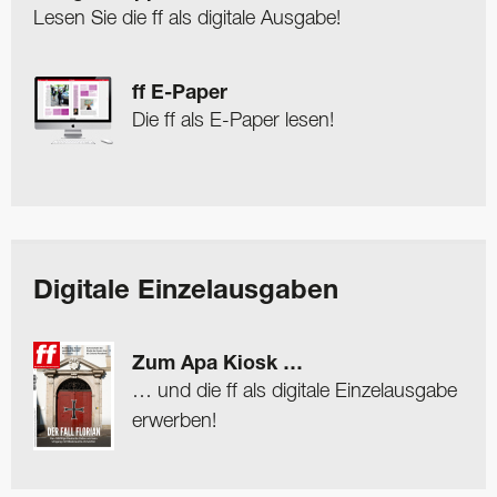
Lesen Sie die ff als digitale Ausgabe!
ff E-Paper
Die ff als E-Paper lesen!
Digitale Einzelausgaben
Zum Apa Kiosk …
… und die ff als digitale Einzelausgabe
erwerben!