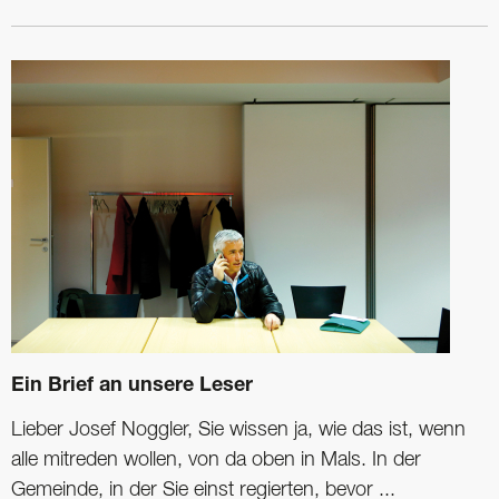
Ein Brief an unsere Leser
Lieber Josef Noggler, Sie wissen ja, wie das ist, wenn
alle mitreden wollen, von da oben in Mals. In der
Gemeinde, in der Sie einst regierten, bevor ...