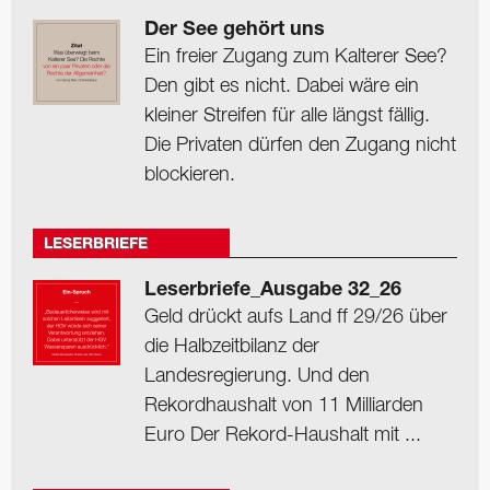
Der See gehört uns
Ein freier Zugang zum Kalterer See?
Den gibt es nicht. Dabei wäre ein
kleiner Streifen für alle längst fällig.
Die Privaten dürfen den Zugang nicht
blockieren.
LESERBRIEFE
Leserbriefe_Ausgabe 32_26
Geld drückt aufs Land ff 29/26 über
die Halbzeitbilanz der
Landesregierung. Und den
Rekordhaushalt von 11 Milliarden
Euro Der Rekord-Haushalt mit ...