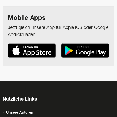
Mobile Apps
Jetzt gleich unsere App für Apple iOS oder Google
Android laden!
Nützliche Links
Unsere Autoren