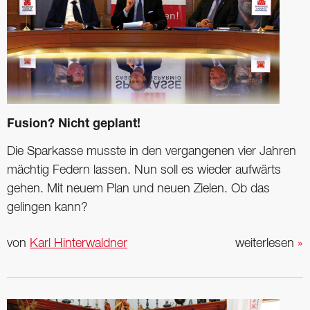
Fusion? Nicht geplant!
Die Sparkasse musste in den vergangenen vier Jahren
mächtig Federn lassen. Nun soll es wieder aufwärts
gehen. Mit neuem Plan und neuen Zielen. Ob das
gelingen kann?
von
Karl Hinterwaldner
weiterlesen
»