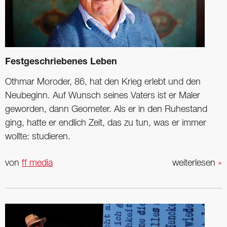
Festgeschriebenes Leben
Othmar Moroder, 86, hat den Krieg erlebt und den
Neubeginn. Auf Wunsch seines Vaters ist er Maler
geworden, dann Geometer. Als er in den Ruhestand
ging, hatte er endlich Zeit, das zu tun, was er immer
wollte: studieren.
von
ff media
weiterlesen
»