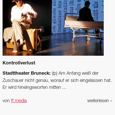
Kontrollverlust
Stadttheater Bruneck:
(lp) Am Anfang weiß der
Zuschauer nicht genau, worauf er sich eingelassen hat.
Er wird hineingeworfen mitten ...
von
ff media
weiterlesen
»