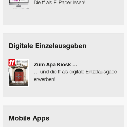
Die ff als E-Paper lesen!
Digitale Einzelausgaben
Zum Apa Kiosk …
… und die ff als digitale Einzelausgabe
erwerben!
Mobile Apps