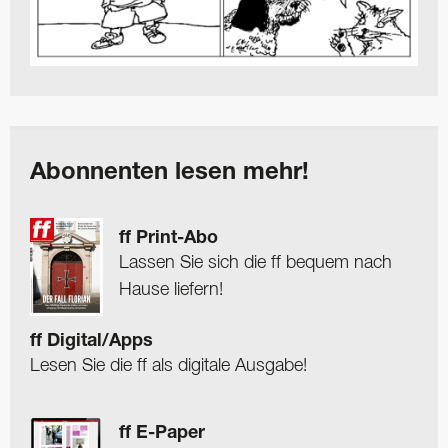
Abonnenten lesen mehr!
ff Print-Abo
Lassen Sie sich die ff bequem nach
Hause liefern!
ff Digital/Apps
Lesen Sie die ff als digitale Ausgabe!
ff E-Paper