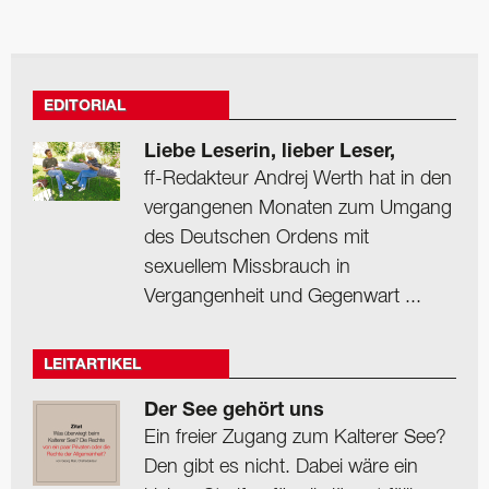
EDITORIAL
Liebe Leserin, lieber Leser,
ff-Redakteur Andrej Werth hat in den
vergangenen Monaten zum Umgang
des Deutschen Ordens mit
sexuellem Missbrauch in
Vergangenheit und Gegenwart ...
LEITARTIKEL
Der See gehört uns
Ein freier Zugang zum Kalterer See?
Den gibt es nicht. Dabei wäre ein