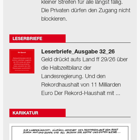
kleiner Streifen für alle längst fällig.
Die Privaten dürfen den Zugang nicht
blockieren.
LESERBRIEFE
Leserbriefe_Ausgabe 32_26
Geld drückt aufs Land ff 29/26 über
die Halbzeitbilanz der
Landesregierung. Und den
Rekordhaushalt von 11 Milliarden
Euro Der Rekord-Haushalt mit ...
KARIKATUR