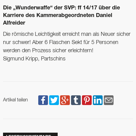
Die „Wunderwaffe“ der SVP: ff 14/17 über die
Karriere des Kammerabgeordneten ­Daniel
Alfreider
Die römische Leichtigkeit erreicht man als Neuer sicher
nur schwer! Aber 6 Flaschen Sekt für 5 Personen
werden den Prozess sicher erleichtern!
Sigmund Kripp, Partschins
Artikel teilen