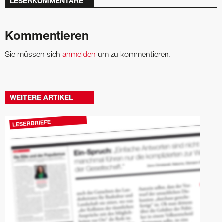
LESERKOMMENTARE
Kommentieren
Sie müssen sich
anmelden
um zu kommentieren.
WEITERE ARTIKEL