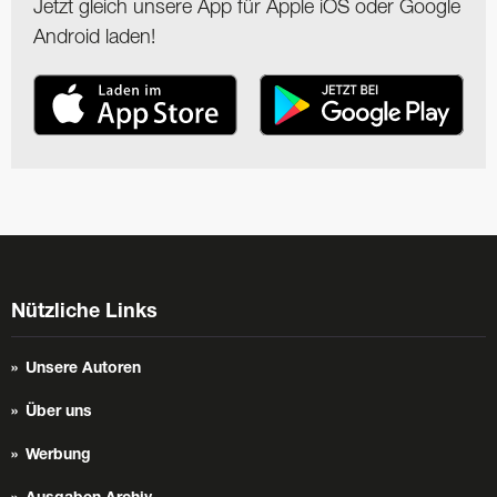
Jetzt gleich unsere App für Apple iOS oder Google
Android laden!
Nützliche Links
Unsere Autoren
Über uns
Werbung