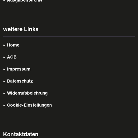
Ausgaben Archiv
weitere Links
Home
AGB
Impressum
Datenschutz
Widerrufsbelehrung
Cookie-Einstellungen
Kontaktdaten