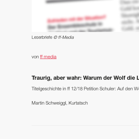
Leserbriefe
© ff-Media
von
ff media
Traurig, aber wahr: Warum der Wolf die
Titelgeschichte in ff 12/18 Petition Schuler: Auf de
Martin Schweiggl, Kurtatsch