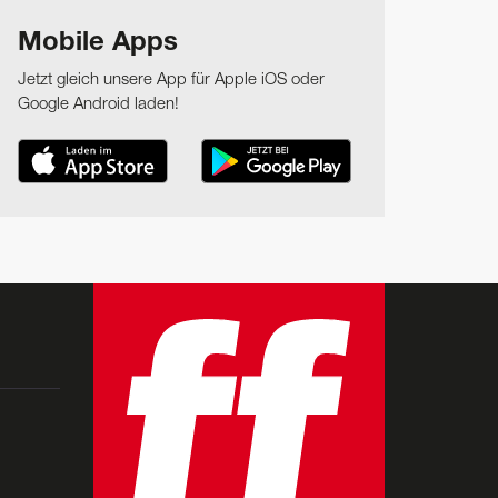
Mobile Apps
Jetzt gleich unsere App für Apple iOS oder
Google Android laden!