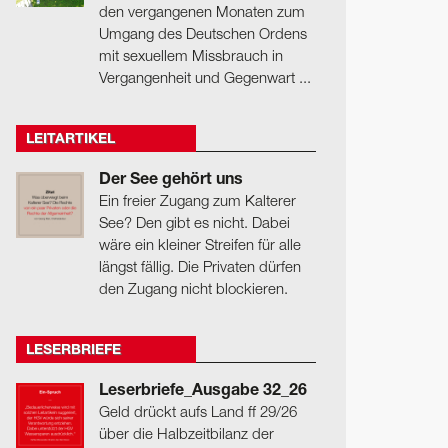
den vergangenen Monaten zum
Umgang des Deutschen Ordens
mit sexuellem Missbrauch in
Vergangenheit und Gegenwart ...
LEITARTIKEL
Der See gehört uns
Ein freier Zugang zum Kalterer
See? Den gibt es nicht. Dabei
wäre ein kleiner Streifen für alle
längst fällig. Die Privaten dürfen
den Zugang nicht blockieren.
LESERBRIEFE
Leserbriefe_Ausgabe 32_26
Geld drückt aufs Land ff 29/26
über die Halbzeitbilanz der