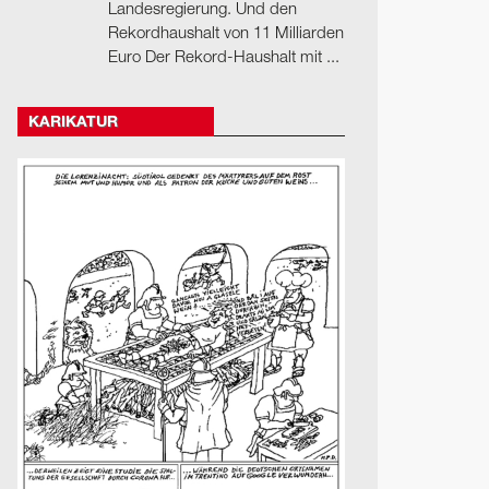
Landesregierung. Und den
Rekordhaushalt von 11 Milliarden
Euro Der Rekord-Haushalt mit ...
KARIKATUR