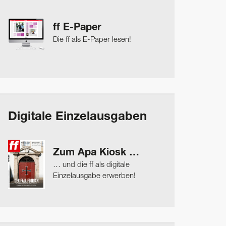
ff E-Paper
Die ff als E-Paper lesen!
Digitale Einzelausgaben
Zum Apa Kiosk …
… und die ff als digitale
Einzelausgabe erwerben!