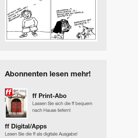
Abonnenten lesen mehr!
ff Print-Abo
Lassen Sie sich die ff bequem
nach Hause liefern!
ff Digital/Apps
Lesen Sie die ff als digitale Ausgabe!