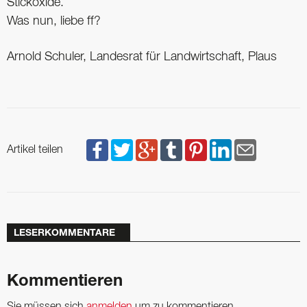
Stickoxide.
Was nun, liebe ff?
Arnold Schuler, Landesrat für Landwirtschaft, Plaus
Artikel teilen
LESERKOMMENTARE
Kommentieren