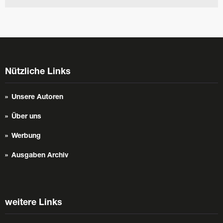
Nützliche Links
Unsere Autoren
Über uns
Werbung
Ausgaben Archiv
weitere Links