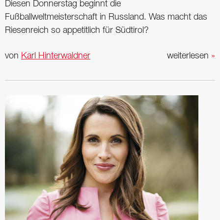
Diesen Donnerstag beginnt die
Fußballweltmeisterschaft in Russland. Was macht das
Riesenreich so appetitlich für Südtirol?
von
Karl Hinterwaldner
weiterlesen
»