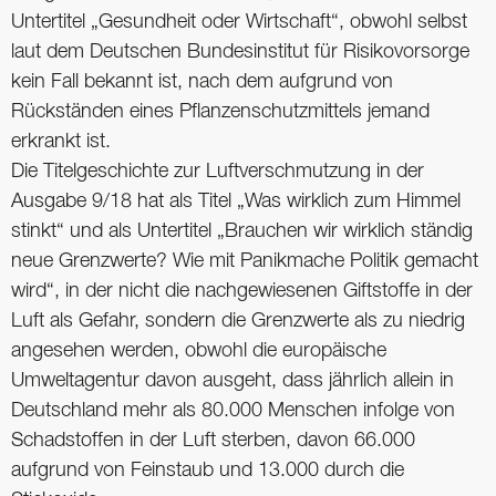
Untertitel „Gesundheit oder Wirtschaft“, obwohl selbst
laut dem Deutschen Bundesinstitut für Risikovorsorge
kein Fall bekannt ist, nach dem aufgrund von
Rückständen eines Pflanzenschutzmittels jemand
erkrankt ist.
Die Titelgeschichte zur Luftverschmutzung in der
Ausgabe 9/18 hat als Titel „Was wirklich zum Himmel
stinkt“ und als Untertitel „Brauchen wir wirklich ständig
neue Grenzwerte? Wie mit Panikmache Politik gemacht
wird“, in der nicht die nachgewiesenen Giftstoffe in der
Luft als Gefahr, sondern die Grenzwerte als zu niedrig
angesehen werden, obwohl die europäische
Umweltagentur davon ausgeht, dass jährlich allein in
Deutschland mehr als 80.000 Menschen infolge von
Schadstoffen in der Luft sterben, davon 66.000
aufgrund von Feinstaub und 13.000 durch die