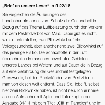
„Brief an unsere Leser“ in ff 22/18
Sie vergleichen die Äußerungen des
Landeshauptmannes zum Schutz der Gesundheit in
Bezug auf das Thema Luftbelastung durch den Verkehr
mit dem Pestizidverbot von Mals. Dabei gibt es nicht,
wie sie unterstellen, zwei Blickwinkel auf die
Volksgesundheit, aber anscheinend zwei Blickwinkel auf
das jeweilige Risiko. Die Schadstoffe in der Luft
überschreiten in manchen bewohnten Gebieten
unseres Landes bei Weitem und auf Dauer die in Bezug
auf eine Gefährdung der Gesundheit festgelegten
Grenzwerte, bei den Rückständen von Pestiziden ist
man von diesen weit entfernt. Dass Sie, liebe ff, selbst
hier zwei Blickwinkel haben, ist nicht neu. Ich erinnere
an den Aufmacher mit Apfel und Totenkopf in der
Ausgabe 34/14 mit dem Titel: „Gift im Paradies“ und im