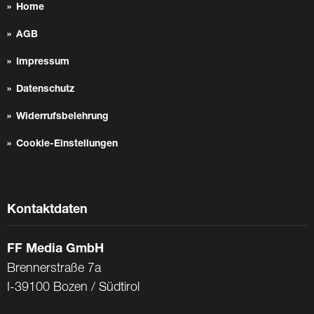
Home
AGB
Impressum
Datenschutz
Widerrufsbelehrung
Cookie-Einstellungen
Kontaktdaten
FF Media GmbH
Brennerstraße 7a
I-39100 Bozen / Südtirol