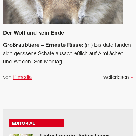
Der Wolf und kein Ende
Großraubtiere – Erneute Risse:
(ml) Bis dato fanden
sich gerissene Schafe ausschließlich auf Almflächen
und Weiden. Seit Montag ...
von
ff media
weiterlesen
»
EDITORIAL