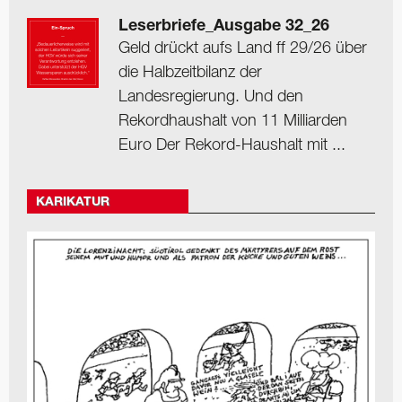
Leserbriefe_Ausgabe 32_26
Geld drückt aufs Land ff 29/26 über
die Halbzeitbilanz der
Landesregierung. Und den
Rekordhaushalt von 11 Milliarden
Euro Der Rekord-Haushalt mit ...
KARIKATUR