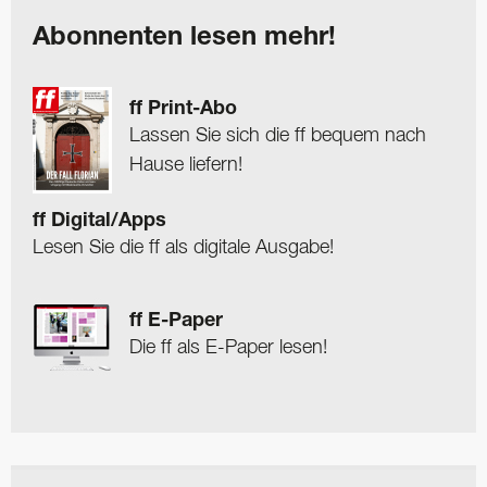
Abonnenten lesen mehr!
ff Print-Abo
Lassen Sie sich die ff bequem nach
Hause liefern!
ff Digital/Apps
Lesen Sie die ff als digitale Ausgabe!
ff E-Paper
Die ff als E-Paper lesen!