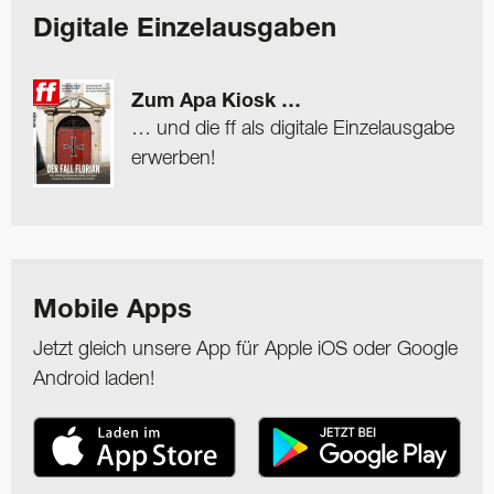
Digitale Einzelausgaben
Zum Apa Kiosk …
… und die ff als digitale Einzelausgabe
erwerben!
Mobile Apps
Jetzt gleich unsere App für Apple iOS oder Google
Android laden!