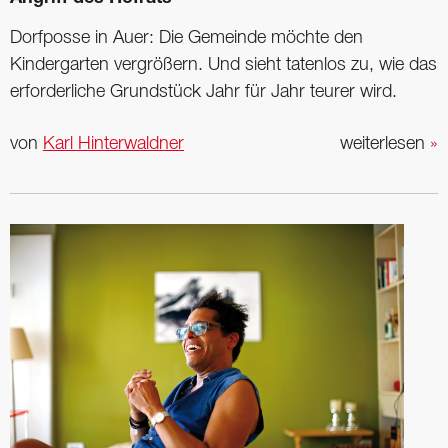
Dorfposse in Auer: Die Gemeinde möchte den
Kindergarten vergrößern. Und sieht tatenlos zu, wie das
erforderliche Grundstück Jahr für Jahr teurer wird.
von
Karl Hinterwaldner
weiterlesen
»