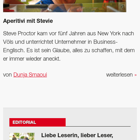
Aperitivi mit Stevie
Steve Proctor kam vor fünf Jahren aus New York nach
Völs und ­unterrichtet Unternehmer in Business-
Englisch. Es ist sein Glaube, alles zu schaffen, mit dem
er immer wieder aneckt.
von
Dunja Smaoui
weiterlesen
»
EDITORIAL
Liebe Leserin, lieber Leser,