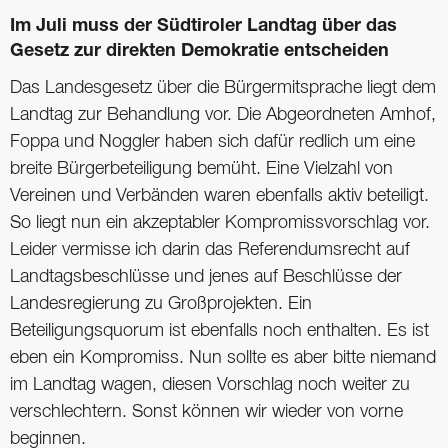
Im Juli muss der Südtiroler Landtag über das
Gesetz zur direkten ­Demokratie entscheiden
Das Landesgesetz über die Bürgermitsprache liegt dem
Landtag zur Behandlung vor. Die Abgeordneten Amhof,
Foppa und Noggler haben sich dafür redlich um eine
breite Bürgerbeteiligung bemüht. Eine Vielzahl von
Vereinen und Verbänden waren ebenfalls aktiv beteiligt.
So liegt nun ein akzeptabler Kompromissvorschlag vor.
Leider vermisse ich darin das Referendumsrecht auf
Landtagsbeschlüsse und jenes auf Beschlüsse der
Landesregierung zu Großprojekten. Ein
Beteiligungsquorum ist ebenfalls noch enthalten. Es ist
eben ein Kompromiss. Nun sollte es aber bitte niemand
im Landtag wagen, diesen Vorschlag noch weiter zu
verschlechtern. Sonst können wir wieder von vorne
beginnen.