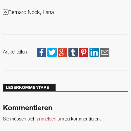
Bernard Nock, Lana
Artikel teilen
LESERKOMMENTARE
Kommentieren
Sie müssen sich
anmelden
um zu kommentieren.