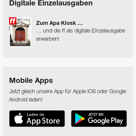
Digitale Einzelausgaben
Zum Apa Kiosk …
… und die ff als digitale Einzelausgabe
erwerben!
Mobile Apps
Jetzt gleich unsere App für Apple iOS oder Google
Android laden!