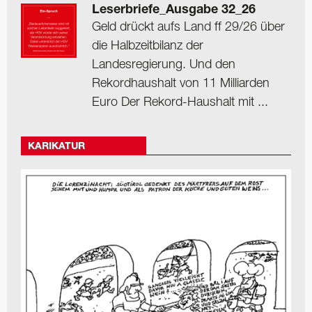
Leserbriefe_Ausgabe 32_26
Geld drückt aufs Land ff 29/26 über
die Halbzeitbilanz der
Landesregierung. Und den
Rekordhaushalt von 11 Milliarden
Euro Der Rekord-Haushalt mit ...
KARIKATUR