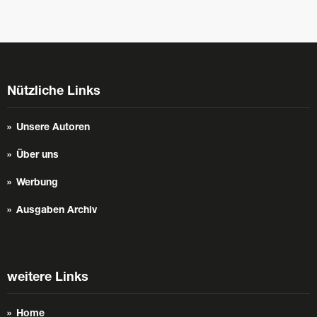
Nützliche Links
Unsere Autoren
Über uns
Werbung
Ausgaben Archiv
weitere Links
Home