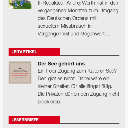
ff-Redakteur Andrej Werth hat in den
vergangenen Monaten zum Umgang
des Deutschen Ordens mit
sexuellem Missbrauch in
Vergangenheit und Gegenwart ...
LEITARTIKEL
Der See gehört uns
Ein freier Zugang zum Kalterer See?
Den gibt es nicht. Dabei wäre ein
kleiner Streifen für alle längst fällig.
Die Privaten dürfen den Zugang nicht
blockieren.
LESERBRIEFE