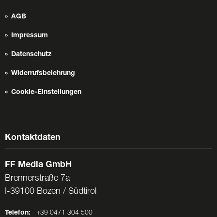
AGB
Impressum
Datenschutz
Widerrufsbelehrung
Cookie-Einstellungen
Kontaktdaten
FF Media GmbH
Brennerstraße 7a
I-39100 Bozen / Südtirol
Telefon:
+39 0471 304 500