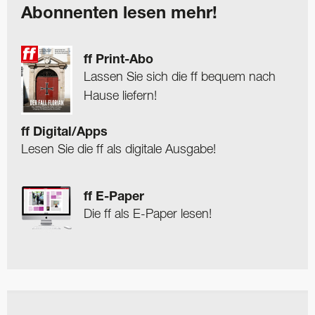
Abonnenten lesen mehr!
ff Print-Abo
Lassen Sie sich die ff bequem nach
Hause liefern!
ff Digital/Apps
Lesen Sie die ff als digitale Ausgabe!
ff E-Paper
Die ff als E-Paper lesen!