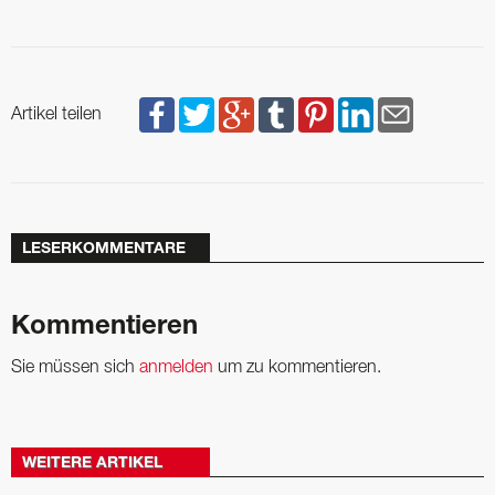
Artikel teilen
LESERKOMMENTARE
Kommentieren
Sie müssen sich
anmelden
um zu kommentieren.
WEITERE ARTIKEL