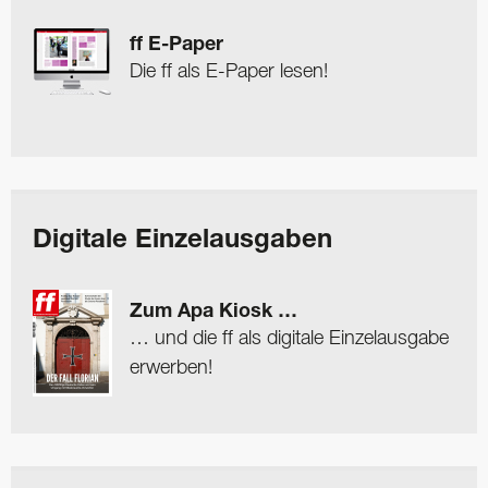
ff E-Paper
Die ff als E-Paper lesen!
Digitale Einzelausgaben
Zum Apa Kiosk …
… und die ff als digitale Einzelausgabe
erwerben!