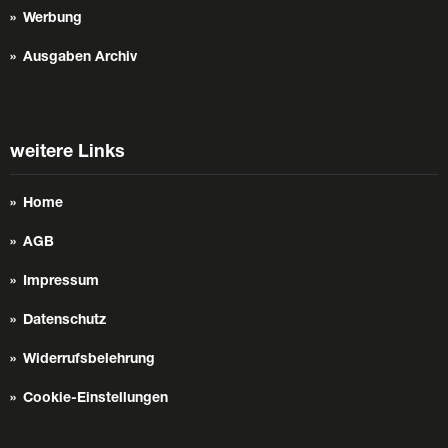
Werbung
Ausgaben Archiv
weitere Links
Home
AGB
Impressum
Datenschutz
Widerrufsbelehrung
Cookie-Einstellungen