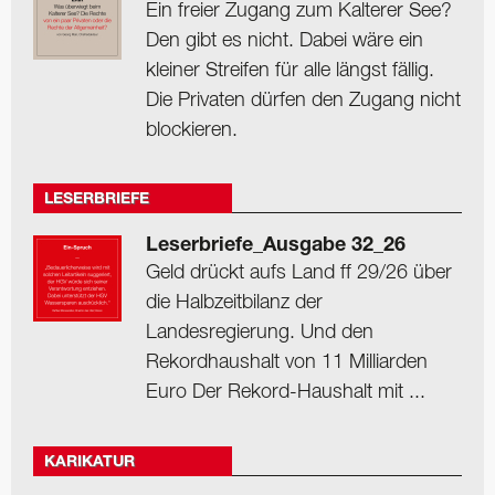
Ein freier Zugang zum Kalterer See?
Den gibt es nicht. Dabei wäre ein
kleiner Streifen für alle längst fällig.
Die Privaten dürfen den Zugang nicht
blockieren.
LESERBRIEFE
Leserbriefe_Ausgabe 32_26
Geld drückt aufs Land ff 29/26 über
die Halbzeitbilanz der
Landesregierung. Und den
Rekordhaushalt von 11 Milliarden
Euro Der Rekord-Haushalt mit ...
KARIKATUR