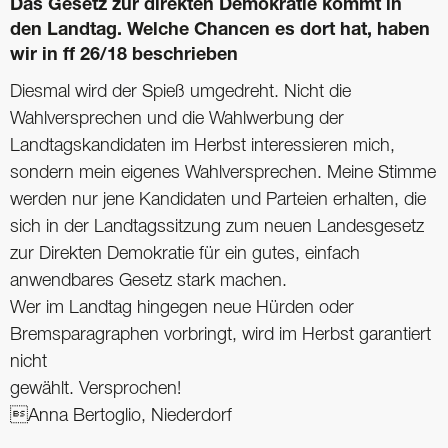
Das Gesetz zur direkten Demokratie kommt in
den Landtag. Welche Chancen es dort hat, haben
wir in ff 26/18 beschrieben
Diesmal wird der Spieß umgedreht. Nicht die
Wahlversprechen und die Wahlwerbung der
Landtagskandidaten im Herbst interessieren mich,
sondern mein eigenes Wahlversprechen. Meine Stimme
werden nur jene Kandidaten und Parteien erhalten, die
sich in der Landtagssitzung zum neuen Landesgesetz
zur Direkten Demokratie für ein gutes, einfach
anwendbares Gesetz stark machen.
Wer im Landtag hingegen neue Hürden oder
Bremsparagraphen vorbringt, wird im Herbst garantiert
nicht
gewählt. Versprochen!
Anna Bertoglio, Niederdorf