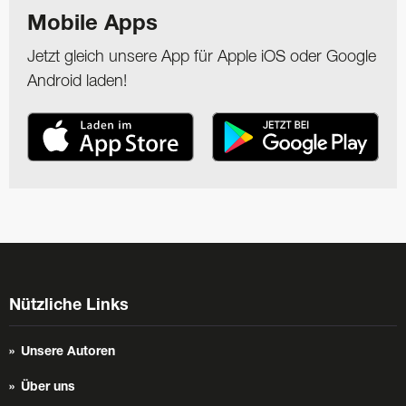
Mobile Apps
Jetzt gleich unsere App für Apple iOS oder Google
Android laden!
Nützliche Links
Unsere Autoren
Über uns