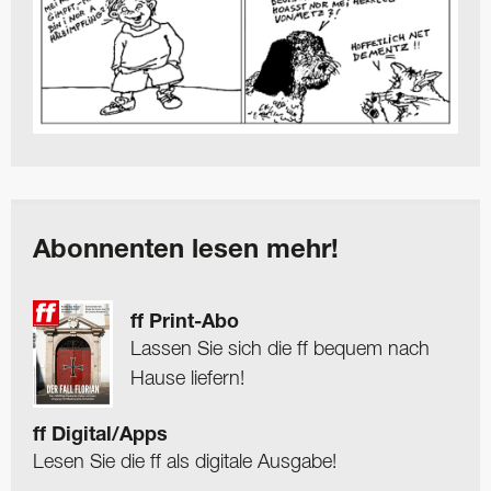
Abonnenten lesen mehr!
ff Print-Abo
Lassen Sie sich die ff bequem nach
Hause liefern!
ff Digital/Apps
Lesen Sie die ff als digitale Ausgabe!