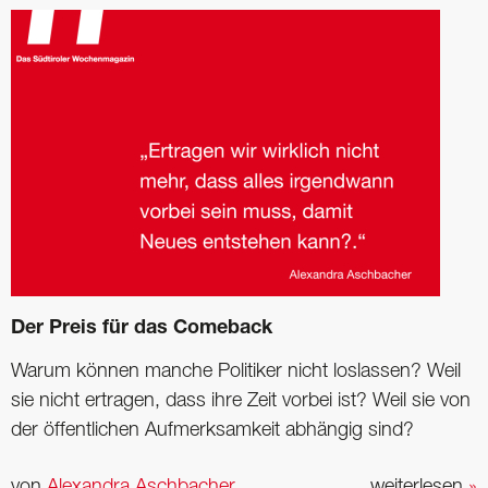
Der Preis für das Comeback
Warum können manche Politiker nicht loslassen? Weil
sie nicht ertragen, dass ihre Zeit vorbei ist? Weil sie von
der öffentlichen Aufmerksamkeit abhängig sind?
von
Alexandra Aschbacher
weiterlesen
»