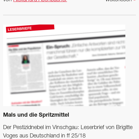
Mals und die Spritzmittel
Der Pestizidnebel im Vinsch­gau: Leserbrief von Brigitte
Voges aus Deutschland in ff 25/18