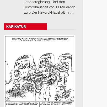
Landesregierung. Und den
Rekordhaushalt von 11 Milliarden
Euro Der Rekord-Haushalt mit ...
KARIKATUR