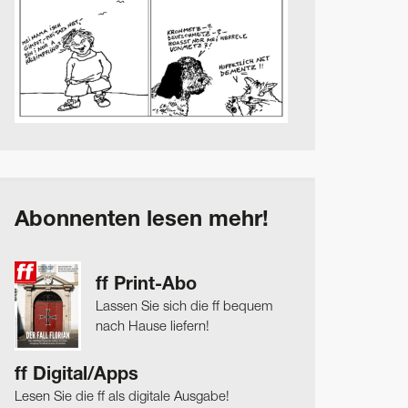
Abonnenten lesen mehr!
ff Print-Abo
Lassen Sie sich die ff bequem
nach Hause liefern!
ff Digital/Apps
Lesen Sie die ff als digitale Ausgabe!