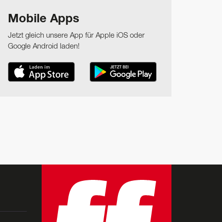
Mobile Apps
Jetzt gleich unsere App für Apple iOS oder
Google Android laden!