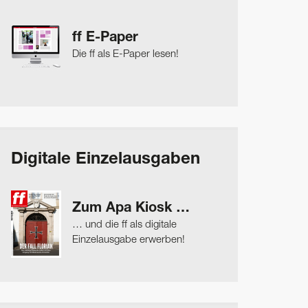
ff E-Paper
Die ff als E-Paper lesen!
Digitale Einzelausgaben
Zum Apa Kiosk …
… und die ff als digitale
Einzelausgabe erwerben!