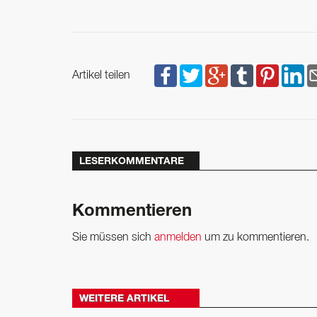
Artikel teilen
LESERKOMMENTARE
Kommentieren
Sie müssen sich
anmelden
um zu kommentieren.
WEITERE ARTIKEL