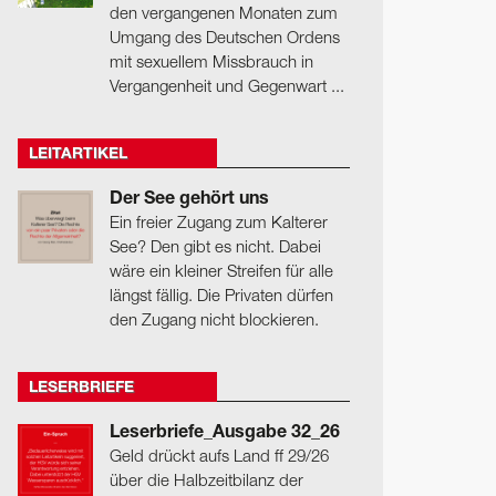
den vergangenen Monaten zum
Umgang des Deutschen Ordens
mit sexuellem Missbrauch in
Vergangenheit und Gegenwart ...
LEITARTIKEL
Der See gehört uns
Ein freier Zugang zum Kalterer
See? Den gibt es nicht. Dabei
wäre ein kleiner Streifen für alle
längst fällig. Die Privaten dürfen
den Zugang nicht blockieren.
LESERBRIEFE
Leserbriefe_Ausgabe 32_26
Geld drückt aufs Land ff 29/26
über die Halbzeitbilanz der