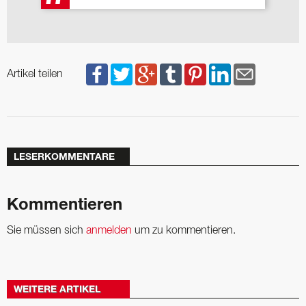
Artikel teilen
LESERKOMMENTARE
Kommentieren
Sie müssen sich
anmelden
um zu kommentieren.
WEITERE ARTIKEL