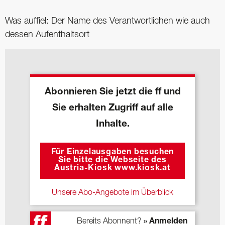
Was auffiel: Der Name des Verantwortlichen wie auch
dessen Aufenthaltsort
Abonnieren Sie jetzt die ff und
Sie erhalten Zugriff auf alle
Inhalte.
Für Einzelausgaben besuchen
Sie bitte die Webseite des
Austria-Kiosk www.kiosk.at
Unsere Abo-Angebote im Überblick
Bereits Abonnent?
» Anmelden