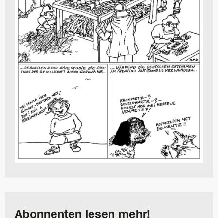
Abonnenten lesen mehr!