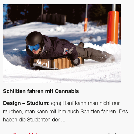
Schlitten fahren mit Cannabis
Design – Studium:
(gm) Hanf kann man nicht nur
rauchen, man kann mit ihm auch Schlitten fahren. Das
haben die Studenten der ...