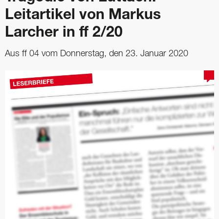
Leitartikel von Markus
Larcher in ff 2/20
Aus ff 04 vom Donnerstag, den 23. Januar 2020