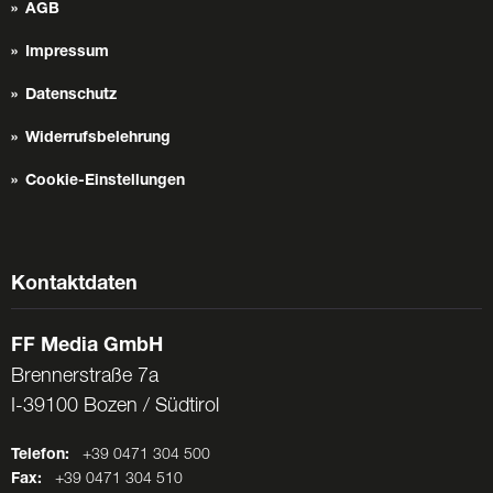
AGB
Impressum
Datenschutz
Widerrufsbelehrung
Cookie-Einstellungen
Kontaktdaten
FF Media GmbH
Brennerstraße 7a
I-39100 Bozen / Südtirol
Telefon:
+39 0471 304 500
Fax:
+39 0471 304 510