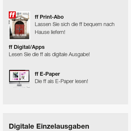
ff Print-Abo
Lassen Sie sich die ff bequem nach
Hause liefern!
ff Digital/Apps
Lesen Sie die ff als digitale Ausgabe!
ff E-Paper
Die ff als E-Paper lesen!
Digitale Einzelausgaben