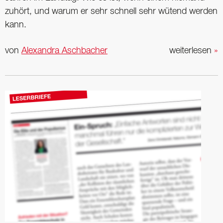
zuhört, und warum er sehr schnell sehr wütend werden
kann.
von
Alexandra Aschbacher
weiterlesen
»