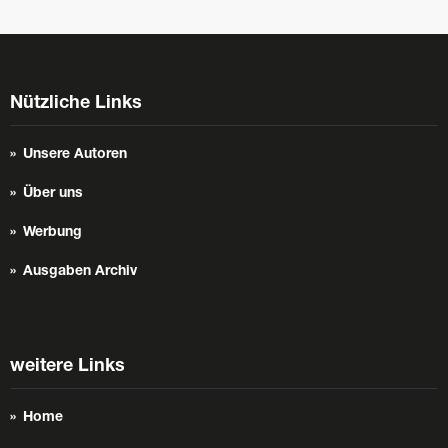
Nützliche Links
Unsere Autoren
Über uns
Werbung
Ausgaben Archiv
weitere Links
Home