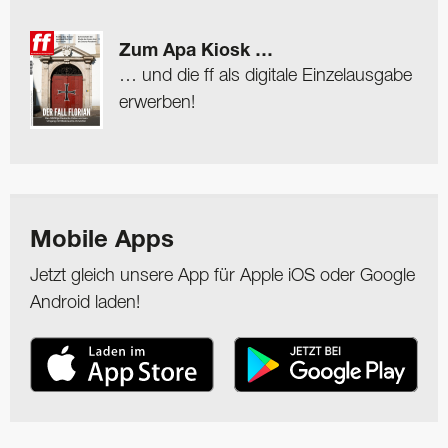
Zum Apa Kiosk …
… und die ff als digitale Einzelausgabe
erwerben!
Mobile Apps
Jetzt gleich unsere App für Apple iOS oder Google
Android laden!