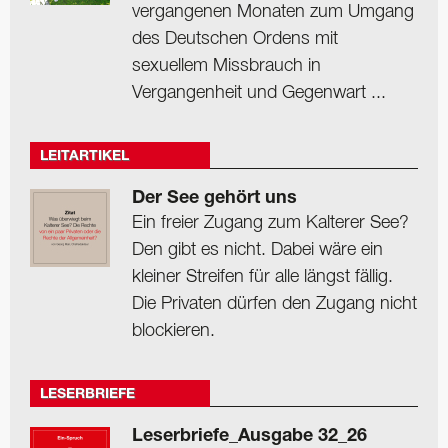
vergangenen Monaten zum Umgang
des Deutschen Ordens mit
sexuellem Missbrauch in
Vergangenheit und Gegenwart ...
LEITARTIKEL
Der See gehört uns
Ein freier Zugang zum Kalterer See?
Den gibt es nicht. Dabei wäre ein
kleiner Streifen für alle längst fällig.
Die Privaten dürfen den Zugang nicht
blockieren.
LESERBRIEFE
Leserbriefe_Ausgabe 32_26