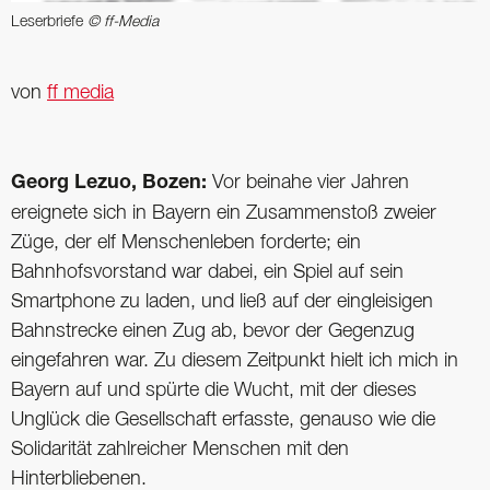
Leserbriefe
© ff-Media
von
ff media
Georg Lezuo, Bozen:
Vor beinahe vier Jahren
ereignete sich in Bayern ein Zusammenstoß zweier
Züge, der elf Menschenleben forderte; ein
Bahnhofsvorstand war dabei, ein Spiel auf sein
Smartphone zu laden, und ließ auf der eingleisigen
Bahnstrecke einen Zug ab, bevor der Gegenzug
eingefahren war. Zu diesem Zeitpunkt hielt ich mich in
Bayern auf und spürte die Wucht, mit der dieses
Unglück die Gesellschaft erfasste, genauso wie die
Solidarität zahlreicher Menschen mit den
Hinterbliebenen.