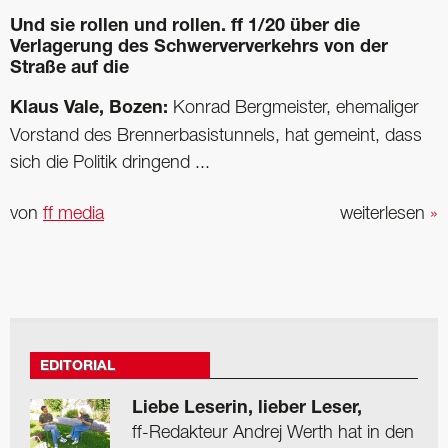
Und sie rollen und rollen. ff 1/20 über die
Verlagerung des Schwerververkehrs von der
Straße auf die
Klaus Vale, Bozen:
Konrad Bergmeister, ehemaliger
Vorstand des Brennerbasistunnels, hat gemeint, dass
sich die Politik ­dringend ...
von
ff media
weiterlesen
»
EDITORIAL
Liebe Leserin, lieber Leser,
ff-Redakteur Andrej Werth hat in den