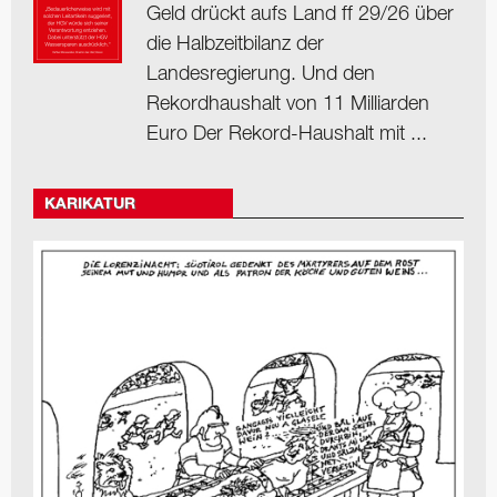
Geld drückt aufs Land ff 29/26 über
die Halbzeitbilanz der
Landesregierung. Und den
Rekordhaushalt von 11 Milliarden
Euro Der Rekord-Haushalt mit ...
KARIKATUR