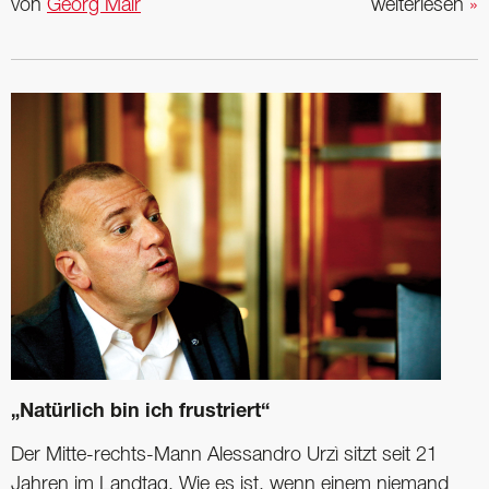
von
Georg Mair
weiterlesen
»
„Natürlich bin ich frustriert“
Der Mitte-rechts-Mann Alessandro Urzì sitzt seit 21
Jahren im Landtag. Wie es ist, wenn einem niemand