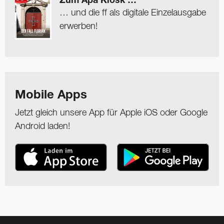
Zum Apa Kiosk …
… und die ff als digitale Einzelausgabe
erwerben!
Mobile Apps
Jetzt gleich unsere App für Apple iOS oder Google
Android laden!