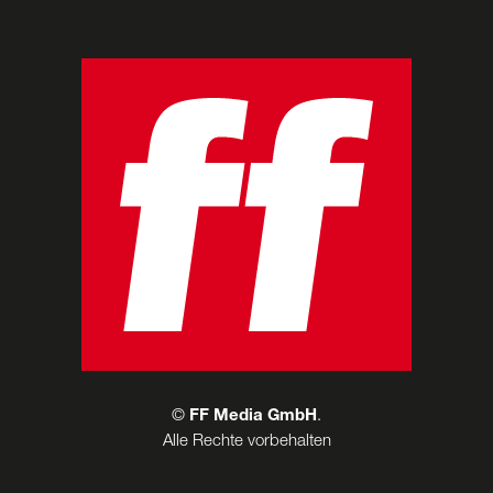
©
FF Media GmbH
.
Alle Rechte vorbehalten