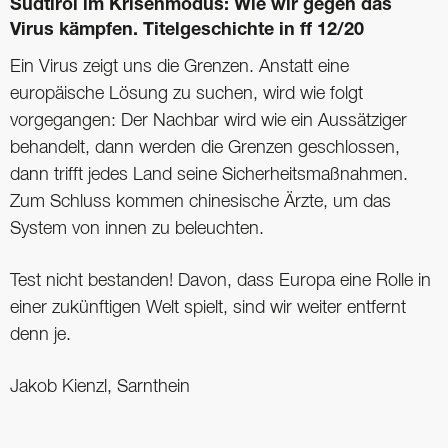
Südtirol im ­Krisenmodus: Wie wir gegen das
Virus kämpfen. Titel­geschichte in ff 12/20
Ein Virus zeigt uns die Grenzen. Anstatt eine
europäische Lösung zu suchen, wird wie folgt
vorgegangen: Der Nachbar wird wie ein Aussätziger
behandelt, dann werden die Grenzen geschlossen,
dann trifft jedes Land seine Sicherheitsmaßnahmen.
Zum Schluss kommen chinesische Ärzte, um das
System von innen zu beleuchten.
Test nicht bestanden! Davon, dass Europa eine Rolle in
einer zukünftigen Welt spielt, sind wir weiter entfernt
denn je.
Jakob Kienzl, Sarnthein