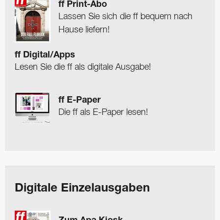
ff Print-Abo
Lassen Sie sich die ff bequem nach
Hause liefern!
ff Digital/Apps
Lesen Sie die ff als digitale Ausgabe!
ff E-Paper
Die ff als E-Paper lesen!
Digitale Einzelausgaben