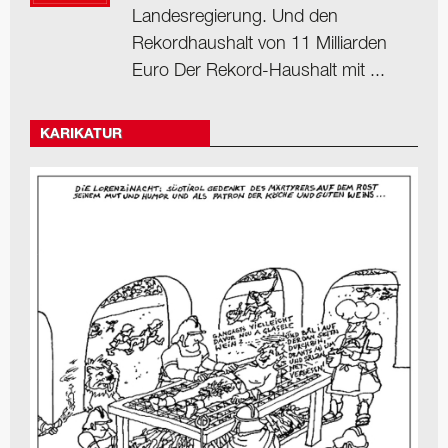
Landesregierung. Und den
Rekordhaushalt von 11 Milliarden
Euro Der Rekord-Haushalt mit ...
KARIKATUR