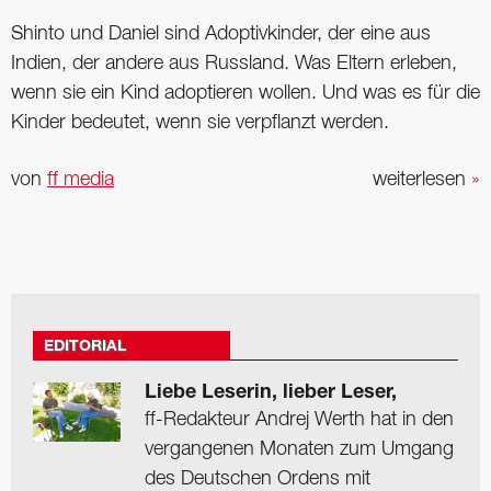
Shinto und Daniel sind Adoptivkinder, der eine aus
Indien, der andere aus Russland. Was Eltern erleben,
wenn sie ein Kind adoptieren wollen. Und was es für die
Kinder bedeutet, wenn sie verpflanzt werden.
von
ff media
weiterlesen
»
EDITORIAL
Liebe Leserin, lieber Leser,
ff-Redakteur Andrej Werth hat in den
vergangenen Monaten zum Umgang
des Deutschen Ordens mit