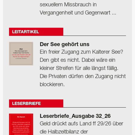
sexuellem Missbrauch in
Vergangenheit und Gegenwart ...
LEITARTIKEL
Der See gehört uns
Ein freier Zugang zum Kalterer See?
Den gibt es nicht. Dabei wäre ein
kleiner Streifen für alle längst fällig.
Die Privaten dürfen den Zugang nicht
blockieren.
LESERBRIEFE
Leserbriefe_Ausgabe 32_26
Geld drückt aufs Land ff 29/26 über
die Halbzeitbilanz der