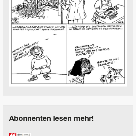
Abonnenten lesen mehr!