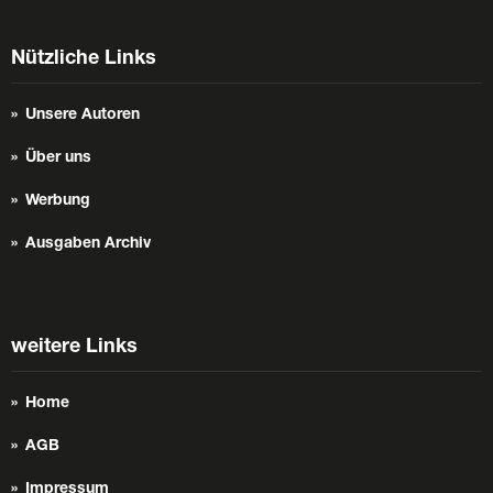
Nützliche Links
Unsere Autoren
Über uns
Werbung
Ausgaben Archiv
weitere Links
Home
AGB
Impressum