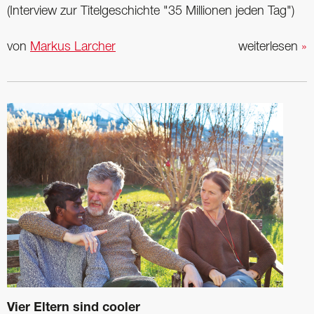
(Interview zur Titelgeschichte "35 Millionen jeden Tag")
von
Markus Larcher
weiterlesen
»
Vier Eltern sind cooler