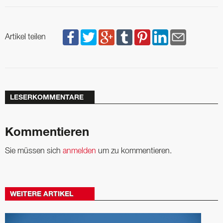
Artikel teilen
LESERKOMMENTARE
Kommentieren
Sie müssen sich
anmelden
um zu kommentieren.
WEITERE ARTIKEL