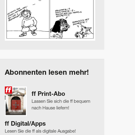
Abonnenten lesen mehr!
ff Print-Abo
Lassen Sie sich die ff bequem
nach Hause liefern!
ff Digital/Apps
Lesen Sie die ff als digitale Ausgabe!