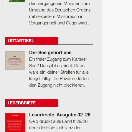
den vergangenen Monaten zum
Umgang des Deutschen Ordens
mit sexuellem Missbrauch in
Vergangenheit und Gegenwart ...
LEITARTIKEL
Der See gehört uns
Ein freier Zugang zum Kalterer
See? Den gibt es nicht. Dabei
wäre ein kleiner Streifen für alle
längst fällig. Die Privaten dürfen
den Zugang nicht blockieren.
LESERBRIEFE
Leserbriefe_Ausgabe 32_26
Geld drückt aufs Land ff 29/26
über die Halbzeitbilanz der