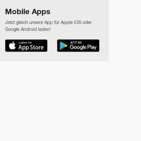
Mobile Apps
Jetzt gleich unsere App für Apple iOS oder
Google Android laden!