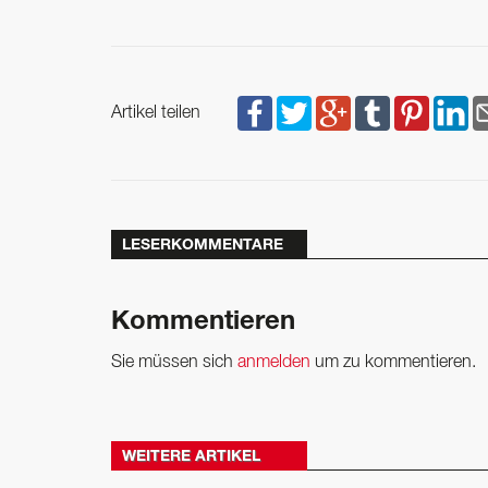
Artikel teilen
LESERKOMMENTARE
Kommentieren
Sie müssen sich
anmelden
um zu kommentieren.
WEITERE ARTIKEL