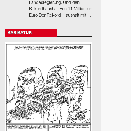
Landesregierung. Und den
Rekordhaushalt von 11 Milliarden
Euro Der Rekord-Haushalt mit ...
KARIKATUR