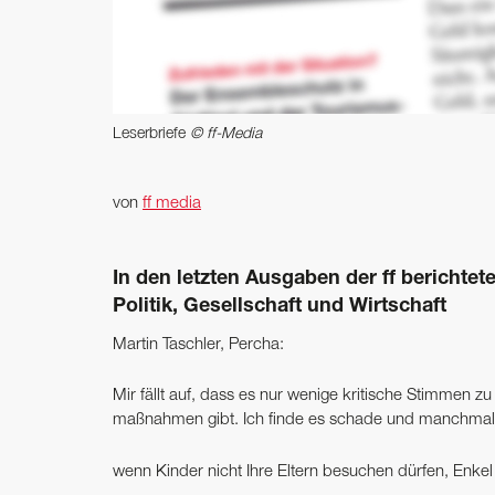
Leserbriefe
© ff-Media
von
ff media
In den letzten Ausgaben der ff berichte
Politik, Gesellschaft und Wirtschaft
Martin Taschler, Percha:
Mir fällt auf, dass es nur wenige kritische Stimmen 
maßnahmen gibt. Ich finde es schade und manchmal zi
wenn Kinder nicht Ihre Eltern besuchen dürfen, Enkel 