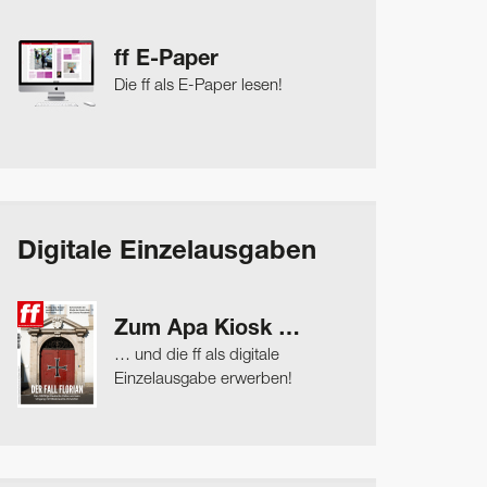
ff E-Paper
Die ff als E-Paper lesen!
Digitale Einzelausgaben
Zum Apa Kiosk …
… und die ff als digitale
Einzelausgabe erwerben!