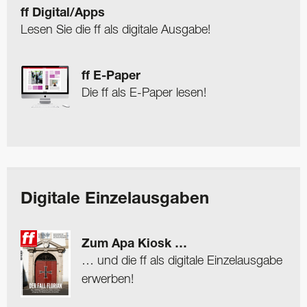
ff Digital/Apps
Lesen Sie die ff als digitale Ausgabe!
ff E-Paper
Die ff als E-Paper lesen!
Digitale Einzelausgaben
Zum Apa Kiosk …
… und die ff als digitale Einzelausgabe
erwerben!