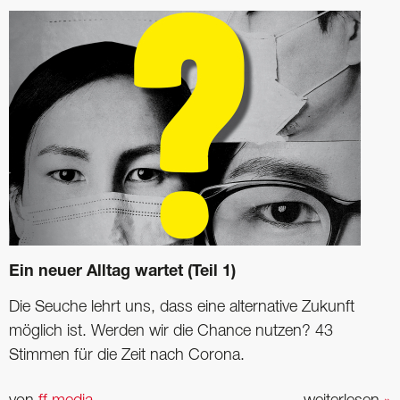
Ein neuer Alltag wartet (Teil 1)
Die Seuche lehrt uns, dass eine alternative Zukunft
möglich ist. Werden wir die Chance nutzen? 43
Stimmen für die Zeit nach Corona.