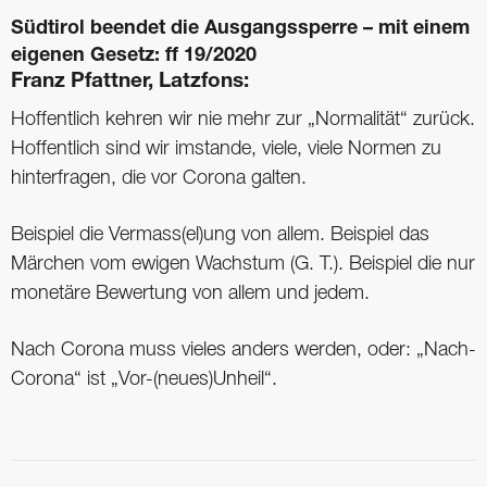
Südtirol beendet die Ausgangssperre – mit einem
eigenen Gesetz: ff 19/2020
Franz Pfattner, Latzfons:
Hoffentlich kehren wir nie mehr zur „Normalität“ zurück.
Hoffentlich sind wir imstande, viele, viele Normen zu
hinterfragen, die vor Corona galten.
Beispiel die Vermass(el)ung von allem. Beispiel das
Märchen vom ewigen Wachstum (G. T.). Beispiel die nur
monetäre Bewertung von allem und jedem.
Nach Corona muss vieles anders werden, oder: „Nach-
Corona“ ist „Vor-(neues)Unheil“.