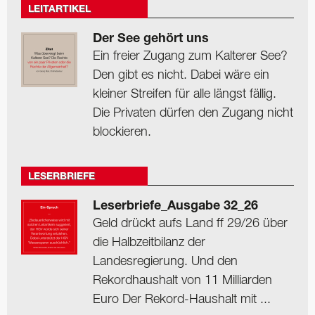
LEITARTIKEL
Der See gehört uns
Ein freier Zugang zum Kalterer See?
Den gibt es nicht. Dabei wäre ein
kleiner Streifen für alle längst fällig.
Die Privaten dürfen den Zugang nicht
blockieren.
LESERBRIEFE
Leserbriefe_Ausgabe 32_26
Geld drückt aufs Land ff 29/26 über
die Halbzeitbilanz der
Landesregierung. Und den
Rekordhaushalt von 11 Milliarden
Euro Der Rekord-Haushalt mit ...