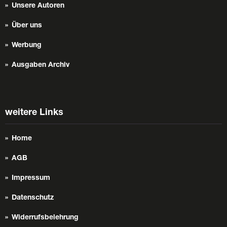
Unsere Autoren
Über uns
Werbung
Ausgaben Archiv
weitere Links
Home
AGB
Impressum
Datenschutz
Widerrufsbelehrung