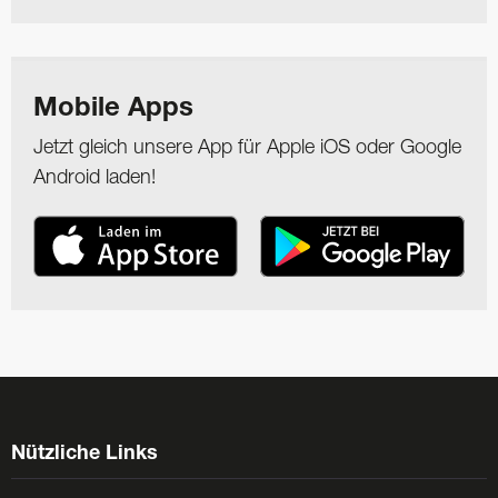
Mobile Apps
Jetzt gleich unsere App für Apple iOS oder Google
Android laden!
Nützliche Links