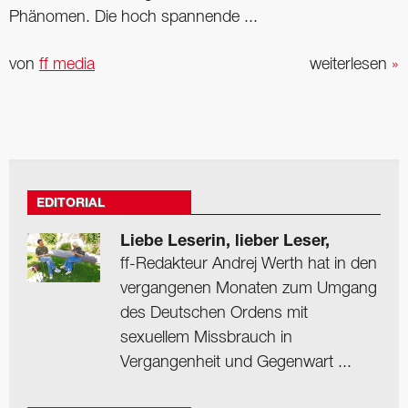
Phänomen. Die hoch spannende ...
von
ff media
weiterlesen
»
EDITORIAL
Liebe Leserin, lieber Leser,
ff-Redakteur Andrej Werth hat in den
vergangenen Monaten zum Umgang
des Deutschen Ordens mit
sexuellem Missbrauch in
Vergangenheit und Gegenwart ...