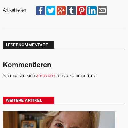
Artikel teilen
LESERKOMMENTARE
Kommentieren
Sie müssen sich
anmelden
um zu kommentieren.
WEITERE ARTIKEL