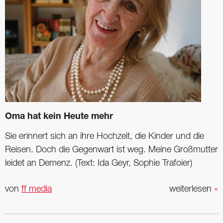
Oma hat kein Heute mehr
Sie erinnert sich an ihre Hochzeit, die Kinder und die
Reisen. Doch die Gegenwart ist weg. Meine Großmutter
leidet an Demenz. (Text: Ida Geyr, Sophie Trafoier)
von
ff media
weiterlesen
»