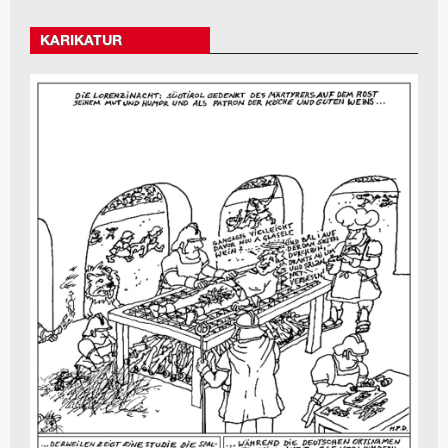
KARIKATUR