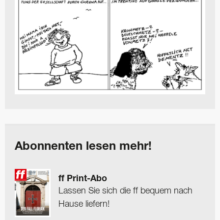
Abonnenten lesen mehr!
ff Print-Abo
Lassen Sie sich die ff bequem nach
Hause liefern!