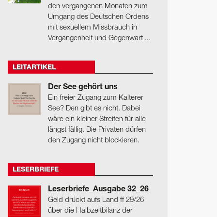
den vergangenen Monaten zum
Umgang des Deutschen Ordens
mit sexuellem Missbrauch in
Vergangenheit und Gegenwart ...
LEITARTIKEL
Der See gehört uns
Ein freier Zugang zum Kalterer
See? Den gibt es nicht. Dabei
wäre ein kleiner Streifen für alle
längst fällig. Die Privaten dürfen
den Zugang nicht blockieren.
LESERBRIEFE
Leserbriefe_Ausgabe 32_26
Geld drückt aufs Land ff 29/26
über die Halbzeitbilanz der