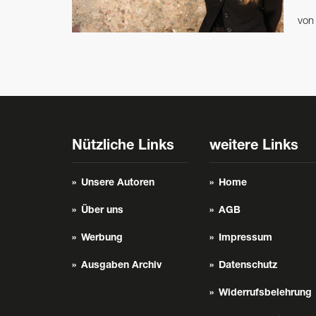
vo
Nützliche Links
weitere Links
Unsere Autoren
Home
Über uns
AGB
Werbung
Impressum
Ausgaben Archiv
Datenschutz
Widerrufsbelehrung