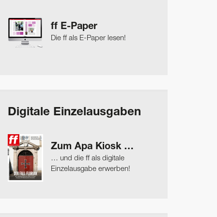
ff E-Paper
Die ff als E-Paper lesen!
Digitale Einzelausgaben
Zum Apa Kiosk …
… und die ff als digitale
Einzelausgabe erwerben!