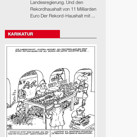
Landesregierung. Und den
Rekordhaushalt von 11 Milliarden
Euro Der Rekord-Haushalt mit ...
KARIKATUR