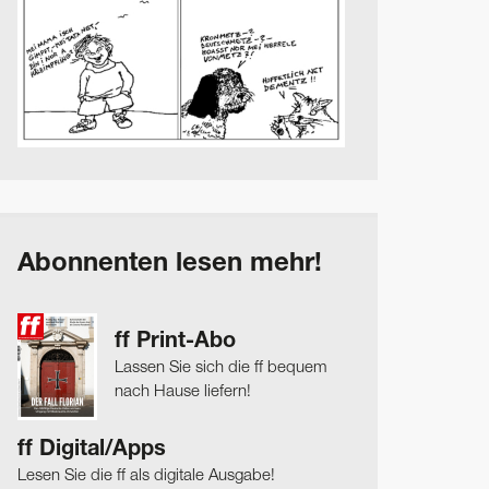
Abonnenten lesen mehr!
ff Print-Abo
Lassen Sie sich die ff bequem
nach Hause liefern!
ff Digital/Apps
Lesen Sie die ff als digitale Ausgabe!