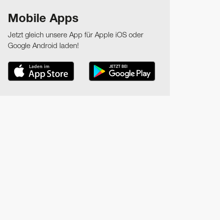
Mobile Apps
Jetzt gleich unsere App für Apple iOS oder
Google Android laden!