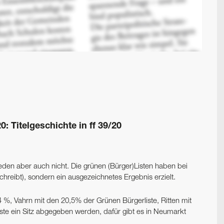
: Titelgeschichte in ff 39/20
den aber auch nicht. Die grünen (Bürger)Listen haben bei
chreibt), sondern ein ausgezeichnetes Ergebnis erzielt.
%, Vahrn mit den 20,5% der Grünen Bürgerliste, Ritten mit
ste ein Sitz abgegeben werden, dafür gibt es in Neumarkt