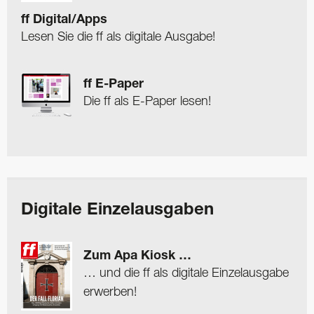
ff Digital/Apps
Lesen Sie die ff als digitale Ausgabe!
ff E-Paper
Die ff als E-Paper lesen!
Digitale Einzelausgaben
Zum Apa Kiosk …
… und die ff als digitale Einzelausgabe
erwerben!