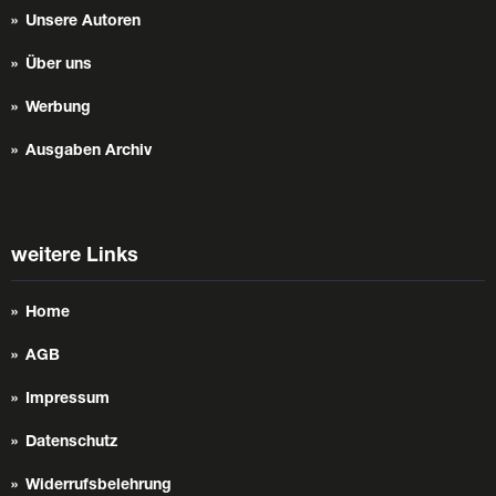
Unsere Autoren
Über uns
Werbung
Ausgaben Archiv
weitere Links
Home
AGB
Impressum
Datenschutz
Widerrufsbelehrung