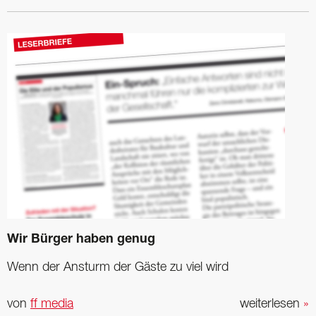
Wir Bürger haben genug
Wenn der Ansturm der Gäste zu viel wird
von
ff media
weiterlesen
»