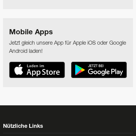
Mobile Apps
Jetzt gleich unsere App für Apple iOS oder Google
Android laden!
Nützliche Links