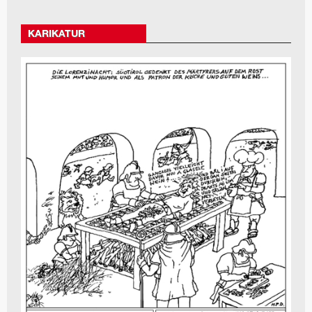
KARIKATUR