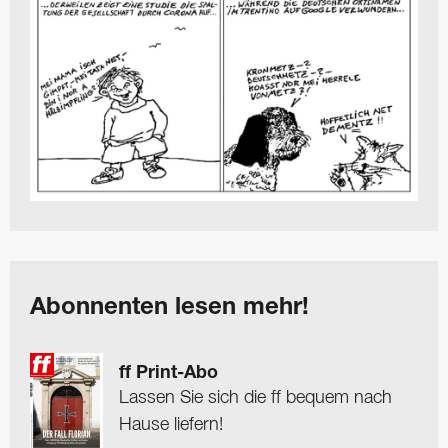
Abonnenten lesen mehr!
ff Print-Abo
Lassen Sie sich die ff bequem nach
Hause liefern!