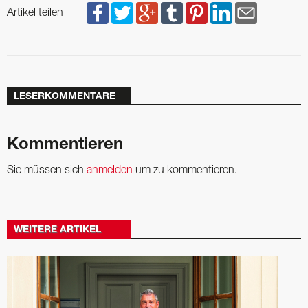
Artikel teilen
LESERKOMMENTARE
Kommentieren
Sie müssen sich
anmelden
um zu kommentieren.
WEITERE ARTIKEL