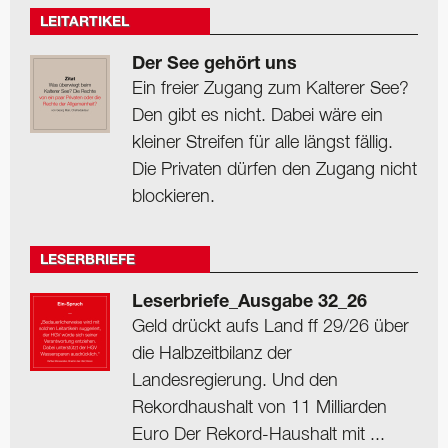
LEITARTIKEL
Der See gehört uns
Ein freier Zugang zum Kalterer See?
Den gibt es nicht. Dabei wäre ein
kleiner Streifen für alle längst fällig.
Die Privaten dürfen den Zugang nicht
blockieren.
LESERBRIEFE
Leserbriefe_Ausgabe 32_26
Geld drückt aufs Land ff 29/26 über
die Halbzeitbilanz der
Landesregierung. Und den
Rekordhaushalt von 11 Milliarden
Euro Der Rekord-Haushalt mit ...