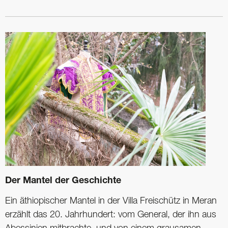
Der Mantel der Geschichte
Ein äthiopischer Mantel in der Villa Freischütz in Meran
erzählt das 20. Jahrhundert: vom General, der ihn aus