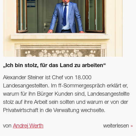
„Ich bin stolz, für das Land zu arbeiten“
Alexander Steiner ist Chef von 18.000
Landesangestellten. Im ff-Sommergespräch erklärt er,
warum für ihn Bürger Kunden sind, Landesangestellte
stolz auf ihre Arbeit sein sollten und warum er von der
Privatwirtschaft in die Verwaltung wechselte.
von
Andrej Werth
weiterlesen
»