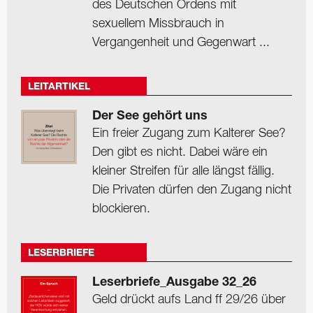
des Deutschen Ordens mit
sexuellem Missbrauch in
Vergangenheit und Gegenwart ...
LEITARTIKEL
Der See gehört uns
Ein freier Zugang zum Kalterer See?
Den gibt es nicht. Dabei wäre ein
kleiner Streifen für alle längst fällig.
Die Privaten dürfen den Zugang nicht
blockieren.
LESERBRIEFE
Leserbriefe_Ausgabe 32_26
Geld drückt aufs Land ff 29/26 über