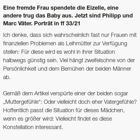
Eine fremde Frau spendete die Eizelle, eine
andere trug das Baby aus. Jetzt sind Philipp und
Marc Väter. Porträt in ff 33/21
Ich denke, dass sich wahrscheinlich fast nur Frauen mit
finanziellen Problemen als Leihmütter zur Verfügung
stellen: Für diese wird es wohl in ihrer Situation
halbwegs günstig sein. Viel hängt zweifelsohne von der
Persönlichkeit und dem Bemühen der beiden Männer
ab.
Gemäß dem Artikel verspürte einer der beiden sogar
„Muttergefühle“: Oder vielleicht doch eher Vatergefühle?
Hoffentlich passt die Situation für dieses Mädchen,
wenn es größer wird: Vielleicht findet es diese
Konstellation interessant.