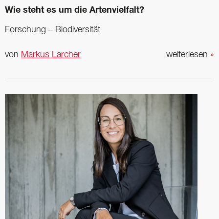
Wie steht es um die Artenvielfalt?
Forschung – Biodiversität
von
Markus Larcher
weiterlesen
»