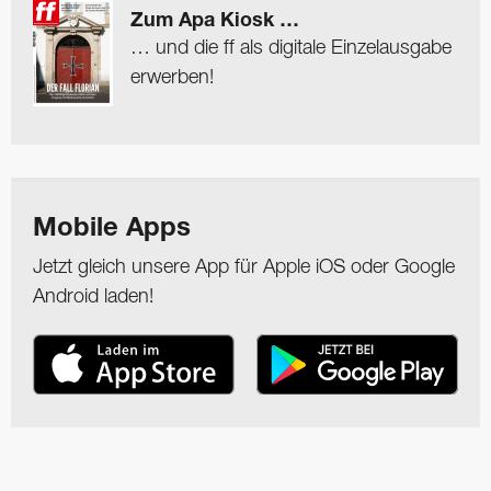
Zum Apa Kiosk …
… und die ff als digitale Einzelausgabe
erwerben!
Mobile Apps
Jetzt gleich unsere App für Apple iOS oder Google
Android laden!