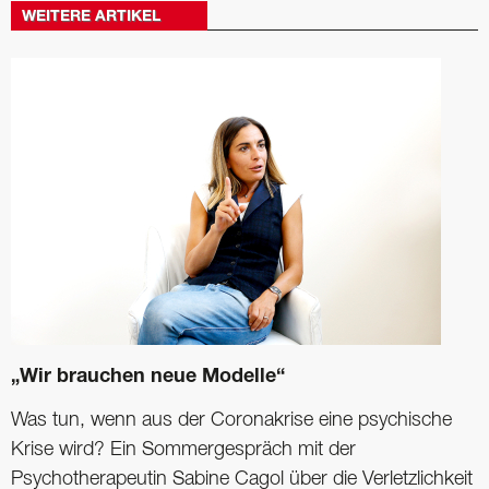
WEITERE ARTIKEL
„Wir brauchen neue Modelle“
Was tun, wenn aus der Coronakrise eine psychische
Krise wird? Ein Sommergespräch mit der
Psychotherapeutin Sabine Cagol über die Verletzlichkeit