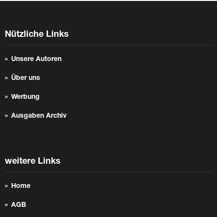
Nützliche Links
Unsere Autoren
Über uns
Werbung
Ausgaben Archiv
weitere Links
Home
AGB