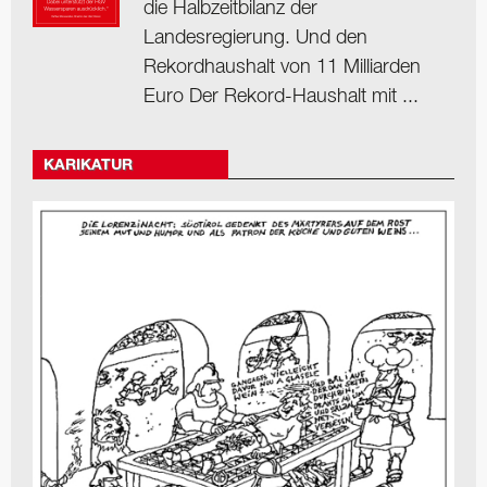
die Halbzeitbilanz der
Landesregierung. Und den
Rekordhaushalt von 11 Milliarden
Euro Der Rekord-Haushalt mit ...
KARIKATUR