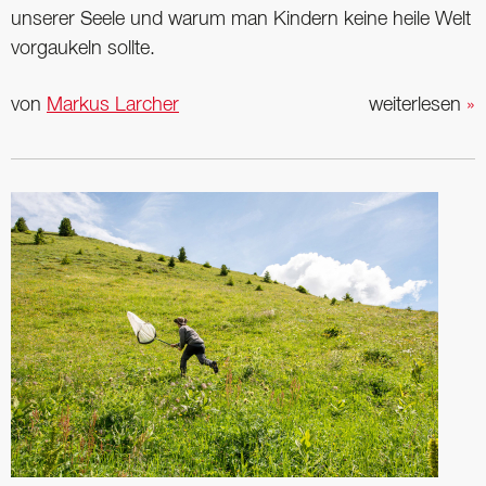
unserer Seele und warum man Kindern keine heile Welt
vorgaukeln sollte.
von
Markus Larcher
weiterlesen
»