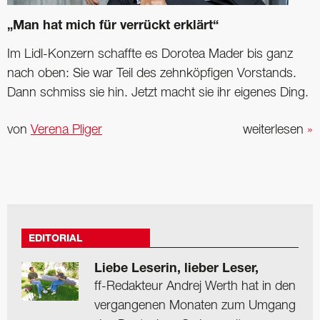
„Man hat mich für verrückt erklärt“
Im Lidl-Konzern schaffte es Dorotea Mader bis ganz
nach oben: Sie war Teil des zehnköpfigen Vorstands.
Dann schmiss sie hin. Jetzt macht sie ihr eigenes Ding.
von
Verena Pliger
weiterlesen
»
EDITORIAL
Liebe Leserin, lieber Leser,
ff-Redakteur Andrej Werth hat in den
vergangenen Monaten zum Umgang