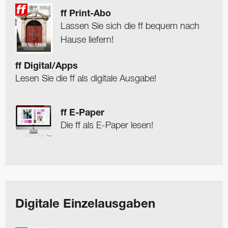
ff Print-Abo
Lassen Sie sich die ff bequem nach
Hause liefern!
ff Digital/Apps
Lesen Sie die ff als digitale Ausgabe!
ff E-Paper
Die ff als E-Paper lesen!
Digitale Einzelausgaben