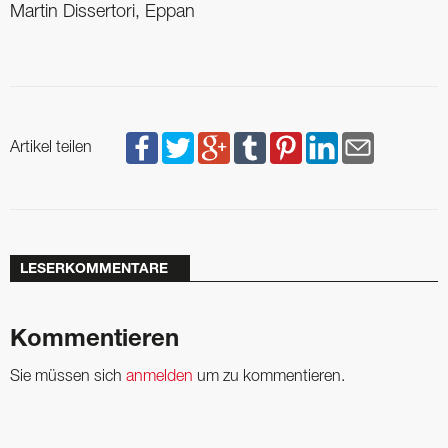
Martin Dissertori, Eppan
Artikel teilen
LESERKOMMENTARE
Kommentieren
Sie müssen sich
anmelden
um zu kommentieren.