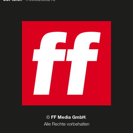
©
FF Media GmbH
.
Alle Rechte vorbehalten