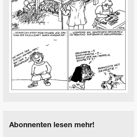
Abonnenten lesen mehr!