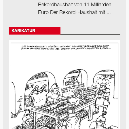
Rekordhaushalt von 11 Milliarden
Euro Der Rekord-Haushalt mit ...
KARIKATUR