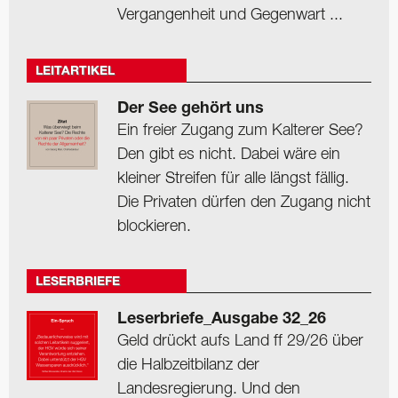
Vergangenheit und Gegenwart ...
LEITARTIKEL
Der See gehört uns
Ein freier Zugang zum Kalterer See?
Den gibt es nicht. Dabei wäre ein
kleiner Streifen für alle längst fällig.
Die Privaten dürfen den Zugang nicht
blockieren.
LESERBRIEFE
Leserbriefe_Ausgabe 32_26
Geld drückt aufs Land ff 29/26 über
die Halbzeitbilanz der
Landesregierung. Und den