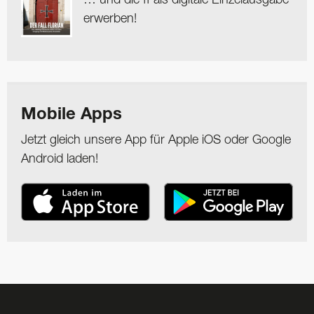
erwerben!
Mobile Apps
Jetzt gleich unsere App für Apple iOS oder Google
Android laden!