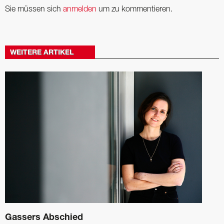
Sie müssen sich
anmelden
um zu kommentieren.
WEITERE ARTIKEL
Gassers Abschied