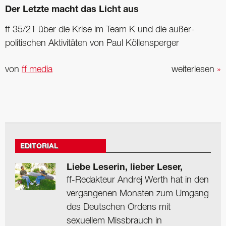
Der Letzte macht das Licht aus
ff 35/21 über die Krise im Team K und die außer­
politischen Aktivitäten von Paul Köllensperger
von
ff media
weiterlesen
»
EDITORIAL
Liebe Leserin, lieber Leser,
ff-Redakteur Andrej Werth hat in den
vergangenen Monaten zum Umgang
des Deutschen Ordens mit
sexuellem Missbrauch in