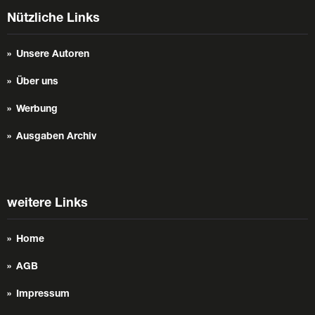
Nützliche Links
Unsere Autoren
Über uns
Werbung
Ausgaben Archiv
weitere Links
Home
AGB
Impressum