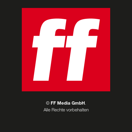
©
FF Media GmbH
.
Alle Rechte vorbehalten