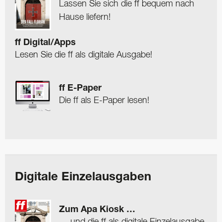
Lassen Sie sich die ff bequem nach
Hause liefern!
ff Digital/Apps
Lesen Sie die ff als digitale Ausgabe!
ff E-Paper
Die ff als E-Paper lesen!
Digitale Einzelausgaben
Zum Apa Kiosk …
… und die ff als digitale Einzelausgabe