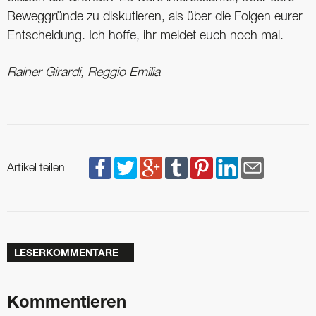
Beweggründe zu diskutieren, als über die Folgen eurer
Entscheidung. Ich hoffe, ihr meldet euch noch mal.
Rainer Girardi, Reggio Emilia
Artikel teilen
LESERKOMMENTARE
Kommentieren