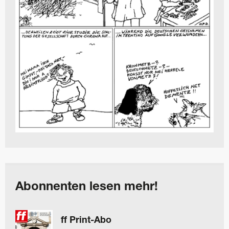
Abonnenten lesen mehr!
ff Print-Abo