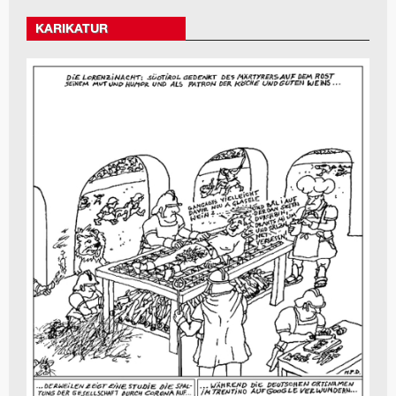
KARIKATUR