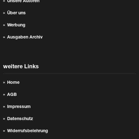
Unsere Autoren
Über uns
Werbung
Ausgaben Archiv
weitere Links
Home
AGB
Impressum
Datenschutz
Widerrufsbelehrung