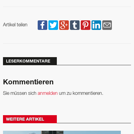
Artikel teilen
LESERKOMMENTARE
Kommentieren
Sie müssen sich
anmelden
um zu kommentieren.
WEITERE ARTIKEL