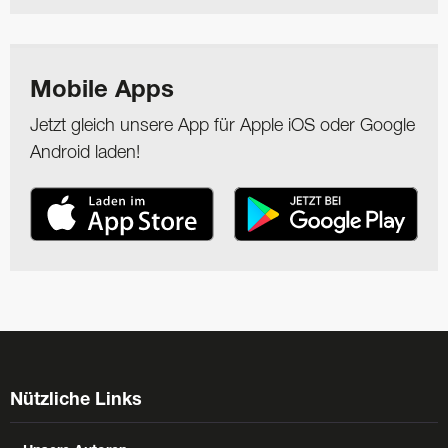
Mobile Apps
Jetzt gleich unsere App für Apple iOS oder Google
Android laden!
Nützliche Links