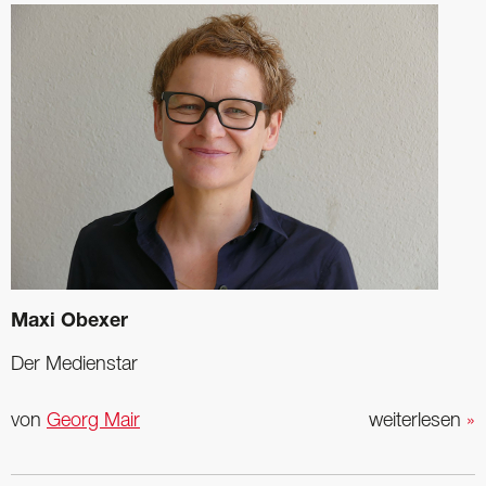
Maxi Obexer
Der Medienstar
von
Georg Mair
weiterlesen
»