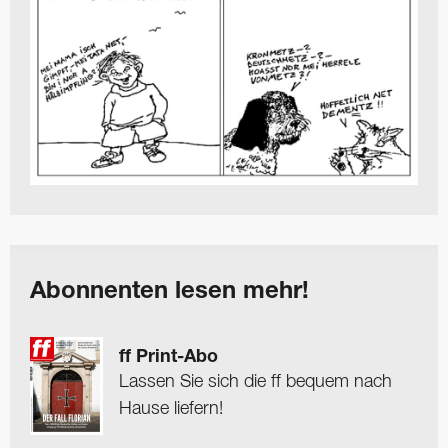
Abonnenten lesen mehr!
ff Print-Abo
Lassen Sie sich die ff bequem nach
Hause liefern!