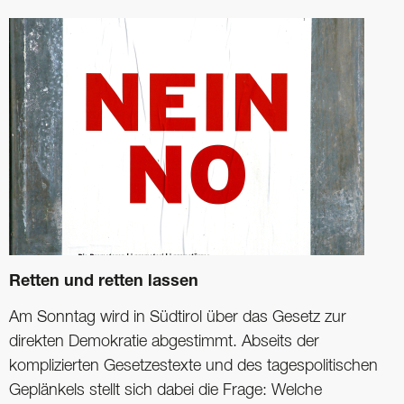
Retten und retten lassen
Am Sonntag wird in Südtirol über das Gesetz zur
direkten Demokratie abgestimmt. Abseits der
komplizierten Gesetzestexte und des tagespolitischen
Geplänkels stellt sich dabei die Frage: Welche