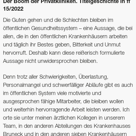
Der Boom der Privat­kliniken. Titelgeschichte in ff
15/2022
Die Guten gehen und die Schlechten bleiben im
öffentlichen Gesundheitssystem – eine Aussage, die bei
allen, die in den öffentlichen Krankenhäusern arbeiten
und täglich ihr Bestes geben, Bitterkeit und Unmut
hervorruft. Deshalb kann diese reißerisch formulierte
Aussage nicht unwidersprochen bleiben.
Denn trotz aller Schwierigkeiten, Überlastung,
Personalmangel und schwerfälliger Abläufe gibt es auch
im öffentlichen System viele motivierte und
ausgesprochen fähige Mitarbeiter, die bleiben wollen
und weiterhin hervorragende Arbeit leisten werden. Ich
orte sie unter meinen ärztlichen Kollegen in unserem
Team, in den anderen Abteilungen des Krankenhauses
Bruneck und in den anderen sieben Krankenhäusern