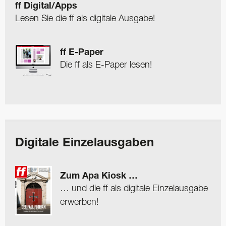
ff Digital/Apps
Lesen Sie die ff als digitale Ausgabe!
ff E-Paper
Die ff als E-Paper lesen!
Digitale Einzelausgaben
Zum Apa Kiosk …
… und die ff als digitale Einzelausgabe
erwerben!