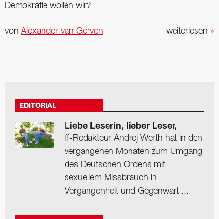
Demokratie wollen wir?
von
Alexander van Gerven
weiterlesen
»
EDITORIAL
Liebe Leserin, lieber Leser,
ff-Redakteur Andrej Werth hat in den
vergangenen Monaten zum Umgang
des Deutschen Ordens mit
sexuellem Missbrauch in
Vergangenheit und Gegenwart ...