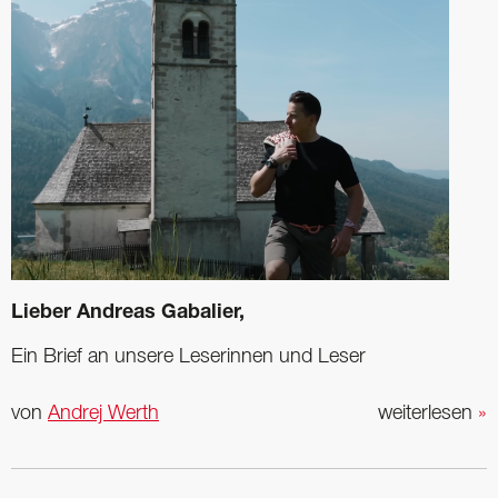
Lieber Andreas Gabalier,
Ein Brief an unsere Leserinnen und Leser
von
Andrej Werth
weiterlesen
»