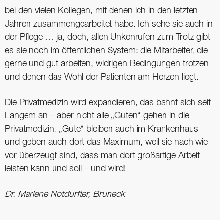
bei den vielen Kollegen, mit denen ich in den letzten
Jahren zusammengearbeitet habe. Ich sehe sie auch in
der Pflege … ja, doch, allen Unkenrufen zum Trotz gibt
es sie noch im öffentlichen System: die Mitarbeiter, die
gerne und gut arbeiten, widrigen Bedingungen trotzen
und denen das Wohl der Patienten am Herzen liegt.
Die Privatmedizin wird expandieren, das bahnt sich seit
Langem an – aber nicht alle „Guten“ gehen in die
Privatmedizin, „Gute“ bleiben auch im Krankenhaus
und geben auch dort das Maximum, weil sie nach wie
vor überzeugt sind, dass man dort großartige Arbeit
leisten kann und soll – und wird!
Dr. Marlene Notdurfter, Bruneck