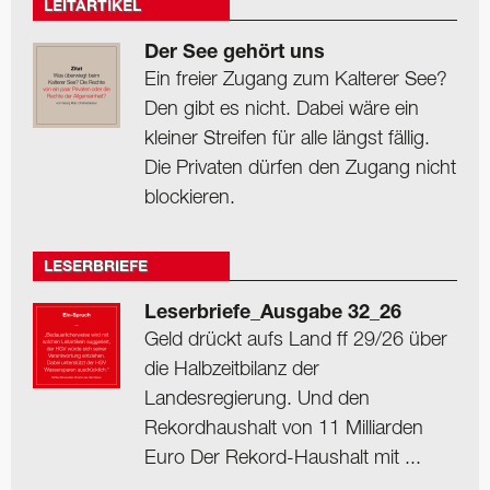
LEITARTIKEL
Der See gehört uns
Ein freier Zugang zum Kalterer See?
Den gibt es nicht. Dabei wäre ein
kleiner Streifen für alle längst fällig.
Die Privaten dürfen den Zugang nicht
blockieren.
LESERBRIEFE
Leserbriefe_Ausgabe 32_26
Geld drückt aufs Land ff 29/26 über
die Halbzeitbilanz der
Landesregierung. Und den
Rekordhaushalt von 11 Milliarden
Euro Der Rekord-Haushalt mit ...