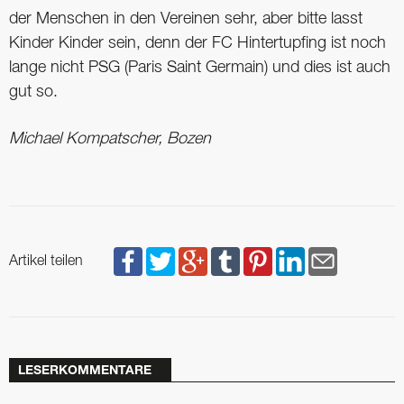
der Menschen in den Vereinen sehr, aber bitte lasst
Kinder Kinder sein, denn der FC Hintertupfing ist noch
lange nicht PSG (Paris Saint Germain) und dies ist auch
gut so.
Michael Kompatscher, Bozen
Artikel teilen
LESERKOMMENTARE