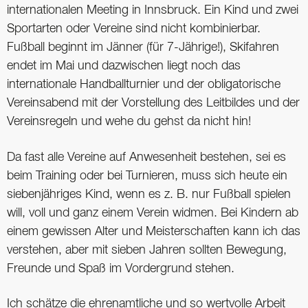
internationalen Meeting in Innsbruck. Ein Kind und zwei
Sportarten oder Vereine sind nicht kombinierbar.
Fußball beginnt im Jänner (für 7-Jährige!), Skifahren
endet im Mai und dazwischen liegt noch das
internationale Handballturnier und der obligatorische
Vereins­abend mit der Vorstellung des Leitbildes und der
Vereinsregeln und wehe du gehst da nicht hin!
Da fast alle Vereine auf Anwesenheit bestehen, sei es
beim Training oder bei Turnieren, muss sich heute ein
siebenjähriges Kind, wenn es z. B. nur Fußball spielen
will, voll und ganz einem Verein widmen. Bei Kindern ab
einem gewissen Alter und Meisterschaften kann ich das
verstehen, aber mit sieben Jahren sollten Bewegung,
Freunde und Spaß im Vordergrund stehen.
Ich schätze die ehrenamtliche und so wertvolle Arbeit