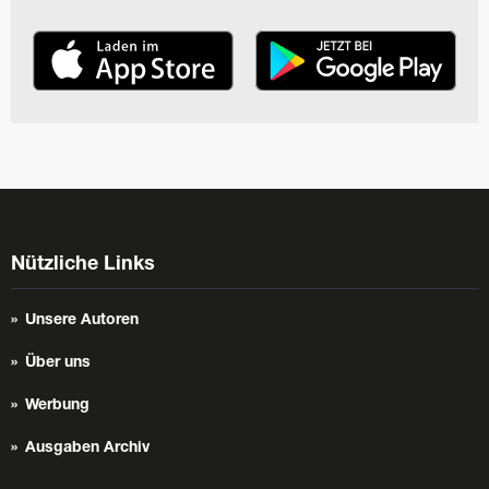
Nützliche Links
Unsere Autoren
Über uns
Werbung
Ausgaben Archiv