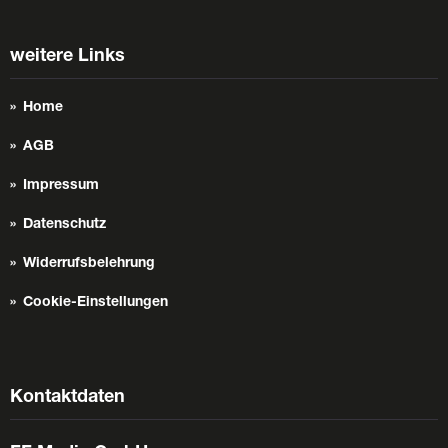
weitere Links
Home
AGB
Impressum
Datenschutz
Widerrufsbelehrung
Cookie-Einstellungen
Kontaktdaten