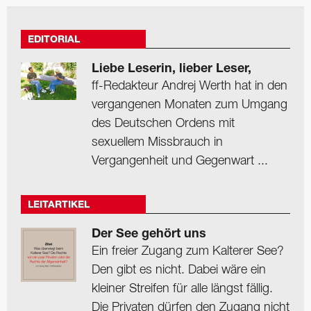
EDITORIAL
Liebe Leserin, lieber Leser,
ff-Redakteur Andrej Werth hat in den
vergangenen Monaten zum Umgang
des Deutschen Ordens mit
sexuellem Missbrauch in
Vergangenheit und Gegenwart ...
LEITARTIKEL
Der See gehört uns
Ein freier Zugang zum Kalterer See?
Den gibt es nicht. Dabei wäre ein
kleiner Streifen für alle längst fällig.
Die Privaten dürfen den Zugang nicht