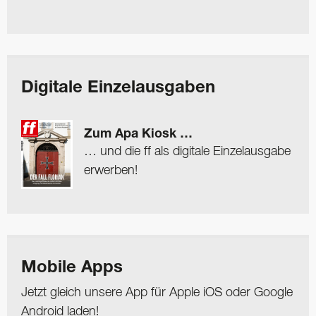
Digitale Einzelausgaben
Zum Apa Kiosk …
… und die ff als digitale Einzelausgabe
erwerben!
Mobile Apps
Jetzt gleich unsere App für Apple iOS oder Google
Android laden!