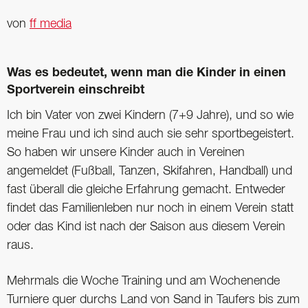
von
ff media
Was es bedeutet, wenn man die Kinder in einen
Sportverein einschreibt
Ich bin Vater von zwei Kindern (7+9 Jahre), und so wie
meine Frau und ich sind auch sie sehr sportbegeistert.
So haben wir unsere Kinder auch in Vereinen
angemeldet (Fußball, Tanzen, Skifahren, Handball) und
fast überall die gleiche Erfahrung gemacht. Entweder
findet das Familienleben nur noch in einem Verein statt
oder das Kind ist nach der Saison aus diesem Verein
raus.
Mehrmals die Woche Training und am Wochenende
Turniere quer durchs Land von Sand in Taufers bis zum