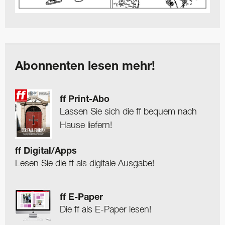
Abonnenten lesen mehr!
ff Print-Abo
Lassen Sie sich die ff bequem nach
Hause liefern!
ff Digital/Apps
Lesen Sie die ff als digitale Ausgabe!
ff E-Paper
Die ff als E-Paper lesen!