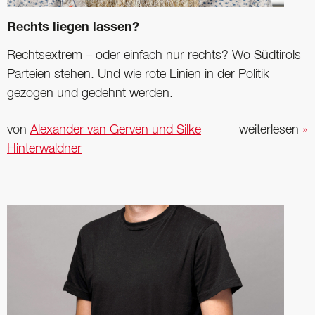
Rechts liegen lassen?
Rechtsextrem – oder einfach nur rechts? Wo Südtirols
Parteien stehen. Und wie rote Linien in der Politik
gezogen und gedehnt werden.
von
Alexander van Gerven und Silke
weiterlesen
»
Hinterwaldner