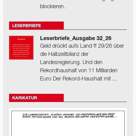
blockieren.
LESERBRIEFE
Leserbriefe_Ausgabe 32_26
Geld drückt aufs Land ff 29/26 über
die Halbzeitbilanz der
Landesregierung. Und den
Rekordhaushalt von 11 Milliarden
Euro Der Rekord-Haushalt mit ...
KARIKATUR