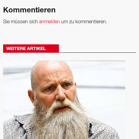
Kommentieren
Sie müssen sich
anmelden
um zu kommentieren.
WEITERE ARTIKEL