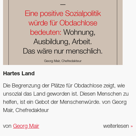
Hartes Land
Die Begrenzung der Plätze für Obdachlose zeigt, wie
unsozial das Land geworden ist. Diesen Menschen zu
helfen, ist ein Gebot der Menschenwürde. von Georg
Mair, Chefredakteur
von
Georg Mair
weiterlesen
»