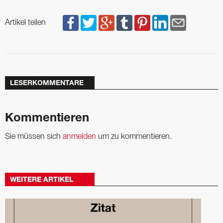
Artikel teilen
LESERKOMMENTARE
Kommentieren
Sie müssen sich
anmelden
um zu kommentieren.
WEITERE ARTIKEL