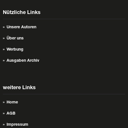
Nützliche Links
Unsere Autoren
Über uns
Werbung
Ausgaben Archiv
weitere Links
Home
AGB
Impressum