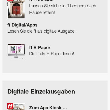
ff Print-Abo
Lassen Sie sich die ff bequem nach
Hause liefern!
ff Digital/Apps
Lesen Sie die ff als digitale Ausgabe!
ff E-Paper
Die ff als E-Paper lesen!
Digitale Einzelausgaben
Zum Apa Kiosk …