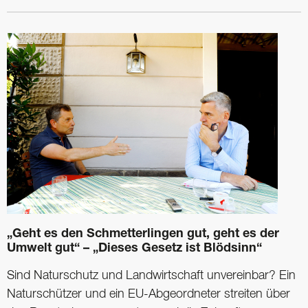
„Geht es den Schmetterlingen gut, geht es der
Umwelt gut“ – „Dieses Gesetz ist Blödsinn“
Sind Naturschutz und Landwirtschaft unvereinbar? Ein
Naturschützer und ein EU-Abgeordneter streiten über