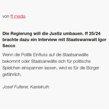
von
ff media
Die Regierung will die Justiz umbauen. ff 25/24
brachte dazu ein Interview mit Staatswanwalt Igor
Secco
Wenn die Politik Einfluss auf die Staatsanwälte
bekommt oder Staatsanwälte sich für politische
Spielchen einspannen lassen, wird es für die Bürger
gefährlich.
Josef Fulterer, Kastelruth