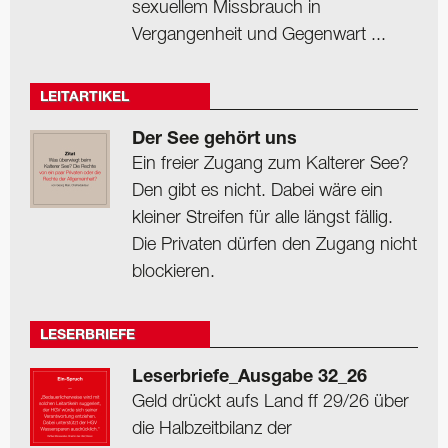
sexuellem Missbrauch in
Vergangenheit und Gegenwart ...
LEITARTIKEL
Der See gehört uns
Ein freier Zugang zum Kalterer See?
Den gibt es nicht. Dabei wäre ein
kleiner Streifen für alle längst fällig.
Die Privaten dürfen den Zugang nicht
blockieren.
LESERBRIEFE
Leserbriefe_Ausgabe 32_26
Geld drückt aufs Land ff 29/26 über
die Halbzeitbilanz der