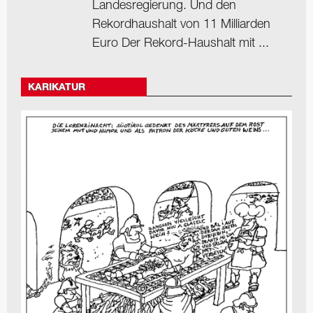
Landesregierung. Und den
Rekordhaushalt von 11 Milliarden
Euro Der Rekord-Haushalt mit ...
KARIKATUR