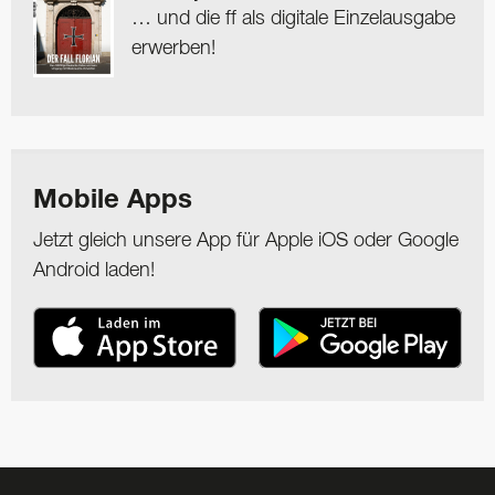
… und die ff als digitale Einzelausgabe
erwerben!
Mobile Apps
Jetzt gleich unsere App für Apple iOS oder Google
Android laden!