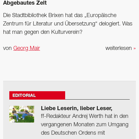
Abgebautes Zelt
Die Stadtbibliothek Brixen hat das „Europäische
Zentrum für Literatur und Übersetzung“ delogiert. Was
hat man gegen den Kulturverein?
von
Georg Mair
weiterlesen
»
EDITORIAL
Liebe Leserin, lieber Leser,
ff-Redakteur Andrej Werth hat in den
vergangenen Monaten zum Umgang
des Deutschen Ordens mit