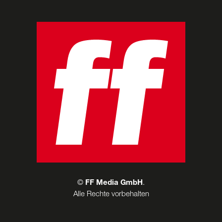
©
FF Media GmbH
.
Alle Rechte vorbehalten