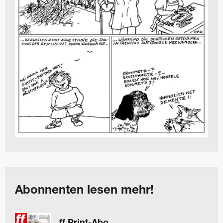
Abonnenten lesen mehr!