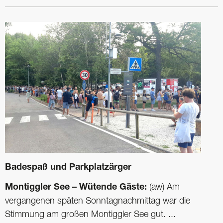
Badespaß und Parkplatzärger
Montiggler See – Wütende Gäste:
(aw) Am
vergangenen späten Sonntagnachmittag war die
Stimmung am großen Montiggler See gut. ...