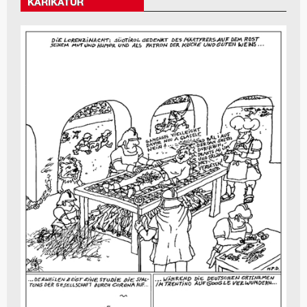
KARIKATUR