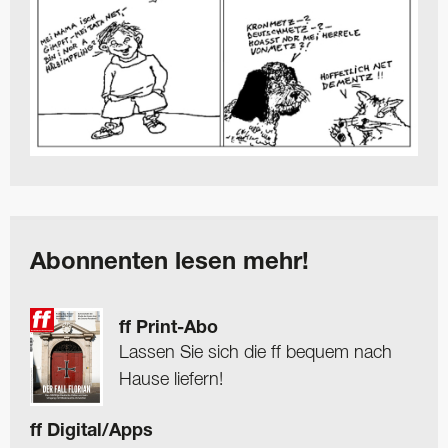
Abonnenten lesen mehr!
ff Print-Abo
Lassen Sie sich die ff bequem nach
Hause liefern!
ff Digital/Apps