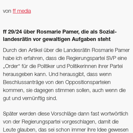
von
ff media
ff 29/24 über Rosmarie Pamer, die als Sozial­
landesrätin vor gewaltigen Aufgaben steht
Durch den Artikel über die Landesrätin Rosmarie Pamer
habe ich erfahren, dass die Regierungspartei SVP eine
„Order“ für die Politiker und Politikerinnen ihrer Partei
herausgeben kann. Und herausgibt, dass wenn
Beschlussanträge von den Oppositionsparteien
kommen, sie dagegen stimmen sollen, auch wenn die
gut und vernünftig sind.
Später werden diese Vorschläge dann fast wortwörtlich
von der Regierungspartei vorgeschlagen, damit die
Leute glauben, das sei schon immer ihre Idee gewesen