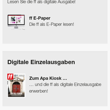
Lesen Sie die ff als digitale Ausgabe!
ff E-Paper
Die ff als E-Paper lesen!
Digitale Einzelausgaben
Zum Apa Kiosk …
… und die ff als digitale Einzelausgabe
erwerben!