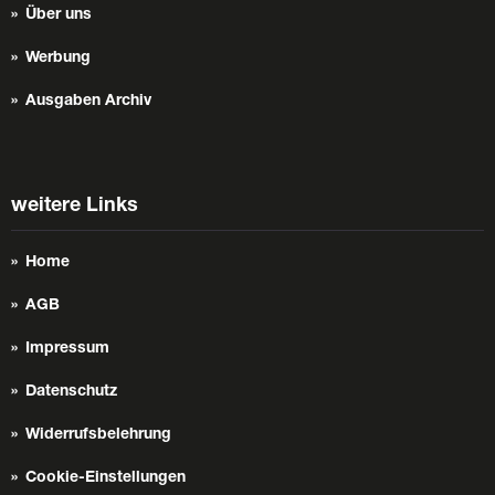
Über uns
Werbung
Ausgaben Archiv
weitere Links
Home
AGB
Impressum
Datenschutz
Widerrufsbelehrung
Cookie-Einstellungen