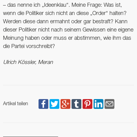
– das nenne ich „Ideenklau“. Meine Frage: Was ist,
wenn die Politiker sich nicht an diese „Order“ halten?
Werden diese dann ermahnt oder gar bestraft? Kann
dieser Politiker nicht nach seinem Gewissen eine eigene
Meinung haben oder muss er abstimmen, wie ihm das
die Partei vorschreibt?
Ulrich Kössler, Meran
Artikel teilen