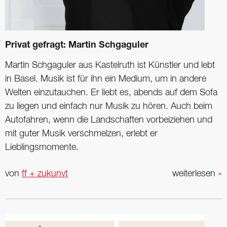
Privat gefragt: Martin Schgaguler
Martin Schgaguler aus ­Kastelruth ist Künstler und lebt
in Basel. Musik ist für ihn ein Medium, um in andere
Welten einzutauchen. Er liebt es, abends auf dem Sofa
zu liegen und ­einfach nur Musik zu hören. Auch beim
Autofahren, wenn die Landschaften vorbeiziehen und
mit guter Musik verschmelzen, erlebt er
Lieblingsmomente.
von
ff + zukunvt
weiterlesen
»