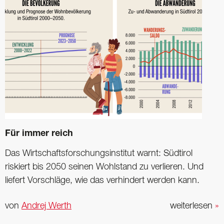
Für immer reich
Das Wirtschaftsforschungsinstitut warnt: Südtirol
riskiert bis 2050 seinen Wohlstand zu verlieren. Und
liefert Vorschläge, wie das verhindert werden kann.
von
Andrej Werth
weiterlesen
»