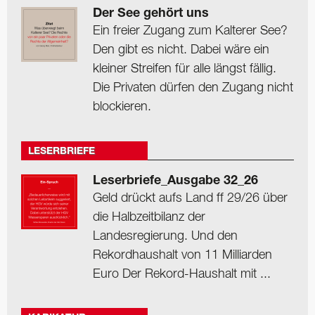
Der See gehört uns
Ein freier Zugang zum Kalterer See?
Den gibt es nicht. Dabei wäre ein
kleiner Streifen für alle längst fällig.
Die Privaten dürfen den Zugang nicht
blockieren.
LESERBRIEFE
Leserbriefe_Ausgabe 32_26
Geld drückt aufs Land ff 29/26 über
die Halbzeitbilanz der
Landesregierung. Und den
Rekordhaushalt von 11 Milliarden
Euro Der Rekord-Haushalt mit ...