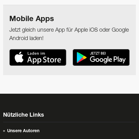
Mobile Apps
Jetzt gleich unsere App für Apple iOS oder Google
Android laden!
Nützliche Links
Unsere Autoren