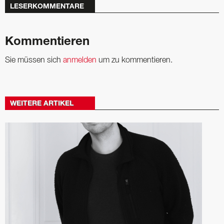
LESERKOMMENTARE
Kommentieren
Sie müssen sich
anmelden
um zu kommentieren.
WEITERE ARTIKEL