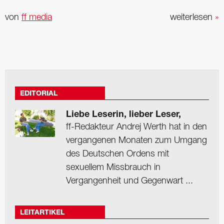
von
ff media
weiterlesen
»
EDITORIAL
Liebe Leserin, lieber Leser,
ff-Redakteur Andrej Werth hat in den
vergangenen Monaten zum Umgang
des Deutschen Ordens mit
sexuellem Missbrauch in
Vergangenheit und Gegenwart ...
LEITARTIKEL