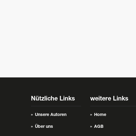
Nützliche Links
weitere Links
Unsere Autoren
Home
Über uns
AGB