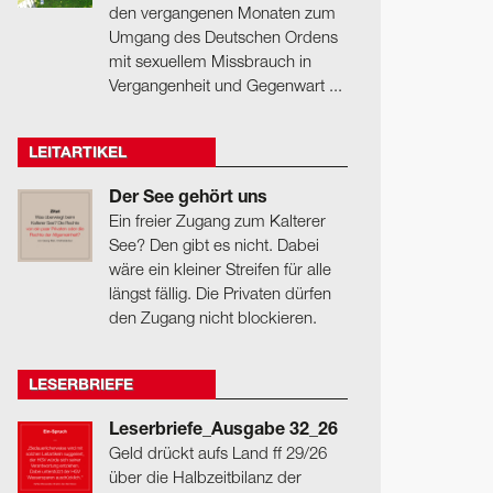
den vergangenen Monaten zum
Umgang des Deutschen Ordens
mit sexuellem Missbrauch in
Vergangenheit und Gegenwart ...
LEITARTIKEL
Der See gehört uns
Ein freier Zugang zum Kalterer
See? Den gibt es nicht. Dabei
wäre ein kleiner Streifen für alle
längst fällig. Die Privaten dürfen
den Zugang nicht blockieren.
LESERBRIEFE
Leserbriefe_Ausgabe 32_26
Geld drückt aufs Land ff 29/26
über die Halbzeitbilanz der