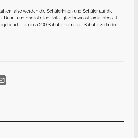
hlen, also werden die Schülerinnen und Schüler auf die
. Denn, und das ist allen Beteiligten bewusst, es ist absolut
chulgebäude für circa 200 Schülerinnen und Schüler zu finden.