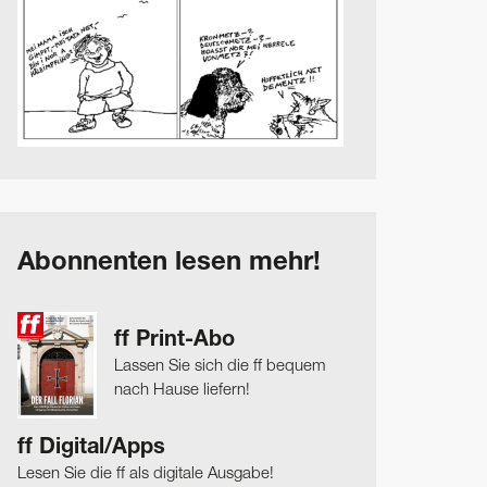
Abonnenten lesen mehr!
ff Print-Abo
Lassen Sie sich die ff bequem
nach Hause liefern!
ff Digital/Apps
Lesen Sie die ff als digitale Ausgabe!