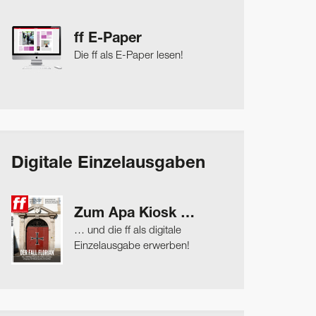
ff E-Paper
Die ff als E-Paper lesen!
Digitale Einzelausgaben
Zum Apa Kiosk …
… und die ff als digitale
Einzelausgabe erwerben!