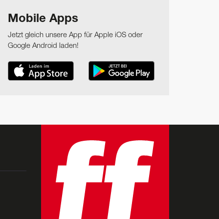
Mobile Apps
Jetzt gleich unsere App für Apple iOS oder
Google Android laden!