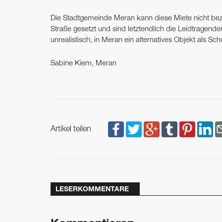
Die Stadtgemeinde Meran kann diese Miete nicht beza
Straße gesetzt und sind letztendlich die Leid­tragenden
unrealistisch, in Meran ein alternatives Objekt als S
Sabine Kiem, Meran
Artikel teilen
LESERKOMMENTARE