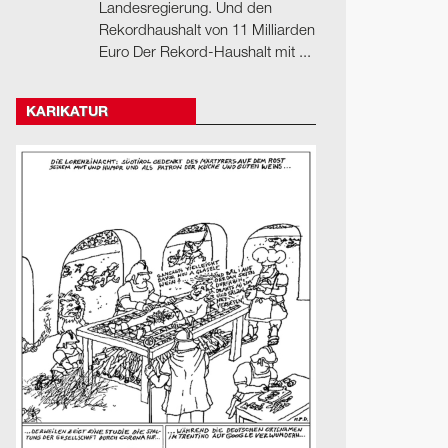
Landesregierung. Und den
Rekordhaushalt von 11 Milliarden
Euro Der Rekord-Haushalt mit ...
KARIKATUR