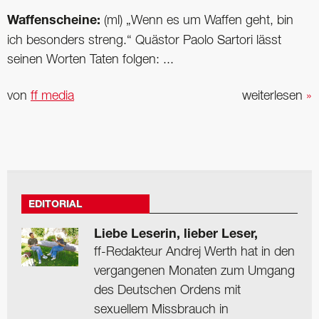
Waffenscheine:
(ml) „Wenn es um Waffen geht, bin
ich besonders streng.“ Quästor Paolo Sartori lässt
seinen Worten Taten folgen: ...
von
ff media
weiterlesen
»
EDITORIAL
Liebe Leserin, lieber Leser,
ff-Redakteur Andrej Werth hat in den
vergangenen Monaten zum Umgang
des Deutschen Ordens mit
sexuellem Missbrauch in