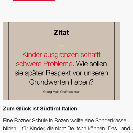
Zum Glück ist Südtirol Italien
Eine Bozner Schule in Bozen wollte eine Sonderklasse
bilden – für Kinder, die nicht Deutsch können. Das Land