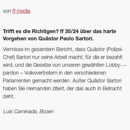
von
ff media
Trifft es die Richtigen? ff 35/24 über das harte
Vorgehen von Quästor Paolo Sartori.
Vermisse im gesamtem Bericht, dass Quästor (Polizei-
Chef) Sartori nur seine Arbeit macht, für die er bezahlt
wird, und die Gesetze von unseren gewählten Lobby- –
pardon – Volksvertretern in den verschiedenen
Parlamenten gemacht ­werden. Außer Quästor Sartori
haben Sie niemanden zitiert, der das auch in Betracht
zieht.
Luis Caminada, Bozen