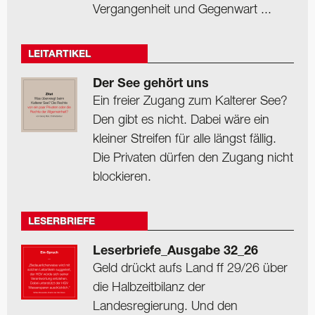
Vergangenheit und Gegenwart ...
LEITARTIKEL
Der See gehört uns
Ein freier Zugang zum Kalterer See?
Den gibt es nicht. Dabei wäre ein
kleiner Streifen für alle längst fällig.
Die Privaten dürfen den Zugang nicht
blockieren.
LESERBRIEFE
Leserbriefe_Ausgabe 32_26
Geld drückt aufs Land ff 29/26 über
die Halbzeitbilanz der
Landesregierung. Und den