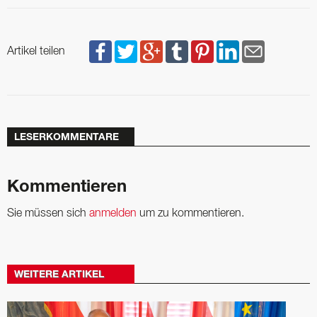
Artikel teilen
LESERKOMMENTARE
Kommentieren
Sie müssen sich
anmelden
um zu kommentieren.
WEITERE ARTIKEL