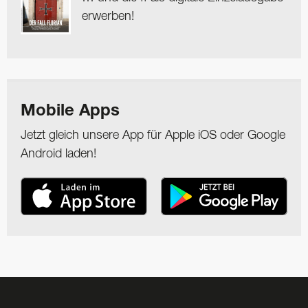
erwerben!
Mobile Apps
Jetzt gleich unsere App für Apple iOS oder Google
Android laden!