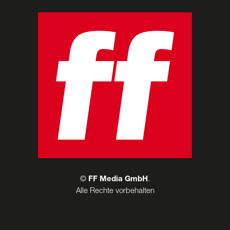
©
FF Media GmbH
.
Alle Rechte vorbehalten