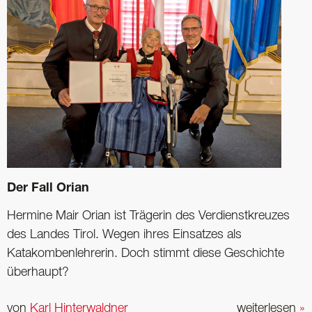
Der Fall Orian
Hermine Mair Orian ist Trägerin des Verdienstkreuzes
des Landes Tirol. Wegen ihres Einsatzes als
Katakombenlehrerin. Doch stimmt diese Geschichte
überhaupt?
von
Karl Hinterwaldner
weiterlesen
»