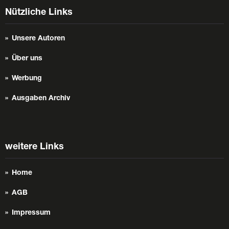
Nützliche Links
Unsere Autoren
Über uns
Werbung
Ausgaben Archiv
weitere Links
Home
AGB
Impressum