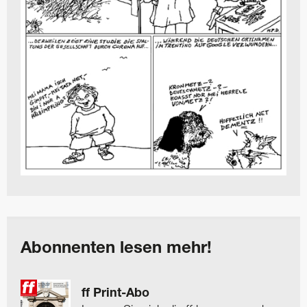
Abonnenten lesen mehr!
ff Print-Abo