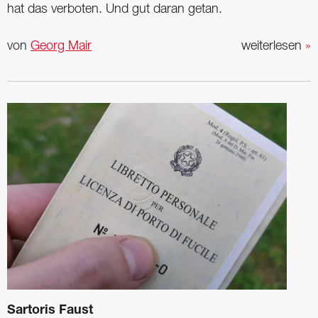
hat das verboten. Und gut daran getan.
von
Georg Mair
weiterlesen
»
Sartoris Faust