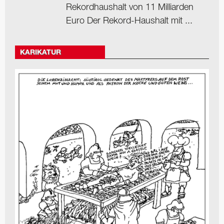
Rekordhaushalt von 11 Milliarden
Euro Der Rekord-Haushalt mit ...
KARIKATUR