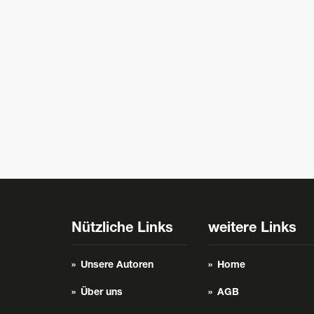
Nützliche Links
weitere Links
Unsere Autoren
Home
Über uns
AGB