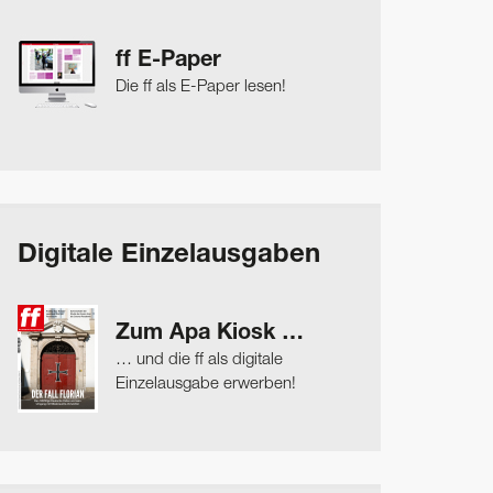
ff E-Paper
Die ff als E-Paper lesen!
Digitale Einzelausgaben
Zum Apa Kiosk …
… und die ff als digitale
Einzelausgabe erwerben!