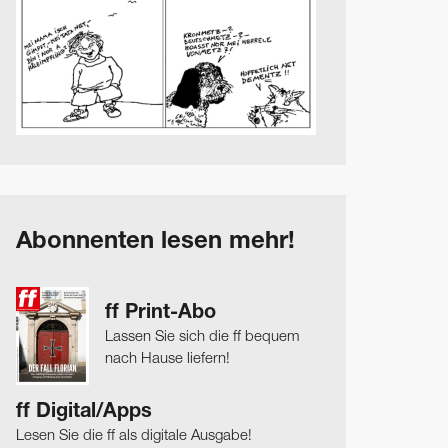
Abonnenten lesen mehr!
ff Print-Abo
Lassen Sie sich die ff bequem
nach Hause liefern!
ff Digital/Apps
Lesen Sie die ff als digitale Ausgabe!