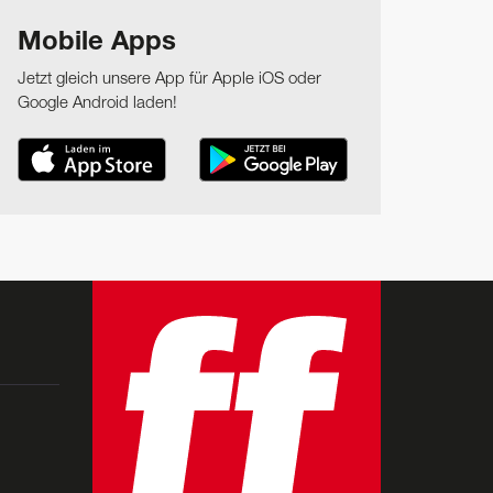
Mobile Apps
Jetzt gleich unsere App für Apple iOS oder
Google Android laden!