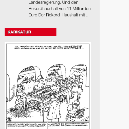
Landesregierung. Und den
Rekordhaushalt von 11 Milliarden
Euro Der Rekord-Haushalt mit ...
KARIKATUR