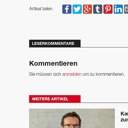
Artikel teilen
LESERKOMMENTARE
Kommentieren
Sie müssen sich
anmelden
um zu kommentieren.
WEITERE ARTIKEL
Ka
zu