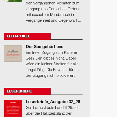
den vergangenen Monaten zum
Umgang des Deutschen Ordens
mit sexuellem Missbrauch in
Vergangenheit und Gegenwart ...
LEITARTIKEL
Der See gehört uns
Ein freier Zugang zum Kalterer
See? Den gibt es nicht. Dabei
wäre ein kleiner Streifen für alle
längst fällig. Die Privaten dürfen
den Zugang nicht blockieren.
LESERBRIEFE
Leserbriefe_Ausgabe 32_26
Geld drückt aufs Land ff 29/26
über die Halbzeitbilanz der