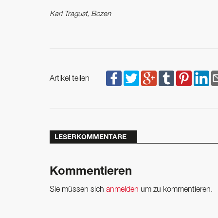
Karl Tragust, Bozen
Artikel teilen
LESERKOMMENTARE
Kommentieren
Sie müssen sich
anmelden
um zu kommentieren.