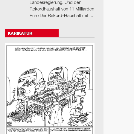
Landesregierung. Und den
Rekordhaushalt von 11 Milliarden
Euro Der Rekord-Haushalt mit ...
KARIKATUR