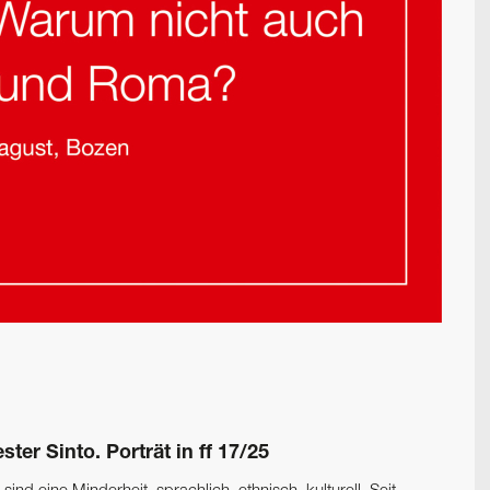
ter Sinto. Porträt in ff 17/25