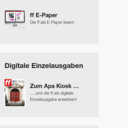
ff E-Paper
Die ff als E-Paper lesen!
Digitale Einzelausgaben
Zum Apa Kiosk …
… und die ff als digitale
Einzelausgabe erwerben!