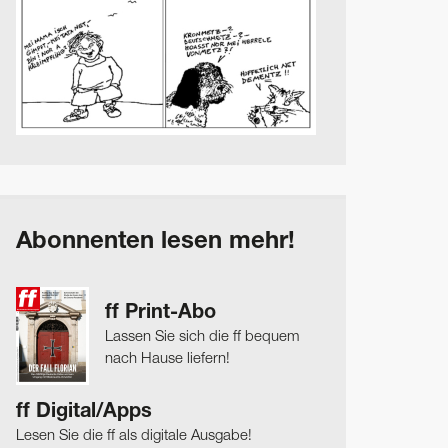
Abonnenten lesen mehr!
ff Print-Abo
Lassen Sie sich die ff bequem
nach Hause liefern!
ff Digital/Apps
Lesen Sie die ff als digitale Ausgabe!