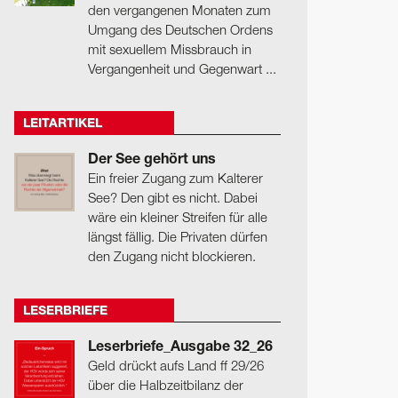
den vergangenen Monaten zum
Umgang des Deutschen Ordens
mit sexuellem Missbrauch in
Vergangenheit und Gegenwart ...
LEITARTIKEL
Der See gehört uns
Ein freier Zugang zum Kalterer
See? Den gibt es nicht. Dabei
wäre ein kleiner Streifen für alle
längst fällig. Die Privaten dürfen
den Zugang nicht blockieren.
LESERBRIEFE
Leserbriefe_Ausgabe 32_26
Geld drückt aufs Land ff 29/26
über die Halbzeitbilanz der