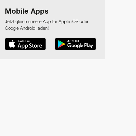
Mobile Apps
Jetzt gleich unsere App für Apple iOS oder
Google Android laden!