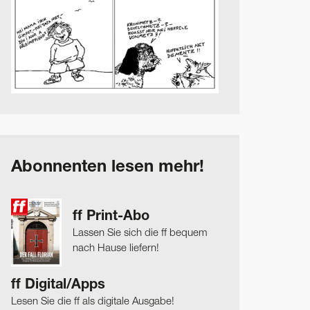
Abonnenten lesen mehr!
ff Print-Abo
Lassen Sie sich die ff bequem
nach Hause liefern!
ff Digital/Apps
Lesen Sie die ff als digitale Ausgabe!