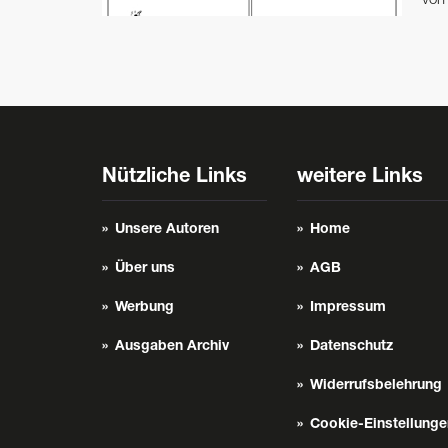
vo
Nützliche Links
weitere Links
Unsere Autoren
Home
Über uns
AGB
Werbung
Impressum
Ausgaben Archiv
Datenschutz
Widerrufsbelehrung
Cookie-Einstellunge