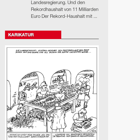
Landesregierung. Und den
Rekordhaushalt von 11 Milliarden
Euro Der Rekord-Haushalt mit ...
KARIKATUR