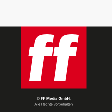
©
FF Media GmbH
.
Alle Rechte vorbehalten