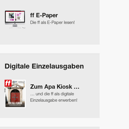
ff E-Paper
Die ff als E-Paper lesen!
Digitale Einzelausgaben
Zum Apa Kiosk …
… und die ff als digitale
Einzelausgabe erwerben!