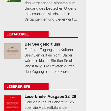
den vergangenen Monaten zum
Umgang des Deutschen Ordens
mit sexuellem Missbrauch in
Vergangenheit und Gegenwart ...
LEITARTIKEL
Der See gehört uns
Ein freier Zugang zum Kalterer
See? Den gibt es nicht. Dabei
wäre ein kleiner Streifen für alle
längst fällig. Die Privaten dürfen
den Zugang nicht blockieren.
LESERBRIEFE
Leserbriefe_Ausgabe 32_26
Geld drückt aufs Land ff 29/26
über die Halbzeitbilanz der