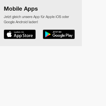
Mobile Apps
Jetzt gleich unsere App für Apple iOS oder
Google Android laden!