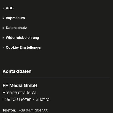
AGB
Impressum
Datenschutz
Widerrufsbelehrung
Cookie-Einstellungen
Kontaktdaten
FF Media GmbH
Brennerstraße 7a
I-39100 Bozen / Südtirol
Telefon:
+39 0471 304 500