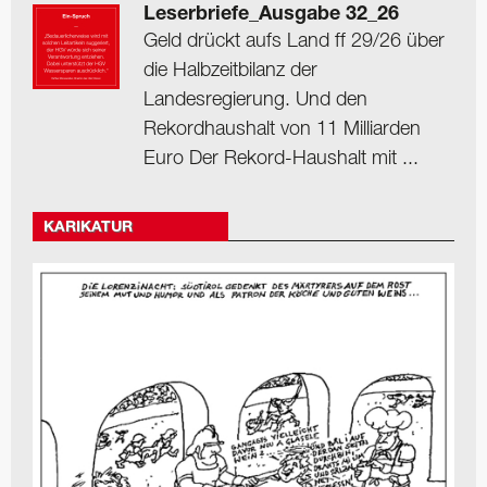
Leserbriefe_Ausgabe 32_26
Geld drückt aufs Land ff 29/26 über
die Halbzeitbilanz der
Landesregierung. Und den
Rekordhaushalt von 11 Milliarden
Euro Der Rekord-Haushalt mit ...
KARIKATUR