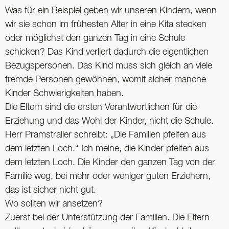
Was für ein Beispiel geben wir unseren Kindern, wenn
wir sie schon im frühesten Alter in eine Kita stecken
oder möglichst den ganzen Tag in eine Schule
schicken? Das Kind verliert dadurch die eigentlichen
Bezugspersonen. Das Kind muss sich gleich an viele
fremde Personen gewöhnen, womit sicher manche
Kinder Schwierigkeiten haben.
Die Eltern sind die ersten Verantwortlichen für die
Erziehung und das Wohl der Kinder, nicht die Schule.
Herr Pramstraller schreibt: „Die Familien pfeifen aus
dem letzten Loch.“ Ich meine, die Kinder pfeifen aus
dem letzten Loch. Die Kinder den ganzen Tag von der
Familie weg, bei mehr oder weniger guten Erziehern,
das ist sicher nicht gut.
Wo sollten wir ansetzen?
Zuerst bei der Unterstützung der Familien. Die Eltern