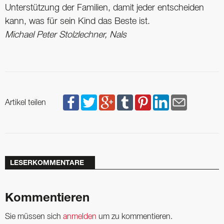
Unterstützung der Familien, damit jeder entscheiden
kann, was für sein Kind das Beste ist.
Michael Peter Stolzlechner, Nals
Artikel teilen
LESERKOMMENTARE
Kommentieren
Sie müssen sich
anmelden
um zu kommentieren.