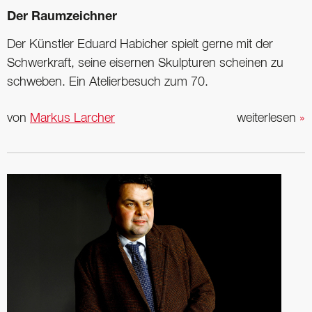
Der Raumzeichner
Der Künstler Eduard Habicher spielt gerne mit der
Schwerkraft, seine eisernen Skulpturen scheinen zu
schweben. Ein Atelierbesuch zum 70.
von
Markus Larcher
weiterlesen
»