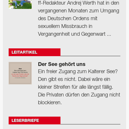
ff-Redakteur Andrej Werth hat in den
vergangenen Monaten zum Umgang
des Deutschen Ordens mit
sexuellem Missbrauch in
Vergangenheit und Gegenwart ...
LEITARTIKEL
Der See gehört uns
Ein freier Zugang zum Kalterer See?
Den gibt es nicht. Dabei wäre ein
kleiner Streifen für alle längst fällig.
Die Privaten dürfen den Zugang nicht
blockieren.
LESERBRIEFE