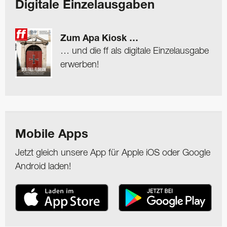
Digitale Einzelausgaben
Zum Apa Kiosk …
… und die ff als digitale Einzelausgabe
erwerben!
Mobile Apps
Jetzt gleich unsere App für Apple iOS oder Google
Android laden!