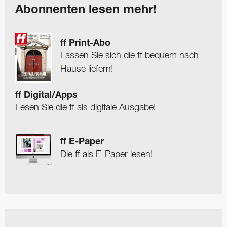
Abonnenten lesen mehr!
ff Print-Abo
Lassen Sie sich die ff bequem nach
Hause liefern!
ff Digital/Apps
Lesen Sie die ff als digitale Ausgabe!
ff E-Paper
Die ff als E-Paper lesen!