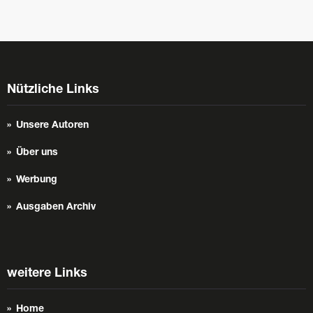
Nützliche Links
Unsere Autoren
Über uns
Werbung
Ausgaben Archiv
weitere Links
Home