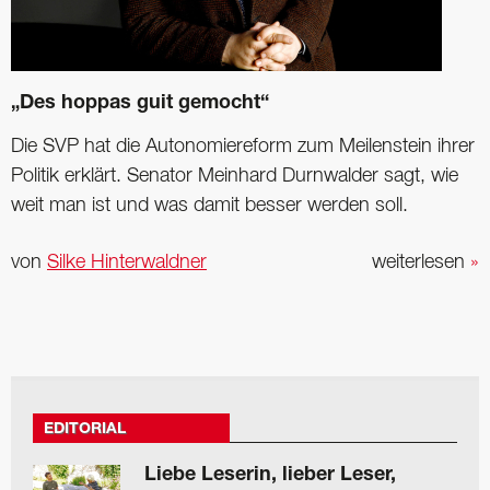
„Des hoppas guit gemocht“
Die SVP hat die Autonomiereform zum Meilenstein ihrer
Politik erklärt. ­Senator Meinhard Durnwalder sagt, wie
weit man ist und was damit besser werden soll.
von
Silke Hinterwaldner
weiterlesen
»
EDITORIAL
Liebe Leserin, lieber Leser,