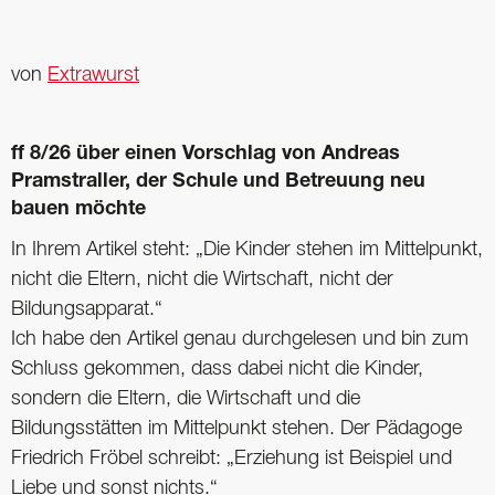
von
Extrawurst
ff 8/26 über einen Vorschlag von Andreas
Pramstraller, der Schule und Betreuung neu
bauen möchte
In Ihrem Artikel steht: „Die Kinder stehen im Mittelpunkt,
nicht die Eltern, nicht die Wirtschaft, nicht der
Bildungsapparat.“
Ich habe den Artikel genau durchgelesen und bin zum
Schluss gekommen, dass dabei nicht die Kinder,
sondern die Eltern, die Wirtschaft und die
Bildungsstätten im Mittelpunkt stehen. Der Pädagoge
Friedrich Fröbel schreibt: „Erziehung ist Beispiel und
Liebe und sonst nichts.“