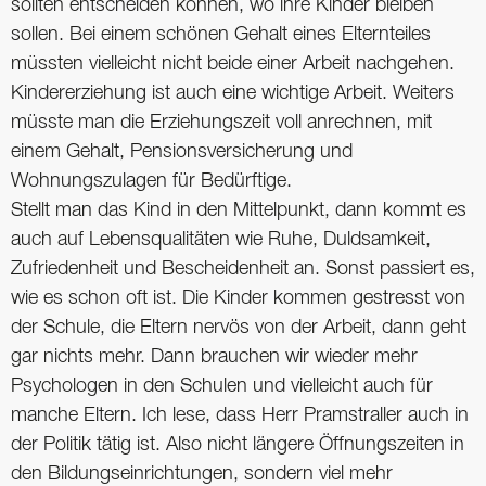
sollten entscheiden können, wo ihre Kinder bleiben
sollen. Bei einem schönen Gehalt eines Elternteiles
müssten vielleicht nicht beide einer Arbeit nachgehen.
Kindererziehung ist auch eine wichtige Arbeit. Weiters
müsste man die Erziehungszeit voll anrechnen, mit
einem Gehalt, Pensionsversicherung und
Wohnungszulagen für Bedürftige.
Stellt man das Kind in den Mittelpunkt, dann kommt es
auch auf Lebensqualitäten wie Ruhe, Duldsamkeit,
Zufriedenheit und Bescheidenheit an. Sonst passiert es,
wie es schon oft ist. Die Kinder kommen gestresst von
der Schule, die Eltern nervös von der Arbeit, dann geht
gar nichts mehr. Dann brauchen wir wieder mehr
Psychologen in den Schulen und vielleicht auch für
manche Eltern. Ich lese, dass Herr Pramstraller auch in
der Politik tätig ist. Also nicht längere Öffnungszeiten in
den Bildungseinrichtungen, sondern viel mehr