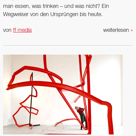
man essen, was trinken – und was nicht? Ein
Wegweiser von den Ursprüngen bis heute.
von
ff media
weiterlesen
»