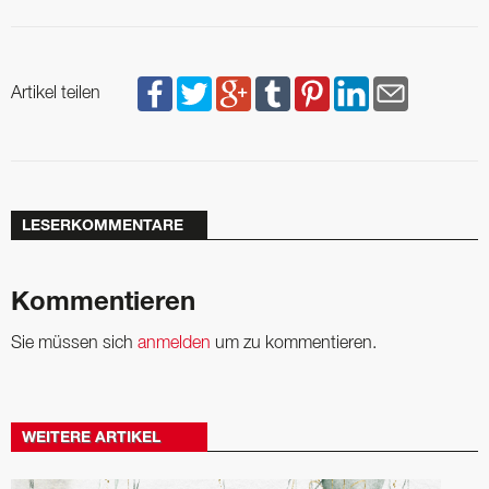
Artikel teilen
LESERKOMMENTARE
Kommentieren
Sie müssen sich
anmelden
um zu kommentieren.
WEITERE ARTIKEL