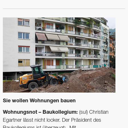
Sie wollen Wohnungen bauen
Wohnungsnot – Baukollegium:
(sul) Christian
Egartner lässt nicht locker. Der Präsident des
Baukollegiums ist überzeugt: „Mit ...