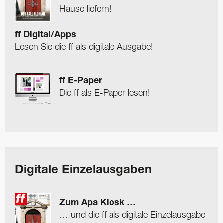
Hause liefern!
ff Digital/Apps
Lesen Sie die ff als digitale Ausgabe!
ff E-Paper
Die ff als E-Paper lesen!
Digitale Einzelausgaben
Zum Apa Kiosk …
… und die ff als digitale Einzelausgabe