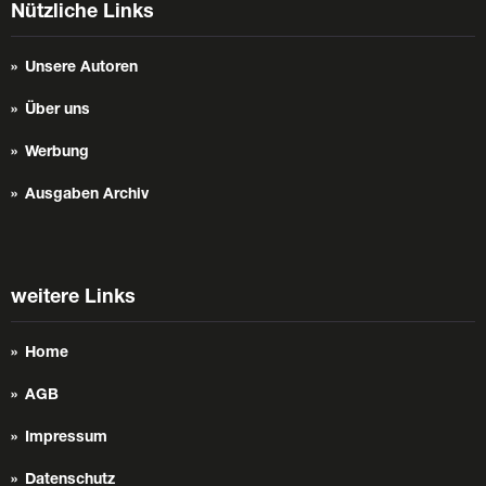
Nützliche Links
Unsere Autoren
Über uns
Werbung
Ausgaben Archiv
weitere Links
Home
AGB
Impressum
Datenschutz