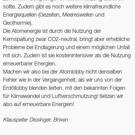
sollte. Zudem gibt es noch weitere klimafreundliche
Energiequellen (Gezeiten, Meereswellen und
Geothermie).
Die Atomenergie ist durch die Nutzung der
Kernspaltung zwar CO2-neutral, bringt aber erhebliche
Probleme bei Endlagerung und einem möglichen Unfall
mit sich. Zudem ist sie kostenintensiver als die Nutzung
erneuerbarer Energien.
Machen wir also bei der Atomlobby nicht denselben
Fehler wie in der Vergangenheit, als wir uns von der
Erdöllobby blenden ließen, mit den bekannten Folgen
für Klimawandel und Luftverschmutzung! Setzen wir
also auf erneuerbare Energien!
Klauspeter Dissinger, Brixen