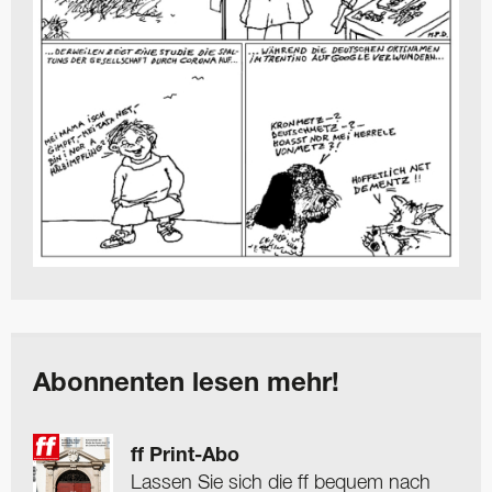
Abonnenten lesen mehr!
ff Print-Abo
Lassen Sie sich die ff bequem nach