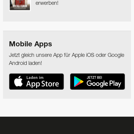
erwerben!
Mobile Apps
Jetzt gleich unsere App für Apple iOS oder Google
Android laden!