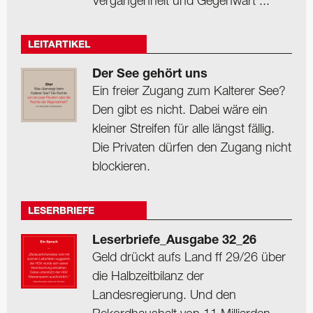
Vergangenheit und Gegenwart ...
LEITARTIKEL
Der See gehört uns
Ein freier Zugang zum Kalterer See?
Den gibt es nicht. Dabei wäre ein
kleiner Streifen für alle längst fällig.
Die Privaten dürfen den Zugang nicht
blockieren.
LESERBRIEFE
Leserbriefe_Ausgabe 32_26
Geld drückt aufs Land ff 29/26 über
die Halbzeitbilanz der
Landesregierung. Und den