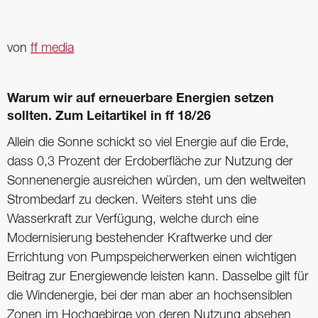
von
ff media
Warum wir auf erneuerbare Energien setzen
sollten. Zum Leitartikel in ff 18/26
Allein die Sonne schickt so viel Energie auf die Erde,
dass 0,3 Prozent der Erdoberfläche zur Nutzung der
Sonnenenergie ausreichen würden, um den weltweiten
Strombedarf zu decken. Weiters steht uns die
Wasserkraft zur Verfügung, welche durch eine
Modernisierung bestehender Kraftwerke und der
Errichtung von Pumpspeicherwerken einen wichtigen
Beitrag zur Energiewende leisten kann. Dasselbe gilt für
die Windenergie, bei der man aber an hochsensiblen
Zonen im Hochgebirge von deren Nutzung absehen