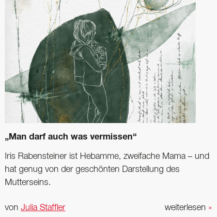
„Man darf auch was vermissen“
Iris Rabensteiner ist Hebamme, zweifache Mama – und
hat genug von der geschönten Darstellung des
Mutterseins.
von
Julia Staffler
weiterlesen
»