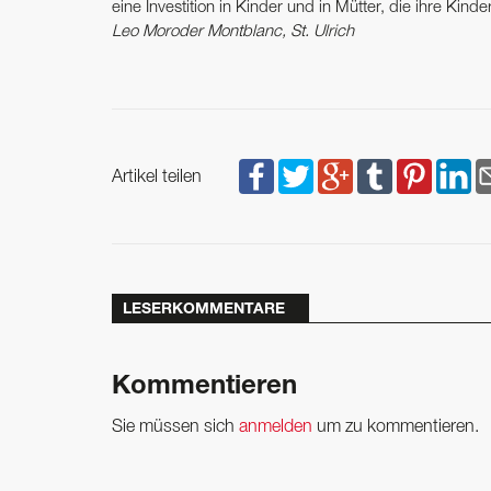
eine Investition in Kinder und in Mütter, die ihre Kinde
Leo Moroder Montblanc, St. Ulrich
Artikel teilen
LESERKOMMENTARE
Kommentieren
Sie müssen sich
anmelden
um zu kommentieren.