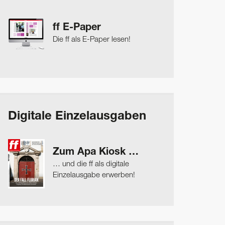
ff E-Paper
Die ff als E-Paper lesen!
Digitale Einzelausgaben
Zum Apa Kiosk …
… und die ff als digitale
Einzelausgabe erwerben!