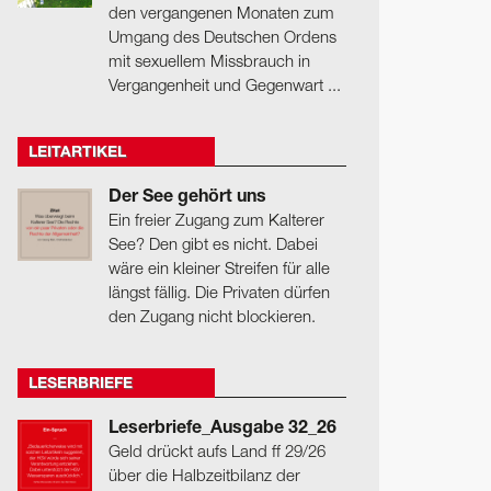
den vergangenen Monaten zum
Umgang des Deutschen Ordens
mit sexuellem Missbrauch in
Vergangenheit und Gegenwart ...
LEITARTIKEL
Der See gehört uns
Ein freier Zugang zum Kalterer
See? Den gibt es nicht. Dabei
wäre ein kleiner Streifen für alle
längst fällig. Die Privaten dürfen
den Zugang nicht blockieren.
LESERBRIEFE
Leserbriefe_Ausgabe 32_26
Geld drückt aufs Land ff 29/26
über die Halbzeitbilanz der