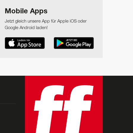
Mobile Apps
Jetzt gleich unsere App für Apple iOS oder
Google Android laden!