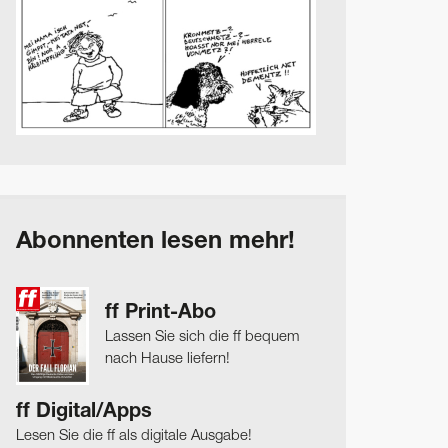
Abonnenten lesen mehr!
ff Print-Abo
Lassen Sie sich die ff bequem
nach Hause liefern!
ff Digital/Apps
Lesen Sie die ff als digitale Ausgabe!