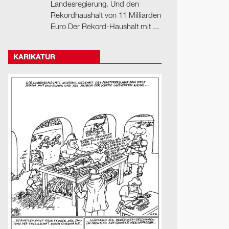
Landesregierung. Und den
Rekordhaushalt von 11 Milliarden
Euro Der Rekord-Haushalt mit ...
KARIKATUR