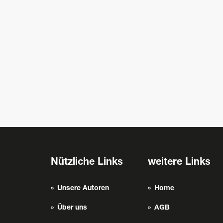
Nützliche Links
weitere Links
Unsere Autoren
Home
Über uns
AGB