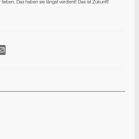
r lieben. Das haben sie längst verdient! Das ist Zukunft!