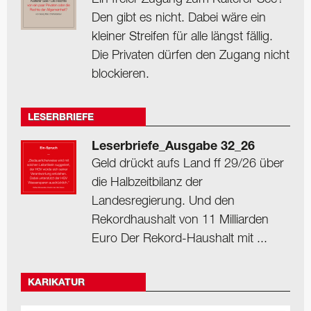
Den gibt es nicht. Dabei wäre ein
kleiner Streifen für alle längst fällig.
Die Privaten dürfen den Zugang nicht
blockieren.
LESERBRIEFE
Leserbriefe_Ausgabe 32_26
Geld drückt aufs Land ff 29/26 über
die Halbzeitbilanz der
Landesregierung. Und den
Rekordhaushalt von 11 Milliarden
Euro Der Rekord-Haushalt mit ...
KARIKATUR