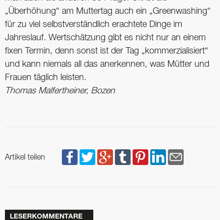
„Überhöhung“ am Muttertag auch ein „Greenwashing“
für zu viel selbstverständlich erachtete Dinge im
Jahreslauf. Wertschätzung gibt es nicht nur an einem
fixen Termin, denn sonst ist der Tag „kommerzialisiert“
und kann niemals all das anerkennen, was Mütter und
Frauen täglich leisten.
Thomas Malfertheiner, Bozen
Artikel teilen
LESERKOMMENTARE