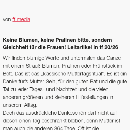
von
ff media
Keine Blumen, keine Pralinen bitte, sondern
Gleichheit für die Frauen! Leitartikel in ff 20/26
Wir finden blumige Worte und untermalen das Ganze
mit einem Strauß Blumen, Pralinen oder Frühstück im
Bett. Das ist das „klassische Muttertagsritual“. Es ist ein
Danke für’s Mutter-Sein, für den guten Rat und die gute
Tat zu jeder Tages- und Nachtzeit und die vielen
anderen größeren und kleineren Hilfestellungen in
unserem Alltag.
Doch das ausdrückliche Dankeschön darf nicht auf
diesen einen Tag beschränkt bleiben, denn Mutter ist
man auch die anderen 364 Tage. Oft ist die