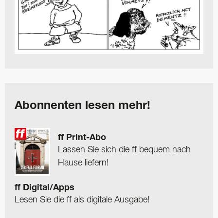
Abonnenten lesen mehr!
ff Print-Abo
Lassen Sie sich die ff bequem nach
Hause liefern!
ff Digital/Apps
Lesen Sie die ff als digitale Ausgabe!