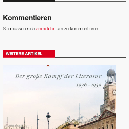
Kommentieren
Sie müssen sich
anmelden
um zu kommentieren.
WEITERE ARTIKEL