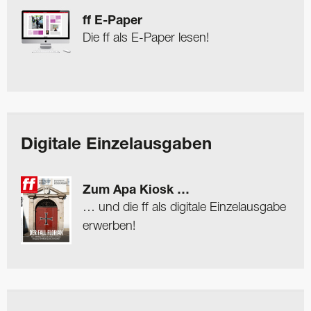
ff E-Paper
Die ff als E-Paper lesen!
Digitale Einzelausgaben
Zum Apa Kiosk …
… und die ff als digitale Einzelausgabe
erwerben!