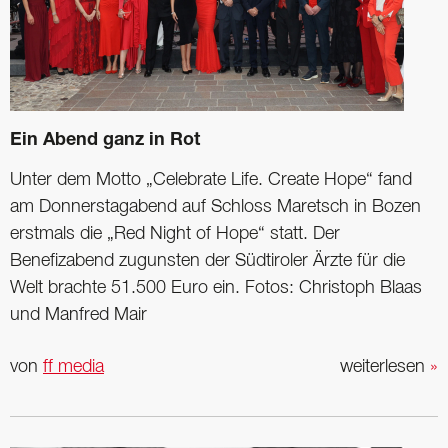
Ein Abend ganz in Rot
Unter dem Motto „Celebrate Life. Create Hope“ fand
am Donnerstagabend auf Schloss Maretsch in Bozen
erstmals die „Red Night of Hope“ statt. Der
Benefizabend zugunsten der Südtiroler Ärzte für die
Welt brachte 51.500 Euro ein. Fotos: Christoph Blaas
und Manfred Mair
von
ff media
weiterlesen
»