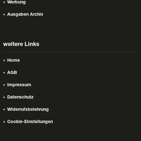
Werbung
Ausgaben Archiv
weitere Links
Home
AGB
Impressum
Datenschutz
Widerrufsbelehrung
Cookie-Einstellungen