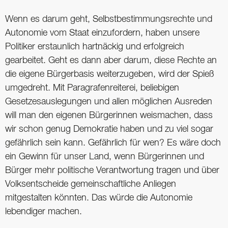
Wenn es darum geht, Selbstbestimmungsrechte und
Autonomie vom Staat einzufordern, haben unsere
Politiker erstaunlich hartnäckig und erfolgreich
gearbeitet. Geht es dann aber darum, diese Rechte an
die eigene Bürgerbasis weiterzugeben, wird der Spieß
umgedreht. Mit Paragrafenreiterei, beliebigen
Gesetzesauslegungen und allen möglichen Ausreden
will man den eigenen Bürgerinnen weismachen, dass
wir schon genug Demokratie haben und zu viel sogar
gefährlich sein kann. Gefährlich für wen? Es wäre doch
ein Gewinn für unser Land, wenn Bürgerinnen und
Bürger mehr politische Verantwortung tragen und über
Volksentscheide gemeinschaftliche Anliegen
mitgestalten könnten. Das würde die Autonomie
lebendiger machen.