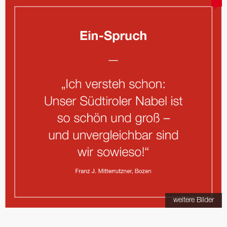
weitere Bilder