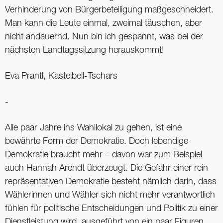
Verhinderung von Bürgerbeteiligung maßgeschneidert.
Man kann die Leute einmal, zweimal täuschen, aber
nicht andauernd. Nun bin ich gespannt, was bei der
nächsten Landtagssitzung herauskommt!
Eva Prantl, Kastelbell-Tschars
-
Alle paar Jahre ins Wahllokal zu gehen, ist eine
bewährte Form der Demokratie. Doch lebendige
Demokratie braucht mehr – davon war zum Beispiel
auch Hannah Arendt überzeugt. Die Gefahr einer rein
repräsentativen Demokratie besteht nämlich darin, dass
Wählerinnen und Wähler sich nicht mehr verantwortlich
fühlen für politische Entscheidungen und Politik zu einer
Dienstleistung wird, ausgeführt von ein paar Figuren