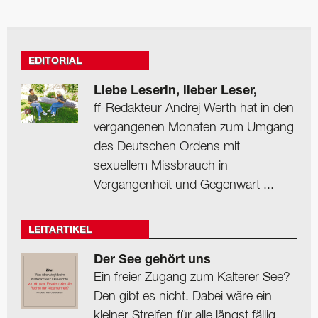
EDITORIAL
Liebe Leserin, lieber Leser,
ff-Redakteur Andrej Werth hat in den
vergangenen Monaten zum Umgang
des Deutschen Ordens mit
sexuellem Missbrauch in
Vergangenheit und Gegenwart ...
LEITARTIKEL
Der See gehört uns
Ein freier Zugang zum Kalterer See?
Den gibt es nicht. Dabei wäre ein
kleiner Streifen für alle längst fällig.