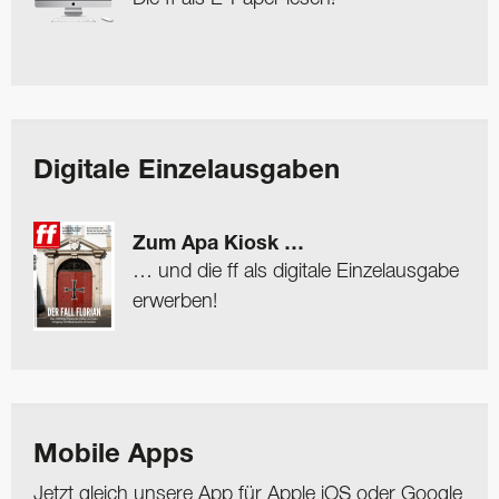
Digitale Einzelausgaben
Zum Apa Kiosk …
… und die ff als digitale Einzelausgabe
erwerben!
Mobile Apps
Jetzt gleich unsere App für Apple iOS oder Google