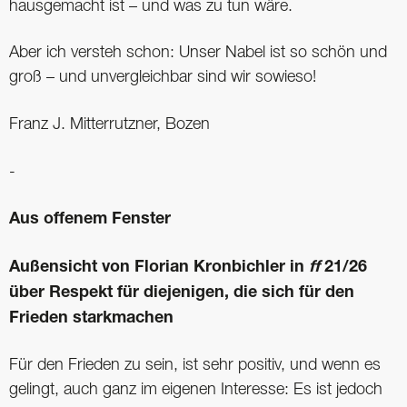
hausgemacht ist – und was zu tun wäre.
Aber ich versteh schon: Unser Nabel ist so schön und
groß – und unvergleichbar sind wir sowieso!
Franz J. Mitterrutzner, Bozen
-
Aus offenem Fenster
Außensicht von Florian Kronbichler in
ff
21/26
über Respekt für diejenigen, die sich für den
Frieden starkmachen
Für den Frieden zu sein, ist sehr positiv, und wenn es
gelingt, auch ganz im eigenen Interesse: Es ist jedoch