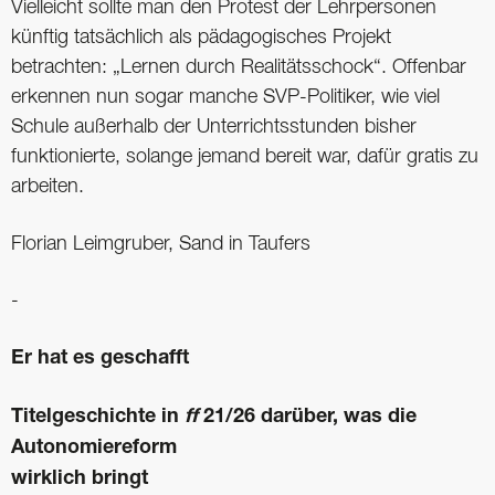
Vielleicht sollte man den Protest der Lehrpersonen
künftig tatsächlich als pädagogisches Projekt
betrachten: „Lernen durch Realitätsschock“. Offenbar
erkennen nun sogar manche SVP-Politiker, wie viel
Schule außerhalb der Unterrichtsstunden bisher
funktionierte, solange jemand bereit war, dafür gratis zu
arbeiten.
Florian Leimgruber, Sand in Taufers
-
Er hat es geschafft
Titelgeschichte in
ff
21/26 darüber, was die
Autonomie­reform
wirklich bringt