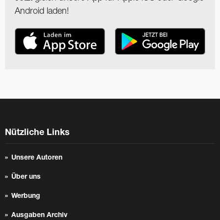
Android laden!
Nützliche Links
Unsere Autoren
Über uns
Werbung
Ausgaben Archiv