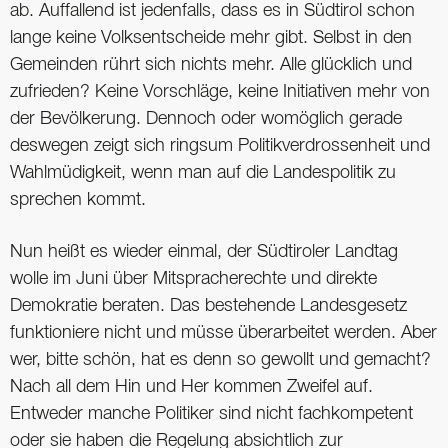
ab. Auffallend ist jedenfalls, dass es in Südtirol schon
lange keine Volksentscheide mehr gibt. Selbst in den
Gemeinden rührt sich nichts mehr. Alle glücklich und
zufrieden? Keine Vorschläge, keine Initiativen mehr von
der Bevölkerung. Dennoch oder womöglich gerade
deswegen zeigt sich ringsum Politikverdrossenheit und
Wahlmüdigkeit, wenn man auf die Landespolitik zu
sprechen kommt.
Nun heißt es wieder einmal, der Südtiroler Landtag
wolle im Juni über Mitspracherechte und direkte
Demokratie beraten. Das bestehende Landesgesetz
funktioniere nicht und müsse überarbeitet werden. Aber
wer, bitte schön, hat es denn so gewollt und gemacht?
Nach all dem Hin und Her kommen Zweifel auf.
Entweder manche Politiker sind nicht fachkompetent
oder sie haben die Regelung absichtlich zur