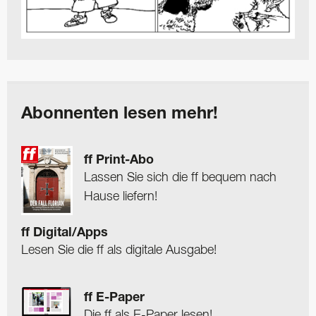
Abonnenten lesen mehr!
ff Print-Abo
Lassen Sie sich die ff bequem nach
Hause liefern!
ff Digital/Apps
Lesen Sie die ff als digitale Ausgabe!
ff E-Paper
Die ff als E-Paper lesen!