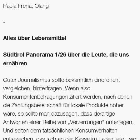
Paola Frena, Olang
-
Alles über Lebensmittel
Südtirol Panorama 1/26 über die Leute, die uns
ernähren
Guter Journalismus sollte bekanntlich einordnen,
vergleichen, hinterfragen. Wenn also
Konsumentenbefragungen zitiert werden, nach denen
die Zahlungsbereitschaft für lokale Produkte höher
wäre, so sollte man dazusagen, dass derartige
Antworten einer Reihe von „Verzerrungen“ unterliegen.
Und selten dem tatsächlichen Konsumverhalten
entsprechen, das sich an der Kasse im Laden zeigt, wo