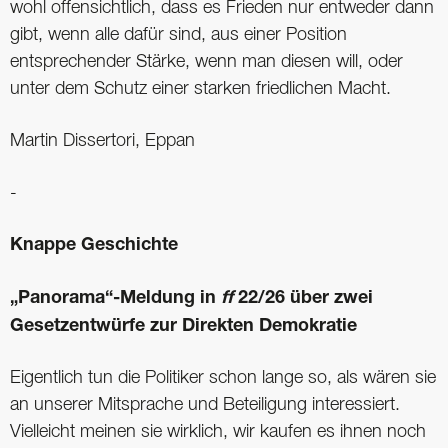
wohl offensichtlich, dass es Frieden nur entweder dann
gibt, wenn alle dafür sind, aus einer Position
entsprechender Stärke, wenn man diesen will, oder
unter dem Schutz einer starken friedlichen Macht.
Martin Dissertori, Eppan
-
Knappe Geschichte
„Panorama“-Meldung in
ff
22/26 über zwei
Gesetzentwürfe zur Direkten Demokratie
Eigentlich tun die Politiker schon lange so, als wären sie
an unserer Mitsprache und Beteiligung interessiert.
Vielleicht meinen sie wirklich, wir kaufen es ihnen noch