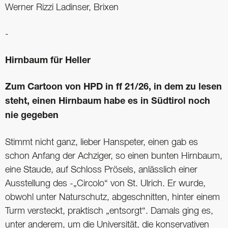
Werner Rizzi Ladinser, Brixen
-
Hirnbaum für Heller
Zum Cartoon von HPD in ff 21/26, in dem zu lesen
steht, einen Hirnbaum habe es in Südtirol noch
nie gegeben
Stimmt nicht ganz, lieber Hanspeter, einen gab es
schon Anfang der Achziger, so einen bunten Hirnbaum,
eine Staude, auf Schloss Prösels, anlässlich einer
Ausstellung des -„Circolo“ von St. Ulrich. Er wurde,
obwohl unter Naturschutz, abgeschnitten, hinter einem
Turm versteckt, praktisch „entsorgt“. Damals ging es,
unter anderem, um die Universität, die konservativen