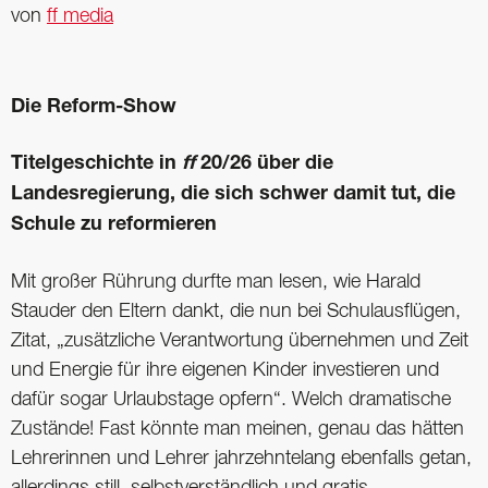
von
ff media
Die Reform-Show
Titelgeschichte in
ff
20/26 über die
Landesregierung, die sich schwer damit tut, die
Schule zu reformieren
Mit großer Rührung durfte man lesen, wie Harald
Stauder den Eltern dankt, die nun bei Schulausflügen,
Zitat, „zusätzliche Verantwortung übernehmen und Zeit
und Energie für ihre eigenen Kinder investieren und
dafür sogar Urlaubstage opfern“. Welch dramatische
Zustände! Fast könnte man meinen, genau das hätten
Lehrerinnen und Lehrer jahrzehntelang ebenfalls getan,