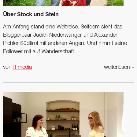
Über Stock und Stein
Am Anfang stand eine Weltreise. Seitdem sieht das
Bloggerpaar Judith Niederwanger und Alexander
Pichler Südtirol mit anderen Augen. Und nimmt seine
Follower mit auf Wanderschaft.
von
ff media
weiterlesen
»