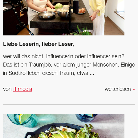
Liebe Leserin, lieber Leser,
wer will das nicht, Influencerin oder Influencer sein?
Das ist ein Traumjob, vor allem junger Menschen. Einige
in Südtirol leben diesen Traum, etwa ...
von
ff media
weiterlesen
»