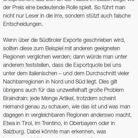
der Preis eine bedeutende Rolle spielt. So führt man
nicht nur Leser in die Irre, sondern stützt auch falsche
Entscheidungen.
Wenn über die Südtiroler Exporte geschrieben wird,
sollten diese zum Beispiel mit anderen geeigneten
Regionen verglichen werden; dann würde man unter
anderem feststellen, dass die Exportquote bei uns
unter dem italienischen – und dem Durchschnitt vieler
Nachbarregionen in Nord und Süd liegt. Dies gilt
übrigens auch für das unzweifelhaft große Problem
Braindrain; jede Menge Artikel, trotzdem scheint
niemand genau zu schauen, wie das ist und was man
dagegen in vergleichbaren Regionen anderswo macht.
Etwa in Tirol, im Trentino, in Oberbayern oder in
Salzburg. Dabei könnte man erkennen, was