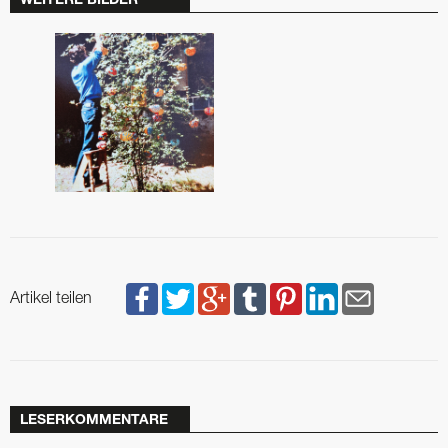
WEITERE BILDER
Artikel teilen
LESERKOMMENTARE