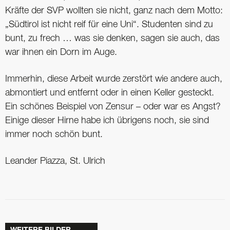
Kräfte der SVP wollten sie nicht, ganz nach dem Motto:
„Südtirol ist nicht reif für eine Uni“. Studenten sind zu
bunt, zu frech … was sie denken, sagen sie auch, das
war ihnen ein Dorn im Auge.
Immerhin, diese Arbeit wurde zerstört wie andere auch,
abmontiert und entfernt oder in einen Keller gesteckt.
Ein schönes Beispiel von Zensur – oder war es Angst?
Einige dieser Hirne habe ich übrigens noch, sie sind
immer noch schön bunt.
Leander Piazza, St. Ulrich