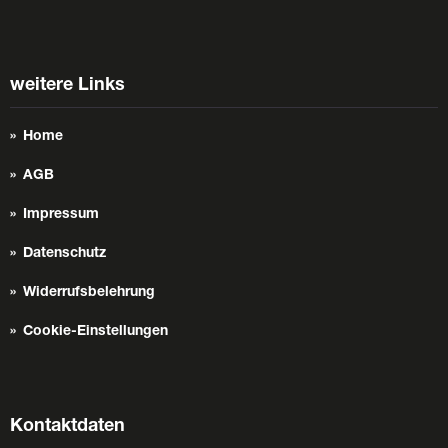
weitere Links
Home
AGB
Impressum
Datenschutz
Widerrufsbelehrung
Cookie-Einstellungen
Kontaktdaten