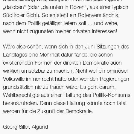
„da oben“ (oder „da unten in Bozen“, aus einer typisch
Südtiroler Sicht). So entsteht ein Rollenverständnis,
nach dem Politik gefälligst liefern soll … und wehe,
wenn nicht zugunsten meiner privaten Interessen!
Wäre also schön, wenn sich in den Juni-Sitzungen des
Landtages eine Mehrheit dafür fände, die schon
existierenden Formen der direkten Demokratie auch
wirklich umsetzbar zu machen. Nicht weil ein ominöser
Volkswille immer recht hätte oder weil den Regierungen
grundsätzlich nie zu trauen wäre. Es geht darum,
Wahlberechtigte aus einer Haltung des Politik-Konsums
herauszuholen. Denn diese Haltung könnte noch fatal
werden für die Zukunft der Demokratie.
Georg Siller, Algund