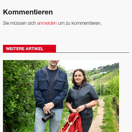
Kommentieren
Sie müssen sich
anmelden
um zu kommentieren.
WEITERE ARTIKEL