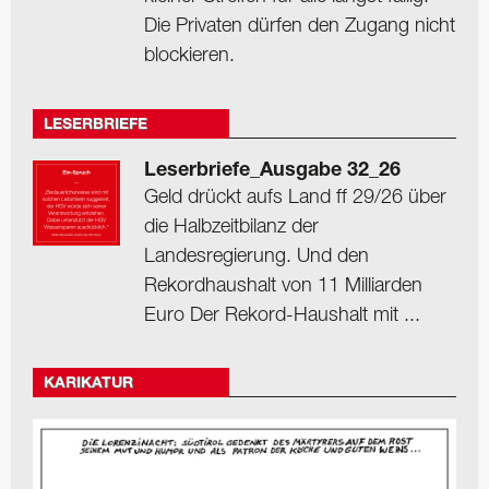
Die Privaten dürfen den Zugang nicht
blockieren.
LESERBRIEFE
Leserbriefe_Ausgabe 32_26
Geld drückt aufs Land ff 29/26 über
die Halbzeitbilanz der
Landesregierung. Und den
Rekordhaushalt von 11 Milliarden
Euro Der Rekord-Haushalt mit ...
KARIKATUR