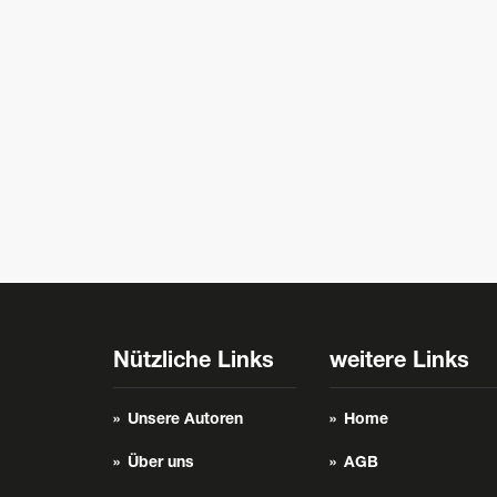
Nützliche Links
weitere Links
Unsere Autoren
Home
Über uns
AGB