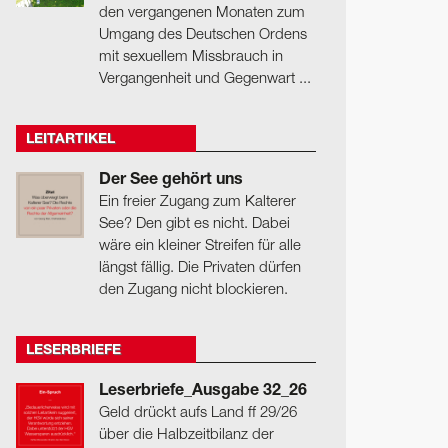
den vergangenen Monaten zum
Umgang des Deutschen Ordens
mit sexuellem Missbrauch in
Vergangenheit und Gegenwart ...
LEITARTIKEL
Der See gehört uns
Ein freier Zugang zum Kalterer
See? Den gibt es nicht. Dabei
wäre ein kleiner Streifen für alle
längst fällig. Die Privaten dürfen
den Zugang nicht blockieren.
LESERBRIEFE
Leserbriefe_Ausgabe 32_26
Geld drückt aufs Land ff 29/26
über die Halbzeitbilanz der