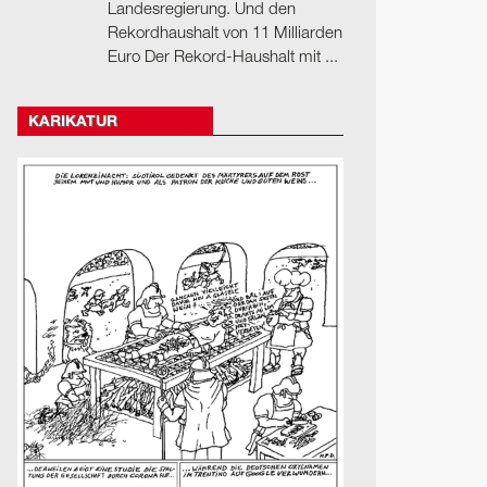
Landesregierung. Und den
Rekordhaushalt von 11 Milliarden
Euro Der Rekord-Haushalt mit ...
KARIKATUR