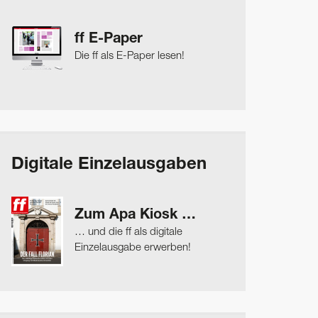
ff E-Paper
Die ff als E-Paper lesen!
Digitale Einzelausgaben
Zum Apa Kiosk …
… und die ff als digitale
Einzelausgabe erwerben!