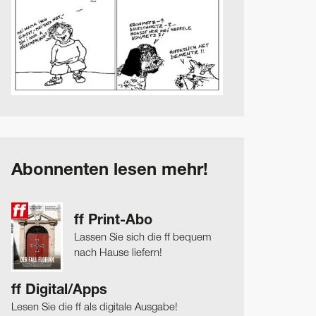
Abonnenten lesen mehr!
ff Print-Abo
Lassen Sie sich die ff bequem
nach Hause liefern!
ff Digital/Apps
Lesen Sie die ff als digitale Ausgabe!