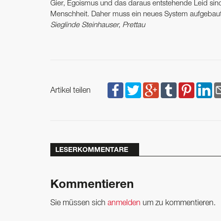
Gier, Egoismus und das daraus entstehende Leid sin
Menschheit. Daher muss ein neues System aufgebaut 
Sieglinde Steinhauser, Prettau
Artikel teilen
LESERKOMMENTARE
Kommentieren
Sie müssen sich
anmelden
um zu kommentieren.