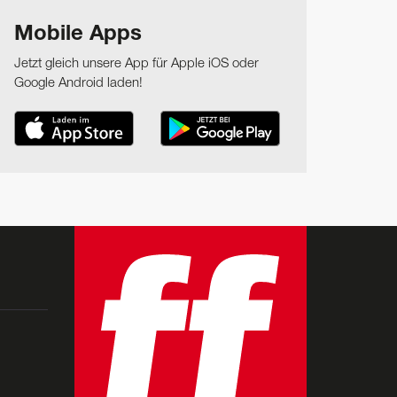
Mobile Apps
Jetzt gleich unsere App für Apple iOS oder
Google Android laden!