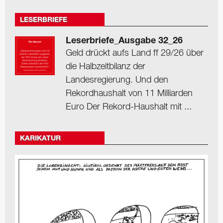
LESERBRIEFE
Leserbriefe_Ausgabe 32_26
Geld drückt aufs Land ff 29/26 über
die Halbzeitbilanz der
Landesregierung. Und den
Rekordhaushalt von 11 Milliarden
Euro Der Rekord-Haushalt mit ...
KARIKATUR