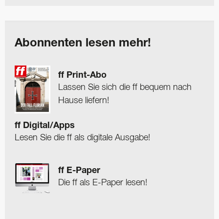
Abonnenten lesen mehr!
ff Print-Abo
Lassen Sie sich die ff bequem nach
Hause liefern!
ff Digital/Apps
Lesen Sie die ff als digitale Ausgabe!
ff E-Paper
Die ff als E-Paper lesen!