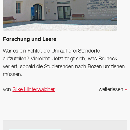
Forschung und Leere
War es ein Fehler, die Uni auf drei Standorte
aufzuteilen? Vielleicht. Jetzt zeigt sich, was Bruneck
verliert, sobald die Studierenden nach Bozen umziehen
müssen.
von
Silke Hinterwaldner
weiterlesen
»