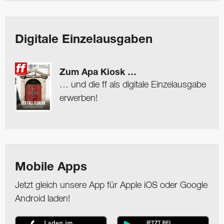
Digitale Einzelausgaben
Zum Apa Kiosk …
… und die ff als digitale Einzelausgabe
erwerben!
Mobile Apps
Jetzt gleich unsere App für Apple iOS oder Google
Android laden!