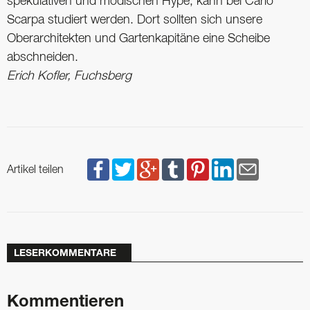
spekulativen und modischen Hype, kann bei Carlo
Scarpa studiert werden. Dort sollten sich unsere
Oberarchitekten und Gartenkapitäne eine Scheibe
abschneiden.
Erich Kofler, Fuchsberg
Artikel teilen
LESERKOMMENTARE
Kommentieren