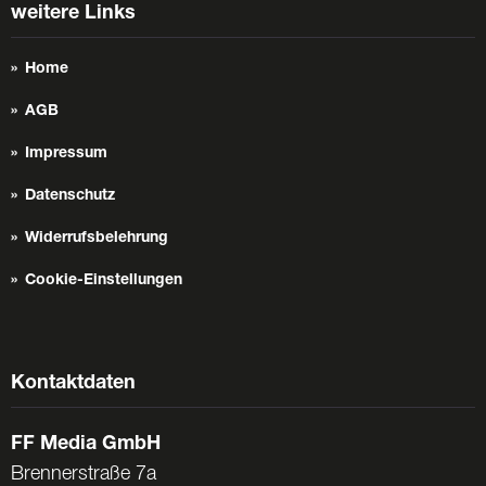
weitere Links
Home
AGB
Impressum
Datenschutz
Widerrufsbelehrung
Cookie-Einstellungen
Kontaktdaten
FF Media GmbH
Brennerstraße 7a