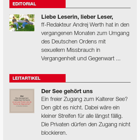
EDITORIAL
Liebe Leserin, lieber Leser,
ff-Redakteur Andrej Werth hat in den
vergangenen Monaten zum Umgang
des Deutschen Ordens mit
sexuellem Missbrauch in
Vergangenheit und Gegenwart ...
LEITARTIKEL
Der See gehört uns
Ein freier Zugang zum Kalterer See?
Den gibt es nicht. Dabei wäre ein
kleiner Streifen für alle längst fällig.
Die Privaten dürfen den Zugang nicht
blockieren.