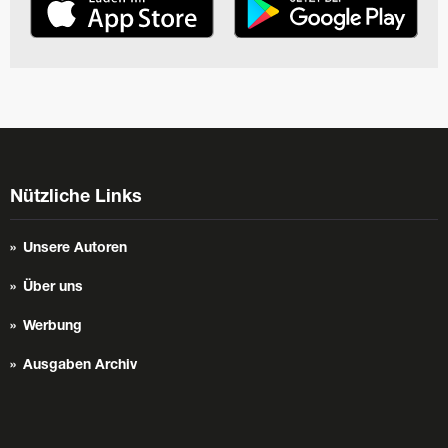
Nützliche Links
Unsere Autoren
Über uns
Werbung
Ausgaben Archiv