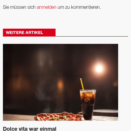
Sie müssen sich
anmelden
um zu kommentieren.
WEITERE ARTIKEL
Dolce vita war einmal