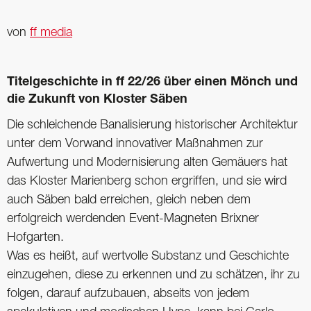
von
ff media
Titelgeschichte in ff 22/26 über einen Mönch und
die Zukunft von Kloster Säben
Die schleichende Banalisierung historischer Architektur
unter dem Vorwand innovativer Maßnahmen zur
Aufwertung und Modernisierung alten Gemäuers hat
das Kloster Marienberg schon ergriffen, und sie wird
auch Säben bald erreichen, gleich neben dem
erfolgreich werdenden Event-Magneten Brixner
Hofgarten.
Was es heißt, auf wertvolle Substanz und Geschichte
einzugehen, diese zu erkennen und zu schätzen, ihr zu
folgen, darauf aufzubauen, abseits von jedem