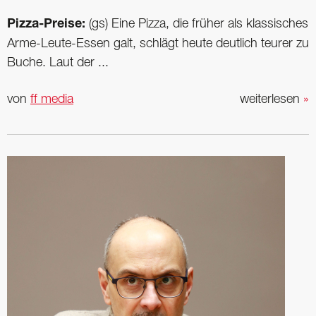
Pizza-Preise:
(gs) Eine Pizza, die früher als klassisches
Arme-Leute-Essen galt, schlägt heute deutlich teurer zu
Buche. Laut der ...
von
ff media
weiterlesen
»