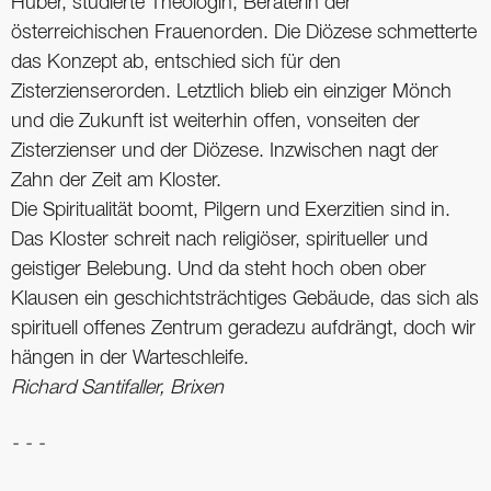
Huber, studierte Theologin, Beraterin der
österreichischen Frauenorden. Die Diözese schmetterte
das Konzept ab, entschied sich für den
Zisterzienserorden. Letztlich blieb ein einziger Mönch
und die Zukunft ist weiterhin offen, vonseiten der
Zisterzienser und der Diözese. Inzwischen nagt der
Zahn der Zeit am Kloster.
Die Spiritualität boomt, Pilgern und Exerzitien sind in.
Das Kloster schreit nach religiöser, spiritueller und
geistiger Belebung. Und da steht hoch oben ober
Klausen ein geschichtsträchtiges Gebäude, das sich als
spirituell offenes Zentrum geradezu aufdrängt, doch wir
hängen in der Warteschleife.
Richard Santifaller, Brixen
- - -