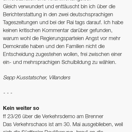
Gleich verwundert und enttäuscht bin ich über die
Berichterstattung in den zwei deutschsprachigen
Tageszeitungen und bei der Rai tags darauf. Ich habe
keinen ­kritischen Kommentar darüber gefunden,
warum wohl die Regierungsparteien Angst vor mehr
Demokratie haben und den Familien nicht die
Entscheidung zugestehen wollen, frei zwischen einer
ein- und mehrsprachigen Schulbildung zu wählen.
Sepp Kusstatscher, Villanders
- - -
Kein weiter so
ff 23/26 über die Verkehrs­demo am Brenner
Das Verkehrschaos ist am 30. Mai ausge­blieben, weil