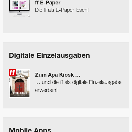
ff E-Paper
Die ff als E-Paper lesen!
Digitale Einzelausgaben
Zum Apa Kiosk …
… und die ff als digitale Einzelausgabe
erwerben!
Mobile Apps