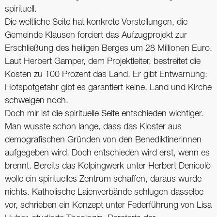
spirituell.
Die weltliche Seite hat konkrete Vorstellungen, die
Gemeinde Klausen forciert das Aufzugprojekt zur
Erschließung des heiligen Berges um 28 Millionen Euro.
Laut Herbert Gamper, dem Projektleiter, bestreitet die
Kosten zu 100 Prozent das Land. Er gibt Entwarnung:
Hotspotgefahr gibt es garantiert keine. Land und Kirche
schweigen noch.
Doch mir ist die spirituelle Seite entschieden wichtiger.
Man wusste schon lange, dass das Kloster aus
demografischen Gründen von den Benediktinerinnen
aufgegeben wird. Doch entschieden wird erst, wenn es
brennt. Bereits das Kolpingwerk unter Herbert Denicolò
wolle ein spirituelles Zentrum schaffen, daraus wurde
nichts. Katholische Laienverbände schlugen dasselbe
vor, schrieben ein Konzept unter Federführung von Lisa