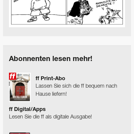
Abonnenten lesen mehr!
ff Print-Abo
Lassen Sie sich die ff bequem nach
Hause liefern!
ff Digital/Apps
Lesen Sie die ff als digitale Ausgabe!