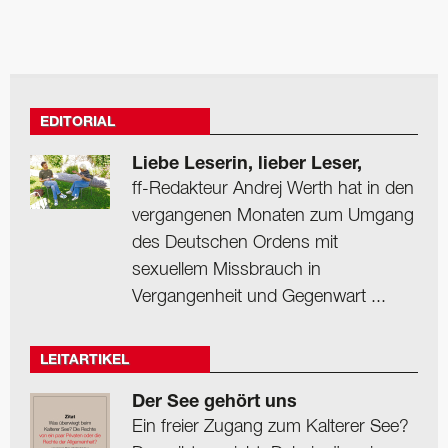
EDITORIAL
Liebe Leserin, lieber Leser,
ff-Redakteur Andrej Werth hat in den
vergangenen Monaten zum Umgang
des Deutschen Ordens mit
sexuellem Missbrauch in
Vergangenheit und Gegenwart ...
LEITARTIKEL
Der See gehört uns
Ein freier Zugang zum Kalterer See?