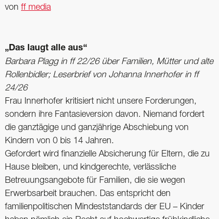
von
ff media
„Das laugt alle aus“
Barbara Plagg in ff 22/26 über Familien, Mütter und alte
Rollenbidler; ­Leserbrief von Johanna Innerhofer in ff
24/26
Frau Innerhofer kritisiert nicht unsere Forderungen,
sondern ihre Fantasieversion davon. Niemand fordert
die ganztägige und ganzjährige Abschiebung von
Kindern von 0 bis 14 Jahren.
Gefordert wird finanzielle Absicherung für Eltern, die zu
Hause bleiben, und kindgerechte, verlässliche
Betreuungsangebote für Familien, die sie wegen
Erwerbsarbeit brauchen. Das entspricht den
familienpolitischen Mindeststandards der EU – Kinder