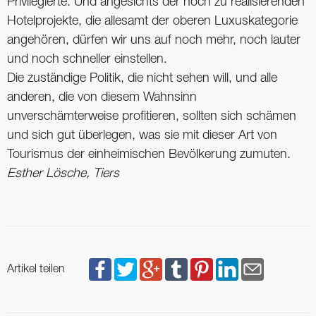
Privilegierte. Und angesichts der noch zu realisierenden
Hotelprojekte, die allesamt der oberen Luxuskategorie
angehören, dürfen wir uns auf noch mehr, noch lauter
und noch schneller einstellen.
Die zuständige Politik, die nicht sehen will, und alle
anderen, die von diesem Wahnsinn
unverschämterweise profitieren, sollten sich schämen
und sich gut überlegen, was sie mit dieser Art von
Tourismus der einheimischen Bevölkerung zumuten.
Esther Lösche, Tiers
Artikel teilen