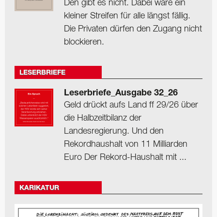
Den gibt es nicht. Dabei wäre ein
kleiner Streifen für alle längst fällig.
Die Privaten dürfen den Zugang nicht
blockieren.
LESERBRIEFE
Leserbriefe_Ausgabe 32_26
Geld drückt aufs Land ff 29/26 über
die Halbzeitbilanz der
Landesregierung. Und den
Rekordhaushalt von 11 Milliarden
Euro Der Rekord-Haushalt mit ...
KARIKATUR