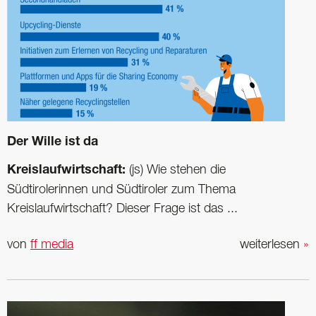
Der Wille ist da
Kreislaufwirtschaft:
(js) Wie stehen die
Südtirolerinnen und Südtiroler zum Thema
Kreislaufwirtschaft? Dieser Frage ist das ...
von
ff media
weiterlesen
»