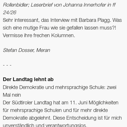
Rollenbidler; ­Leserbrief von Johanna Innerhofer in ff
24/26
Sehr interessant, das Interview mit Barbara Plagg. Was
sich eine mutige Frau wie sie gefallen lassen muss?!
Vermisse ihre frechen Kolumnen.
Stefan Dosser, Meran
- - -
Der Landtag lehnt ab
Direkte Demokratie und mehrsprachige Schule: zwei
Mal nein
Der Südtiroler Landtag hat am 11. Juni Möglichkeiten
für mehrsprachige Schulen und für mehr direkte
Demokratie abgelehnt. Diese Entscheidung ist für mich
unverständlich und verantwortungslos.