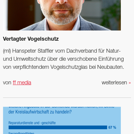
Vertagter Vogelschutz
(ml) Hanspeter Staffler vom Dachverband für Natur-
und Umweltschutz über die verschobene Einführung
von verpflichtendem Vogelschutzglas bei Neubauten.
von
ff media
weiterlesen
»