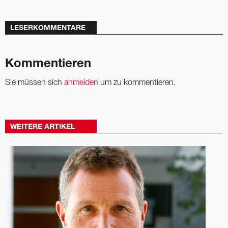
LESERKOMMENTARE
Kommentieren
Sie müssen sich
anmelden
um zu kommentieren.
WEITERE ARTIKEL