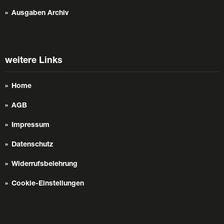
Ausgaben Archiv
weitere Links
Home
AGB
Impressum
Datenschutz
Widerrufsbelehrung
Cookie-Einstellungen