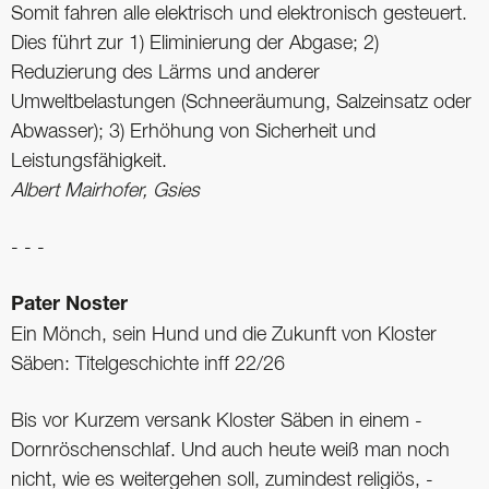
Somit fahren alle elektrisch und elektronisch gesteuert.
Dies führt zur 1) Eliminierung der Abgase; 2)
Reduzierung des Lärms und anderer
Umweltbelastungen (Schneeräumung, Salzeinsatz oder
Abwasser); 3) Erhöhung von Sicherheit und
Leistungsfähigkeit.
Albert Mairhofer, Gsies
- - -
Pater Noster
Ein Mönch, sein Hund und die Zukunft von Kloster
Säben: Titel­geschichte inff 22/26
Bis vor Kurzem versank ­Kloster Säben in einem ­
Dornröschenschlaf. Und auch heute weiß man noch
nicht, wie es weitergehen soll, zumindest religiös, ­