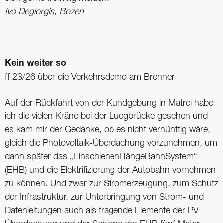
Ivo Degiorgis, Bozen
- - -
Kein weiter so
ff 23/26 über die Verkehrs­demo am Brenner
Auf der Rückfahrt von der Kundgebung in Matrei habe
ich die vielen Kräne bei der Luegbrücke gesehen und
es kam mir der Gedanke, ob es nicht vernünftig wäre,
gleich die Photovoltaik-Überdachung vorzunehmen, um
dann später das „EinschienenHängeBahnSystem“
(EHB) und die Elektrifizierung der Autobahn vornehmen
zu können. Und zwar zur Stromerzeugung, zum Schutz
der Infrastruktur, zur Unterbringung von Strom- und
Datenleitungen auch als tragende Elemente der PV-