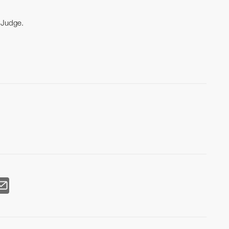
 Judge.