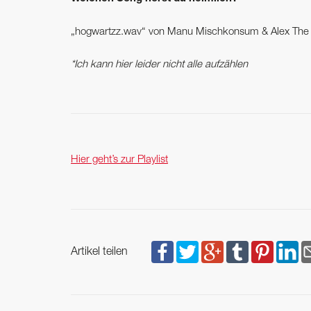
„hogwartzz.wav“ von Manu Mischkonsum & Alex The
*Ich kann hier leider nicht alle aufzählen
Hier geht’s zur Playlist
Artikel teilen