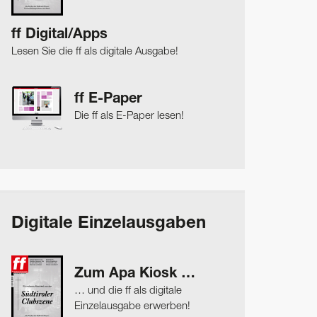
ff Digital/Apps
Lesen Sie die ff als digitale Ausgabe!
ff E-Paper
Die ff als E-Paper lesen!
Digitale Einzelausgaben
Zum Apa Kiosk …
… und die ff als digitale
Einzelausgabe erwerben!