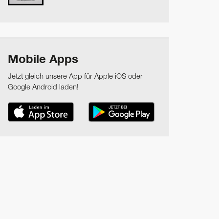
Mobile Apps
Jetzt gleich unsere App für Apple iOS oder
Google Android laden!