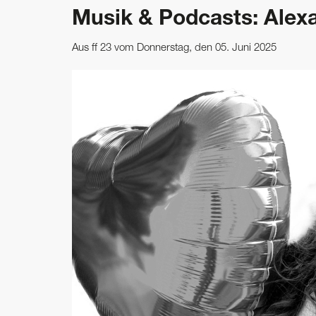
Musik & Podcasts: Alex
Aus ff 23 vom Donnerstag, den 05. Juni 2025