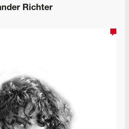
ander Richter