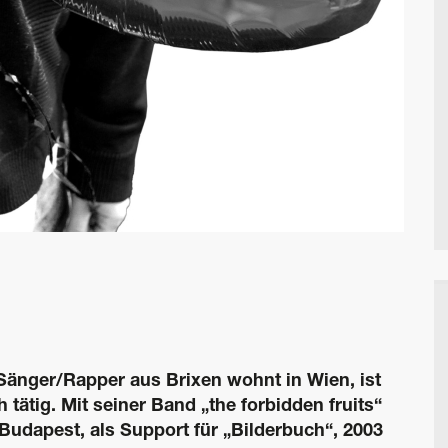
 Sänger/­Rapper aus Brixen wohnt in Wien, ist
 tätig. Mit ­seiner Band „the forbidden fruits“
 Budapest, als ­Support für „Bilderbuch“, 2003