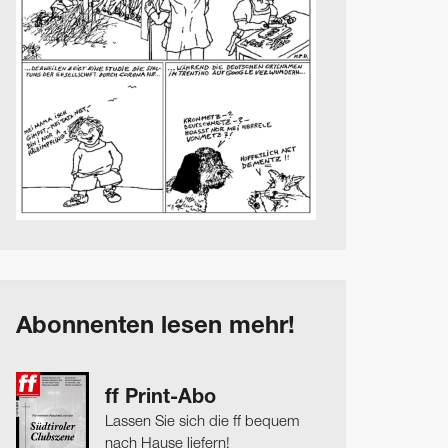
Abonnenten lesen mehr!
ff Print-Abo
Lassen Sie sich die ff bequem
nach Hause liefern!