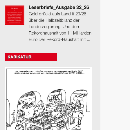
Leserbriefe_Ausgabe 32_26
Geld drückt aufs Land ff 29/26
über die Halbzeitbilanz der
Landesregierung. Und den
Rekordhaushalt von 11 Milliarden
Euro Der Rekord-Haushalt mit ...
KARIKATUR